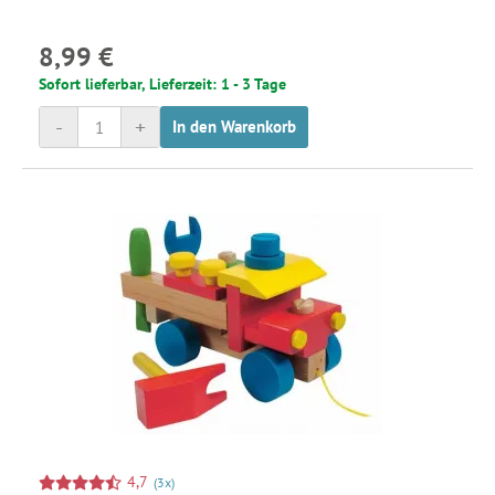
8,99 €
Sofort lieferbar, Lieferzeit: 1 - 3 Tage
-
+
In den Warenkorb
4,7
(3x)