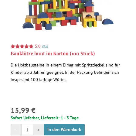
5,0
(5x)
Bauklötze bunt im Karton (100 Stück)
Die Holzbausteine in einem Eimer mit Spritzdeckel sind für
Kinder ab 2 Jahren geeignet. In der Packung befinden sich
insgesamt 100 farbige Würfel.
15,99 €
Sofort lieferbar, Lieferzeit: 1 - 3 Tage
-
+
In den Warenkorb