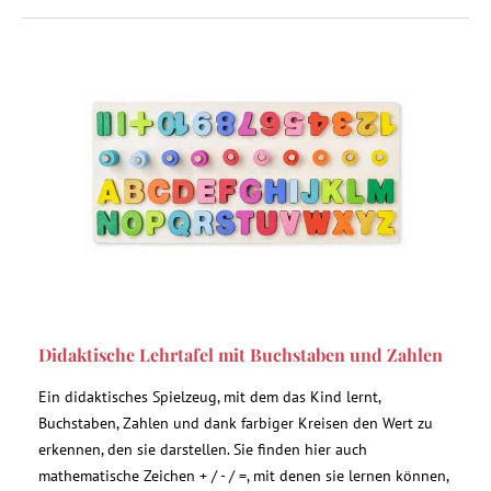
Didaktische Lehrtafel mit Buchstaben und Zahlen
Ein didaktisches Spielzeug, mit dem das Kind lernt,
Buchstaben, Zahlen und dank farbiger Kreisen den Wert zu
erkennen, den sie darstellen. Sie finden hier auch
mathematische Zeichen + / - / =, mit denen sie lernen können,