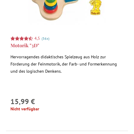
4,5
(36x)
Motorik "3D"
Hervorragendes didaktisches Spielzeug aus Holz zur
Förderung der Feinmotorik, der Farb- und Formerkennung
und des logischen Denkens.
15,99 €
Nicht verfügbar