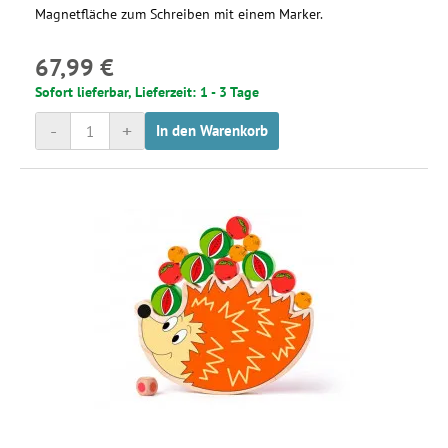
Magnetfläche zum Schreiben mit einem Marker.
67,99 €
Sofort lieferbar, Lieferzeit: 1 - 3 Tage
-
+
In den Warenkorb