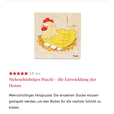
5,0
(5x)
Mehrschichtiges Puzzle - die Entwicklung der
Henne
Mehrschichtiges Holzpuzzle. Die einzelnen Stücke müssen
gestapelt werden, um den Boden für die nächste Schicht zu
bilden.