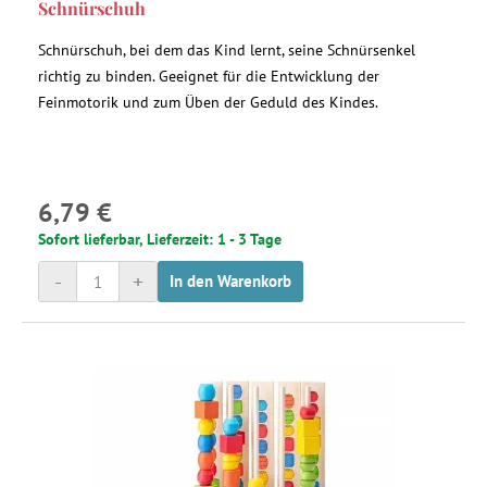
Schnürschuh
Schnürschuh, bei dem das Kind lernt, seine Schnürsenkel
richtig zu binden. Geeignet für die Entwicklung der
Feinmotorik und zum Üben der Geduld des Kindes.
6,79 €
Sofort lieferbar, Lieferzeit: 1 - 3 Tage
-
+
In den Warenkorb