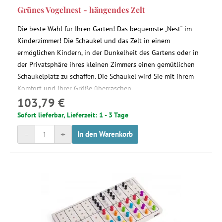
Grünes Vogelnest - hängendes Zelt
Die beste Wahl für Ihren Garten! Das bequemste „Nest“ im
Kinderzimmer! Die Schaukel und das Zelt in einem
ermöglichen Kindern, in der Dunkelheit des Gartens oder in
der Privatsphäre ihres kleinen Zimmers einen gemütlichen
Schaukelplatz zu schaffen. Die Schaukel wird Sie mit ihrem
Komfort und ihrer Größe überraschen.
103,79 €
Sofort lieferbar, Lieferzeit: 1 - 3 Tage
-
+
In den Warenkorb