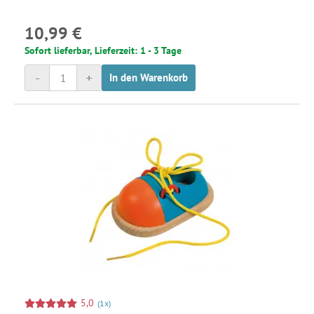
10,99 €
Sofort lieferbar, Lieferzeit: 1 - 3 Tage
-
+
In den Warenkorb
5,0
(1x)