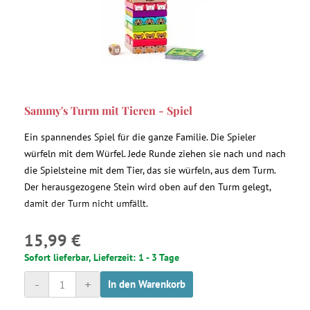
Sammy's Turm mit Tieren - Spiel
Ein spannendes Spiel für die ganze Familie. Die Spieler
würfeln mit dem Würfel. Jede Runde ziehen sie nach und nach
die Spielsteine mit dem Tier, das sie würfeln, aus dem Turm.
Der herausgezogene Stein wird oben auf den Turm gelegt,
damit der Turm nicht umfällt.
15,99 €
Sofort lieferbar, Lieferzeit: 1 - 3 Tage
-
+
In den Warenkorb