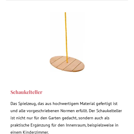
Schaukelteller
Das Spielzeug, das aus hochwertigem Material gefertigt ist
und alle vorgeschriebenen Normen erfüllt. Der Schaukelteller
ist nicht nur für den Garten gedacht, sondern auch als
praktische Ergänzung für den Innenraum, beispielsweise in
einem Kinderzimmer.