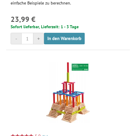
einfache Beispiele zu berechnen.
23,99 €
Sofort lieferbar, Lieferzeit: 1 - 3 Tage
-
+
In den Warenkorb