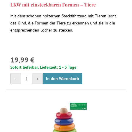
LKW mit einsteckbaren Formen – Tiere
Mit dem schönen hölzernen Steckfahrzeug mit Tieren lernt
das Kind, die Formen der Tiere zu erkennen und sie in die
entsprechenden Löcher zu stecken.
19,99 €
Sofort lieferbar, Lieferzeit: 1 - 3 Tage
-
+
In den Warenkorb