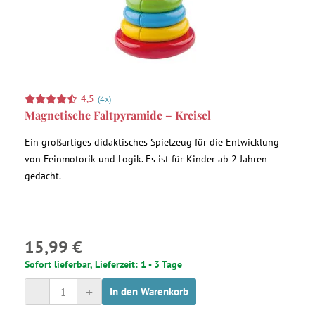
4,5
(4x)
Magnetische Faltpyramide – Kreisel
Ein großartiges didaktisches Spielzeug für die Entwicklung
von Feinmotorik und Logik. Es ist für Kinder ab 2 Jahren
gedacht.
15,99 €
Sofort lieferbar, Lieferzeit: 1 - 3 Tage
-
+
In den Warenkorb