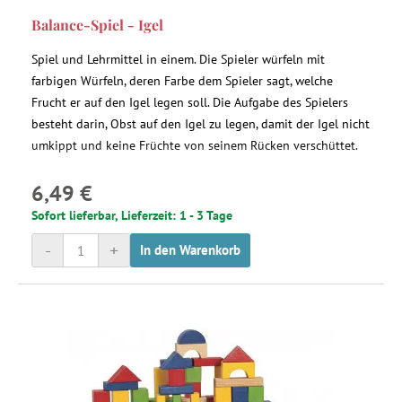
Balance-Spiel - Igel
Spiel und Lehrmittel in einem. Die Spieler würfeln mit
farbigen Würfeln, deren Farbe dem Spieler sagt, welche
Frucht er auf den Igel legen soll. Die Aufgabe des Spielers
besteht darin, Obst auf den Igel zu legen, damit der Igel nicht
umkippt und keine Früchte von seinem Rücken verschüttet.
6,49 €
Sofort lieferbar, Lieferzeit: 1 - 3 Tage
-
+
In den Warenkorb