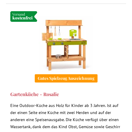
Versand
kostenfrei
Gutes Spielzeug Auszeichnung
Gartenküche - Rosalie
Eine Outdoor-Küche aus Holz für Kinder ab 3 Jahren. Ist auf
der einen Seite eine Küche mit zwei Herden und auf der
anderen eine Speisenausgabe. Die Küche verfügt über einen
Wassertank, dank dem das Kind Obst, Gemüse sowie Geschirr