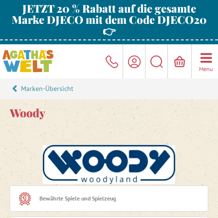
JETZT 20 % Rabatt auf die gesamte
Marke DJECO mit dem Code DJECO20
👉
Menu
Marken-Übersicht
Woody
Bewährte Spiele und Spielzeug