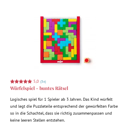
5,0
(3x)
Würfelspiel - buntes Rätsel
Logisches spiel für 1 Spieler ab 3 Jahren. Das Kind würfelt
und legt die Puzzleteile entsprechend der gewürfelten Farbe
so in die Schachtel, dass sie richtig zusammenpassen und
keine leeren Stellen entstehen.