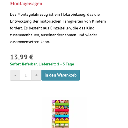
Montagewagen
Das Montagefahrzeug ist ein Holzspielzeug, das die
Entwicklung der motorischen Fähigkeiten von Kindern
fördert. Es besteht aus Einzelteilen, die das Kind
zusammenbauen, auseinandernehmen und wieder
zusammensetzen kann.
13,99 €
Sofort lieferbar, Lieferzeit: 1 - 3 Tage
-
+
In den Warenkorb