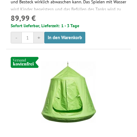
und Besteck wirklich abwaschen kann. Das Spielen mit Wasser
wird Kinder begeistern und das Befüllen des Tanks wird zu
89,99 €
einer sehr beliebten Aktivität.
Sofort lieferbar, Lieferzeit: 1 - 3 Tage
-
+
In den Warenkorb
Versand
kostenfrei