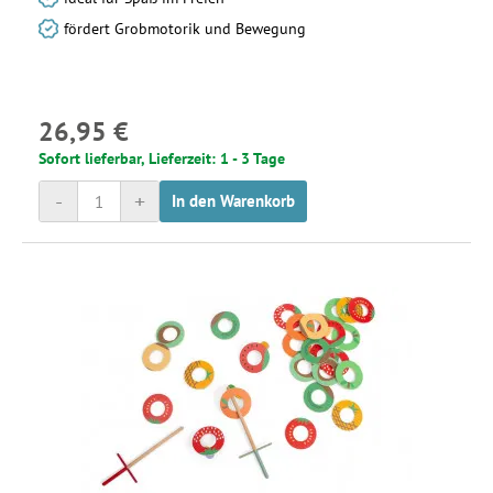
fördert Grobmotorik und Bewegung
26,95 €
Sofort lieferbar, Lieferzeit: 1 - 3 Tage
-
+
In den Warenkorb