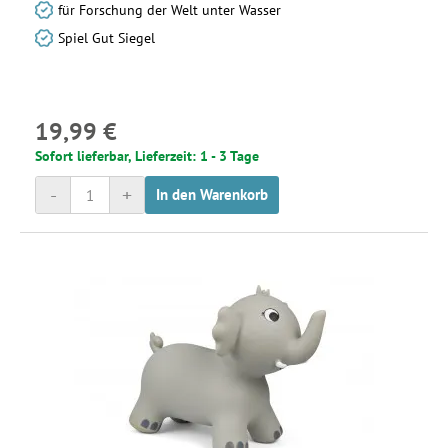
für Forschung der Welt unter Wasser
Spiel Gut Siegel
19,99 €
Sofort lieferbar, Lieferzeit: 1 - 3 Tage
-
+
In den Warenkorb