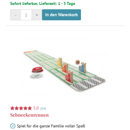
Sofort lieferbar, Lieferzeit: 1 - 3 Tage
-
+
In den Warenkorb
5,0
(1x)
Schneckenrennen
Spiel für die ganze Familie voller Spaß