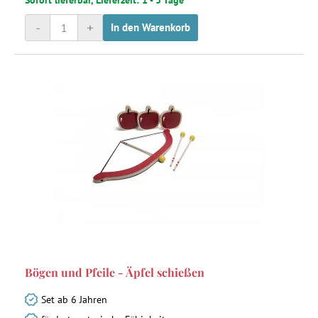
Sofort lieferbar, Lieferzeit: 1 - 3 Tage
-
+
In den Warenkorb
Bögen und Pfeile - Äpfel schießen
Set ab 6 Jahren