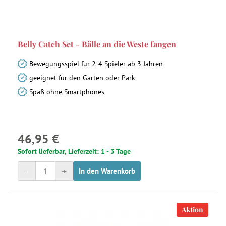
Belly Catch Set - Bälle an die Weste fangen
Bewegungsspiel für 2-4 Spieler ab 3 Jahren
geeignet für den Garten oder Park
Spaß ohne Smartphones
46,95 €
Sofort lieferbar, Lieferzeit: 1 - 3 Tage
-
+
In den Warenkorb
Aktion