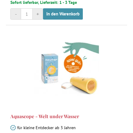
Sofort lieferbar, Lieferzeit: 1 - 3 Tage
-
+
In den Warenkorb
Aquascope - Welt under Wasser
für kleine Entdecker ab 3 Jahren