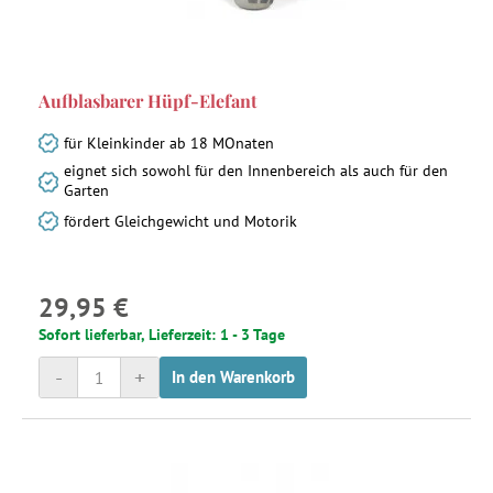
Aufblasbarer Hüpf-Elefant
für Kleinkinder ab 18 MOnaten
eignet sich sowohl für den Innenbereich als auch für den
Garten
fördert Gleichgewicht und Motorik
29,95 €
Sofort lieferbar, Lieferzeit: 1 - 3 Tage
-
+
In den Warenkorb