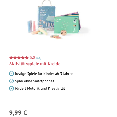
5,0
(1x)
Aktivitätsspiele mit Kreide
lustige Spiele für Kinder ab 3 Jahren
Spaß ohne Smartphones
fördert Motorik und Kreativität
9,99 €