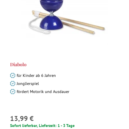
Diabolo
für Kinder ab 6 Jahren
Jonglierspiel
fördert Motorik und Ausdauer
13,99 €
Sofort lieferbar, Lieferzeit: 1 - 3 Tage