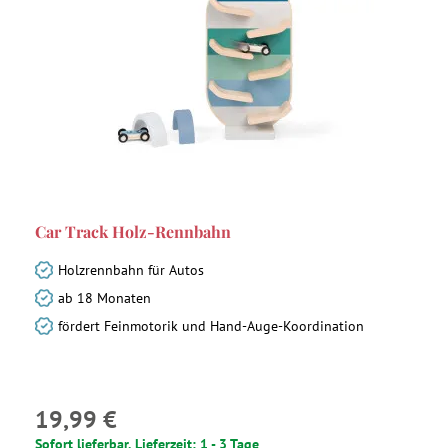
Car Track Holz-Rennbahn
Holzrennbahn für Autos
ab 18 Monaten
fördert Feinmotorik und Hand-Auge-Koordination
19,99 €
Sofort lieferbar, Lieferzeit: 1 - 3 Tage