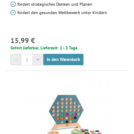
fördert strategisches Denken und Planen
fördert den gesunden Wettbewerb unter Kindern
15,99 €
Sofort lieferbar, Lieferzeit: 1 - 3 Tage
-
+
In den Warenkorb