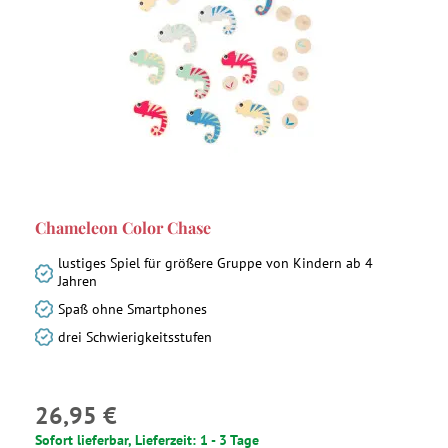
Chameleon Color Chase
lustiges Spiel für größere Gruppe von Kindern ab 4
Jahren
Spaß ohne Smartphones
drei Schwierigkeitsstufen
26,95 €
Sofort lieferbar, Lieferzeit: 1 - 3 Tage