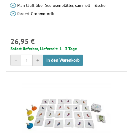
Man läuft über Seerosenblätter, sammelt Frösche
fördert Grobmotorik
26,95 €
Sofort lieferbar, Lieferzeit: 1 - 3 Tage
-
+
In den Warenkorb