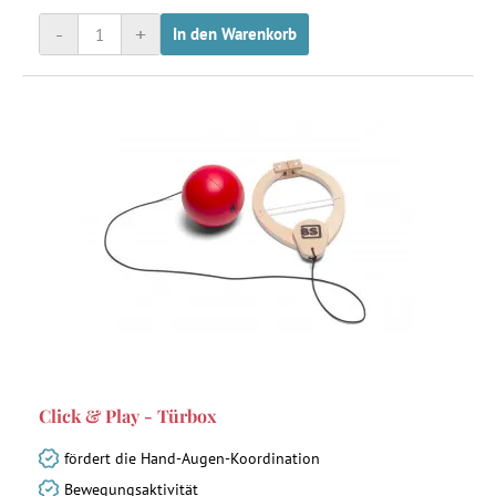
-
+
In den Warenkorb
Click & Play - Türbox
fördert die Hand-Augen-Koordination
Bewegungsaktivität