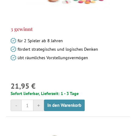
3 gewinnt
für 2 Spieler ab 8 Jahren
fördert strategisches und logisches Denken
übt räumliches Vorstellungsvermögen
21,95 €
Sofort lieferbar, Lieferzeit: 1 - 3 Tage
-
+
In den Warenkorb