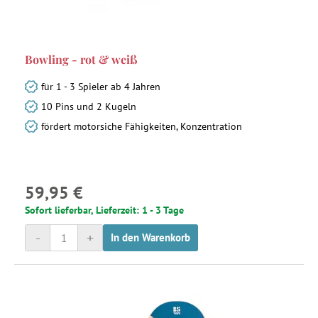
Bowling - rot & weiß
für 1 - 3 Spieler ab 4 Jahren
10 Pins und 2 Kugeln
fördert motorsiche Fähigkeiten, Konzentration
59,95 €
Sofort lieferbar, Lieferzeit: 1 - 3 Tage
-
+
In den Warenkorb