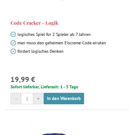
Code Cracker - Logik
logisches Spiel für 2 Spieler ab 7 Jahren
man muss den geheimen Eiscreme-Code erraten
fördert logisches Denken
19,99 €
Sofort lieferbar, Lieferzeit: 1 - 3 Tage
-
+
In den Warenkorb