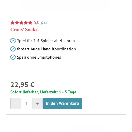
5,0
(2x)
Crocs’ Socks
Spiel für 2-4 Spieler ab 4 Jahren
fördert Auge-Hand-Koordination
Spaß ohne Smartphones
22,95 €
Sofort lieferbar, Lieferzeit: 1 - 3 Tage
-
+
In den Warenkorb