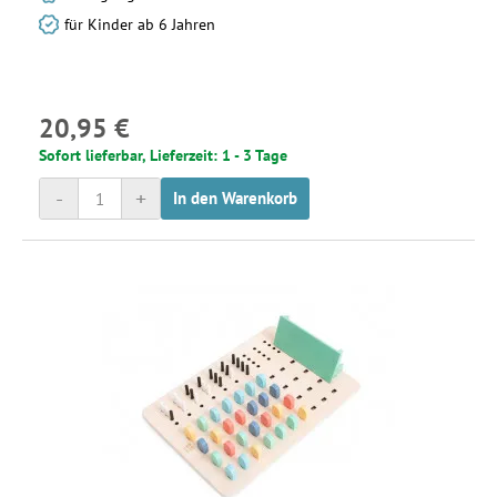
für Kinder ab 6 Jahren
20,95 €
Sofort lieferbar, Lieferzeit: 1 - 3 Tage
-
+
In den Warenkorb