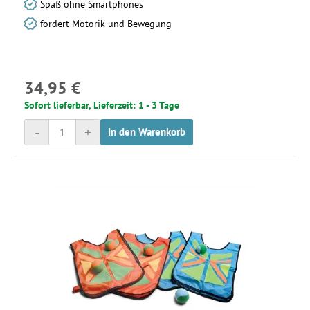
Spaß ohne Smartphones
fördert Motorik und Bewegung
34,95 €
Sofort lieferbar, Lieferzeit: 1 - 3 Tage
-
+
In den Warenkorb