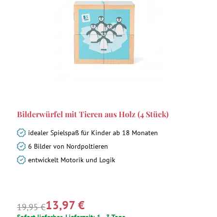
Bilderwürfel mit Tieren aus Holz (4 Stück)
idealer Spielspaß für Kinder ab 18 Monaten
6 Bilder von Nordpoltieren
entwickelt Motorik und Logik
13,97 €
19,95 €