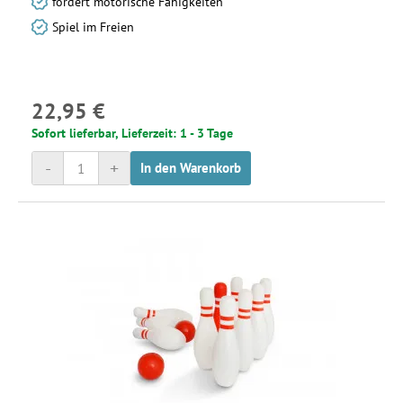
fördert motorische Fähigkeiten
Spiel im Freien
22,95 €
Sofort lieferbar, Lieferzeit: 1 - 3 Tage
-
+
In den Warenkorb