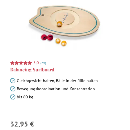
5,0
(2x)
Balancing Surfboard
Gleichgewicht halten, Bälle in der Rille halten
Bewegungskoordination und Konzentration
bis 60 kg
32,95 €