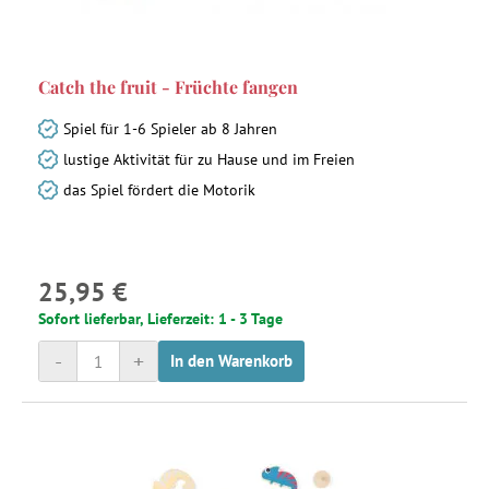
Catch the fruit - Früchte fangen
Spiel für 1-6 Spieler ab 8 Jahren
lustige Aktivität für zu Hause und im Freien
das Spiel fördert die Motorik
25,95 €
Sofort lieferbar, Lieferzeit: 1 - 3 Tage
-
+
In den Warenkorb