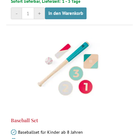
Sofort lieferbar, Lieferzeit: 1 - 3 Tage
-
+
In den Warenkorb
Baseball Set
Baseballset für Kinder ab 8 Jahren