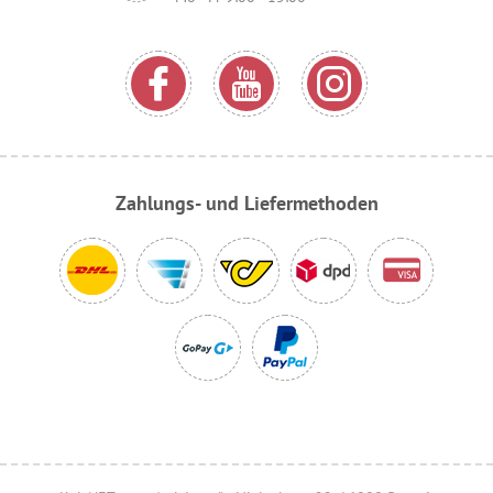
Zahlungs- und Liefermethoden