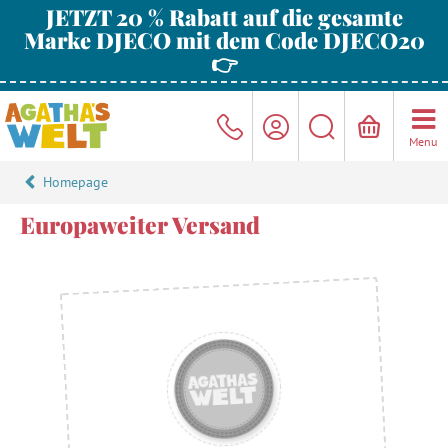
JETZT 20 % Rabatt auf die gesamte
Marke DJECO mit dem Code DJECO20
👉
Menu
Homepage
Europaweiter Versand