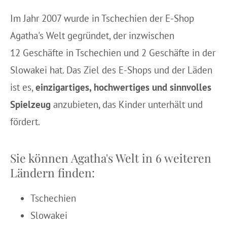
Im Jahr 2007 wurde in Tschechien der E-Shop
Agatha's Welt gegründet, der inzwischen
12 Geschäfte in Tschechien und 2 Geschäfte in der
Slowakei hat. Das Ziel des E-Shops und der Läden
ist es,
einzigartiges, hochwertiges und sinnvolles
Spielzeug
anzubieten, das Kinder unterhält und
fördert.
Sie können Agatha's Welt in 6 weiteren
Ländern finden:
Tschechien
Slowakei