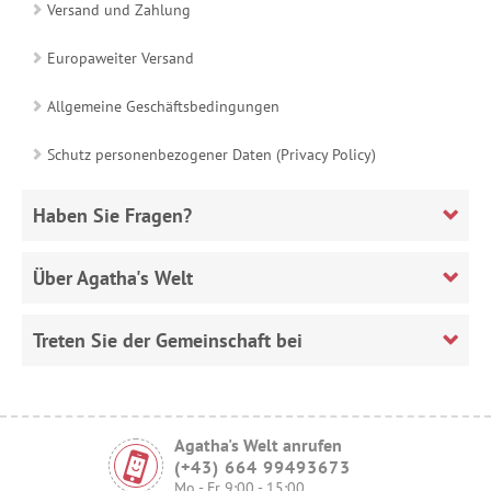
Versand und Zahlung
Europaweiter Versand
Allgemeine Geschäftsbedingungen
Schutz personenbezogener Daten (Privacy Policy)
Haben Sie Fragen?
Über Agatha's Welt
Treten Sie der Gemeinschaft bei
Agatha's Welt anrufen
(+43) 664 99493673
Mo - Fr 9:00 - 15:00