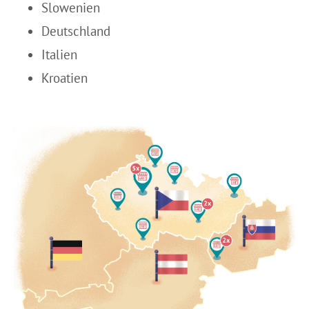
Slowenien
Deutschland
Italien
Kroatien