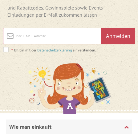
und Rabattcodes, Gewinnspiele sowie Events-
Einladungen per E-Mail zukommen lassen
Anmelden
*
Ich bin mit der
Datenschutzerklärung
einverstanden.
Wie man einkauft