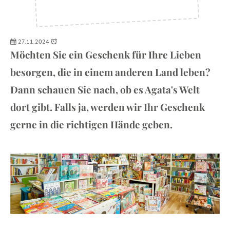
27.11.2024
Möchten Sie ein Geschenk für Ihre Lieben
besorgen, die in einem anderen Land leben?
Dann schauen Sie nach, ob es Agata's Welt
dort gibt. Falls ja, werden wir Ihr Geschenk
gerne in die richtigen Hände geben.