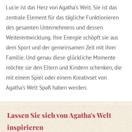
Lucie ist das Herz von Agatha's Welt. Sie ist das
zentrale Element für das tägliche Funktionieren
des gesamten Unternehmens und dessen
Weiterentwicklung. Ihre Energie schöpft sie aus
dem Sport und der gemeinsamen Zeit mit ihrer
Familie. Und genau diese glückliche Momente
möchte sie den Eltern und Kindern schenken, die
mit einem Spiel oder einem Kreativset von
Agatha's Welt Spaß haben werden.
Lassen Sie sich von Agatha's Welt
inspirieren