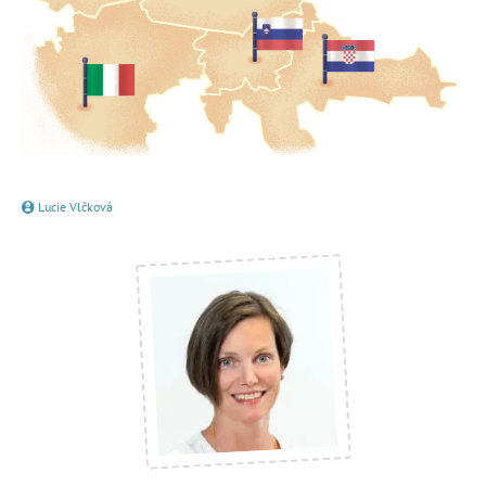
Lucie Vlčková