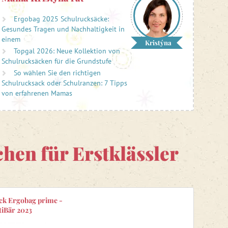
Ergobag 2025 Schulrucksäcke:
Gesundes Tragen und Nachhaltigkeit in
einem
Kristýna
Topgal 2026: Neue Kollektion von
Schulrucksäcken für die Grundstufe
So wählen Sie den richtigen
Schulrucksack oder Schulranzen: 7 Tipps
von erfahrenen Mamas
hen für Erstklässler
ck Ergobag prime -
tiBär 2023