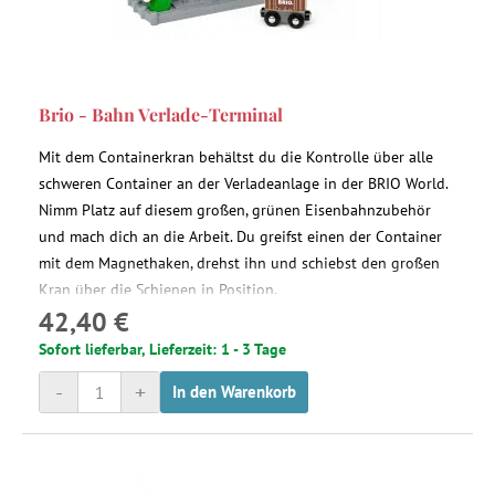
Brio - Bahn Verlade-Terminal
Mit dem Containerkran behältst du die Kontrolle über alle
schweren Container an der Verladeanlage in der BRIO World.
Nimm Platz auf diesem großen, grünen Eisenbahnzubehör
und mach dich an die Arbeit. Du greifst einen der Container
mit dem Magnethaken, drehst ihn und schiebst den großen
Kran über die Schienen in Position.
42,40 €
Sofort lieferbar, Lieferzeit: 1 - 3 Tage
-
+
In den Warenkorb