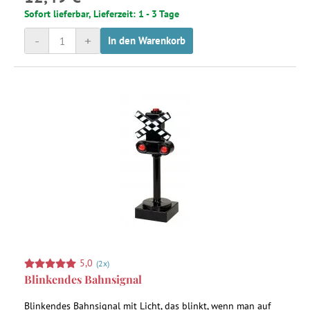
Sofort lieferbar, Lieferzeit: 1 - 3 Tage
-
+
In den Warenkorb
5,0
(2x)
Blinkendes Bahnsignal
Blinkendes Bahnsignal mit Licht, das blinkt, wenn man auf