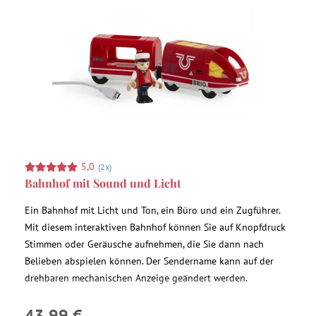
5,0
(2x)
Bahnhof mit Sound und Licht
Ein Bahnhof mit Licht und Ton, ein Büro und ein Zugführer.
Mit diesem interaktiven Bahnhof können Sie auf Knopfdruck
Stimmen oder Geräusche aufnehmen, die Sie dann nach
Belieben abspielen können. Der Sendername kann auf der
drehbaren mechanischen Anzeige geändert werden.
43,99 €