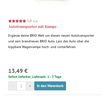
5,0
(1x)
Autotransporter mit Rampe
Ergänze deine BRIO Welt um diesen neuen Autotransporter
und sein brandneues BRIO Auto. Lass das Auto über die
kippbare Wagenrampe hoch- und runterfahren.
13,49 €
Sofort lieferbar, Lieferzeit: 1 - 3 Tage
-
+
In den Warenkorb