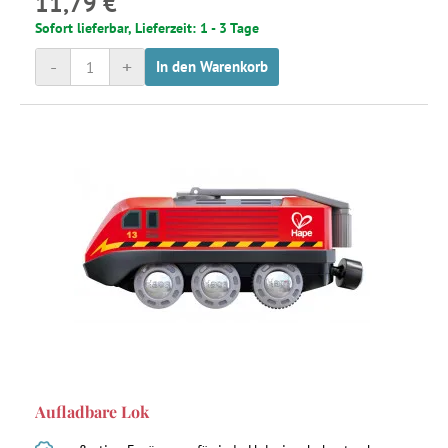
11,79 €
Sofort lieferbar, Lieferzeit: 1 - 3 Tage
-
+
In den Warenkorb
Aufladbare Lok