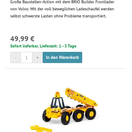
Große Baustellen-Action mit dem BRIO Builder Frontlader
von Volvo: Mit der voll beweglichen Ladeschaufel werden
selbst schwerste Lasten ohne Probleme transportiert.
49,99 €
Sofort lieferbar, Lieferzeit: 1 - 3 Tage
-
+
In den Warenkorb