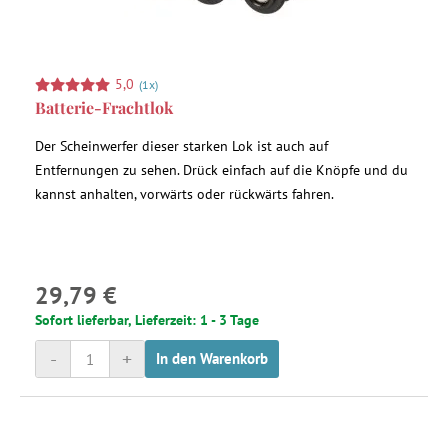
5,0
(1x)
Batterie-Frachtlok
Der Scheinwerfer dieser starken Lok ist auch auf
Entfernungen zu sehen. Drück einfach auf die Knöpfe und du
kannst anhalten, vorwärts oder rückwärts fahren.
29,79 €
Sofort lieferbar, Lieferzeit: 1 - 3 Tage
-
+
In den Warenkorb