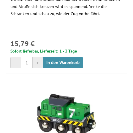
und Straße sich kreuzen wird es spannend. Senke die
Schranken und schau zu, wie der Zug vorbeifährt.
15,79 €
Sofort lieferbar, Lieferzeit: 1 - 3 Tage
-
+
In den Warenkorb