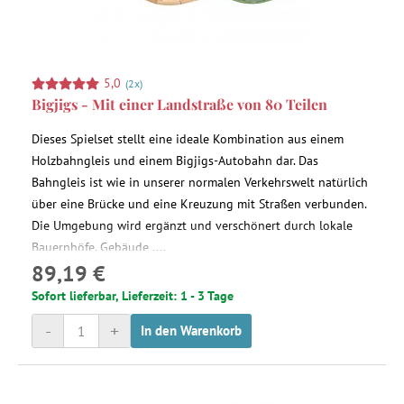
5,0
(2x)
Bigjigs - Mit einer Landstraße von 80 Teilen
Dieses Spielset stellt eine ideale Kombination aus einem
Holzbahngleis und einem Bigjigs-Autobahn dar. Das
Bahngleis ist wie in unserer normalen Verkehrswelt natürlich
über eine Brücke und eine Kreuzung mit Straßen verbunden.
Die Umgebung wird ergänzt und verschönert durch lokale
Bauernhöfe, Gebäude ....
89,19 €
Sofort lieferbar, Lieferzeit: 1 - 3 Tage
-
+
In den Warenkorb