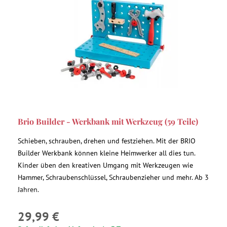
Brio Builder - Werkbank mit Werkzeug (59 Teile)
Schieben, schrauben, drehen und festziehen. Mit der BRIO
Builder Werkbank können kleine Heimwerker all dies tun.
Kinder üben den kreativen Umgang mit Werkzeugen wie
Hammer, Schraubenschlüssel, Schraubenzieher und mehr. Ab 3
Jahren.
29,99 €