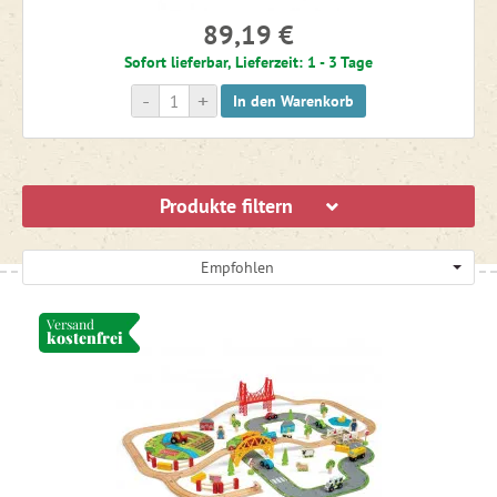
89,19 €
Sofort lieferbar, Lieferzeit: 1 - 3 Tage
-
+
In den Warenkorb
Produkte filtern
Empfohlen
Versand
kostenfrei