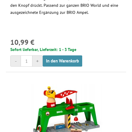
den Knopf drückt. Passend zur ganzen BRIO World und eine
ausgezeichnete Ergänzung zur BRIO Ampel.
10,99 €
Sofort lieferbar, Lieferzeit: 1 - 3 Tage
-
+
In den Warenkorb