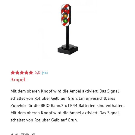
5,0
(4x)
Ampel
Mit dem oberen Knopf wird die Ampel aktiviert. Das Signal
schaltet von Rot über Gelb auf Grün. Ein unverzichtbares
Zubehör für die BRIO Bahn.2 x LR44 Batterien sind enthalten.
Mit dem oberen Knopf wird die Ampel aktiviert. Das Signal
schaltet von Rot über Gelb auf Grün.