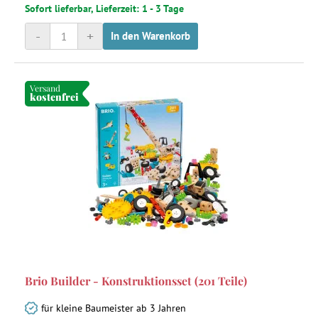
Sofort lieferbar, Lieferzeit: 1 - 3 Tage
-
+
In den Warenkorb
Versand
kostenfrei
Brio Builder - Konstruktionsset (201 Teile)
für kleine Baumeister ab 3 Jahren