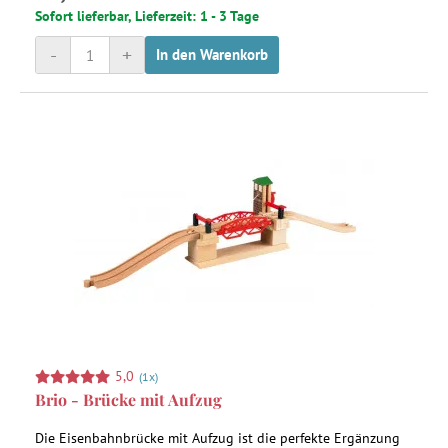
Sofort lieferbar, Lieferzeit: 1 - 3 Tage
-
+
In den Warenkorb
5,0
(1x)
Brio - Brücke mit Aufzug
Die Eisenbahnbrücke mit Aufzug ist die perfekte Ergänzung