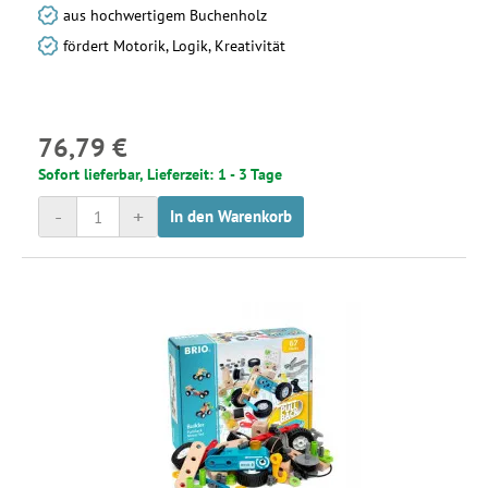
aus hochwertigem Buchenholz
fördert Motorik, Logik, Kreativität
76,79 €
Sofort lieferbar, Lieferzeit: 1 - 3 Tage
-
+
In den Warenkorb