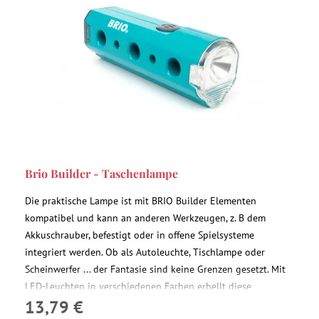
Brio Builder - Taschenlampe
Die praktische Lampe ist mit BRIO Builder Elementen
kompatibel und kann an anderen Werkzeugen, z. B dem
Akkuschrauber, befestigt oder in offene Spielsysteme
integriert werden. Ob als Autoleuchte, Tischlampe oder
Scheinwerfer ... der Fantasie sind keine Grenzen gesetzt. Mit
LED-Leuchten in verschiedenen Farben erhellt diese
13,79 €
Spielzeugtaschenlampe deine Spielwelt.