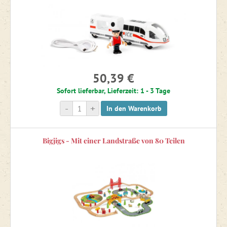
50,39 €
Sofort lieferbar, Lieferzeit: 1 - 3 Tage
-
+
In den Warenkorb
Bigjigs - Mit einer Landstraße von 80 Teilen