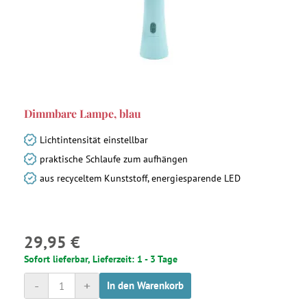
Dimmbare Lampe, blau
Lichtintensität einstellbar
praktische Schlaufe zum aufhängen
aus recyceltem Kunststoff, energiesparende LED
29,95 €
Sofort lieferbar, Lieferzeit: 1 - 3 Tage
-
+
In den Warenkorb