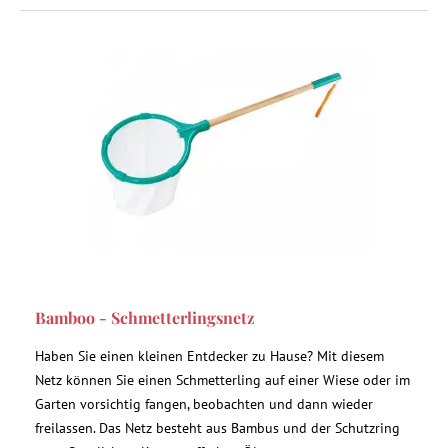
Bamboo - Schmetterlingsnetz
Haben Sie einen kleinen Entdecker zu Hause? Mit diesem
Netz können Sie einen Schmetterling auf einer Wiese oder im
Garten vorsichtig fangen, beobachten und dann wieder
freilassen. Das Netz besteht aus Bambus und der Schutzring