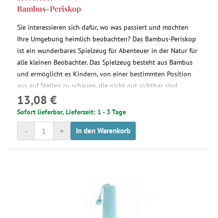
Bambus-Periskop
Sie interessieren sich dafür, wo was passiert und möchten
Ihre Umgebung heimlich beobachten? Das Bambus-Periskop
ist ein wunderbares Spielzeug für Abenteuer in der Natur für
alle kleinen Beobachter. Das Spielzeug besteht aus Bambus
und ermöglicht es Kindern, von einer bestimmten Position
aus auf Stellen zu schauen, die nicht gut sichtbar sind.
13,08 €
Sofort lieferbar, Lieferzeit: 1 - 3 Tage
-
+
In den Warenkorb