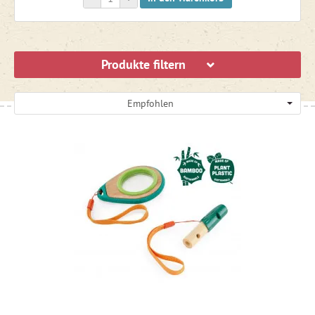
Produkte filtern
Empfohlen