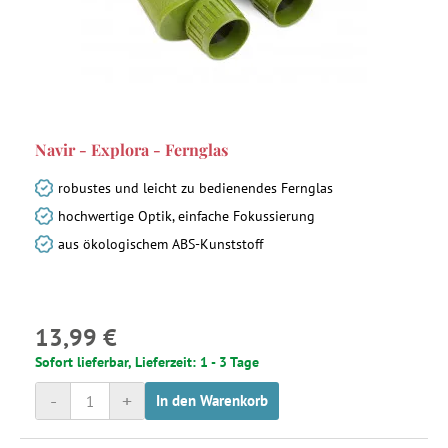
Navir - Explora - Fernglas
robustes und leicht zu bedienendes Fernglas
hochwertige Optik, einfache Fokussierung
aus ökologischem ABS-Kunststoff
13,99 €
Sofort lieferbar, Lieferzeit: 1 - 3 Tage
-
+
In den Warenkorb