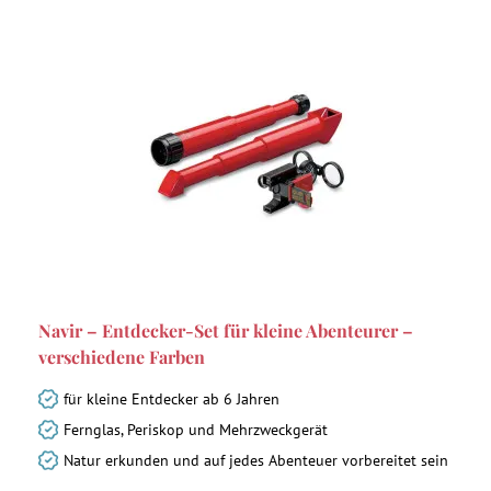
Navir – Entdecker-Set für kleine Abenteurer –
verschiedene Farben
für kleine Entdecker ab 6 Jahren
Fernglas, Periskop und Mehrzweckgerät
Natur erkunden und auf jedes Abenteuer vorbereitet sein