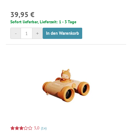
39,95 €
Sofort lieferbar, Lieferzeit: 1 - 3 Tage
-
+
In den Warenkorb
3,0
(1x)