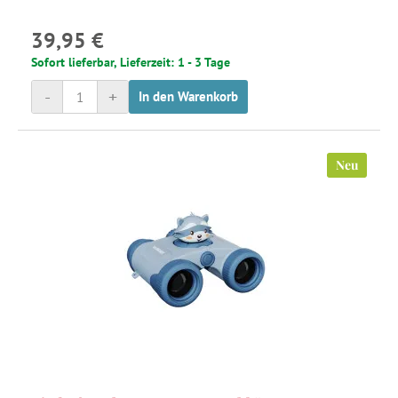
39,95 €
Sofort lieferbar, Lieferzeit: 1 - 3 Tage
-
+
In den Warenkorb
Neu