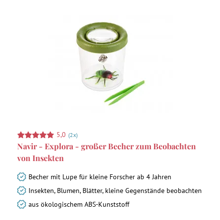
5,0
(2x)
Navir - Explora - großer Becher zum Beobachten
von Insekten
Becher mit Lupe für kleine Forscher ab 4 Jahren
Insekten, Blumen, Blätter, kleine Gegenstände beobachten
aus ökologischem ABS-Kunststoff