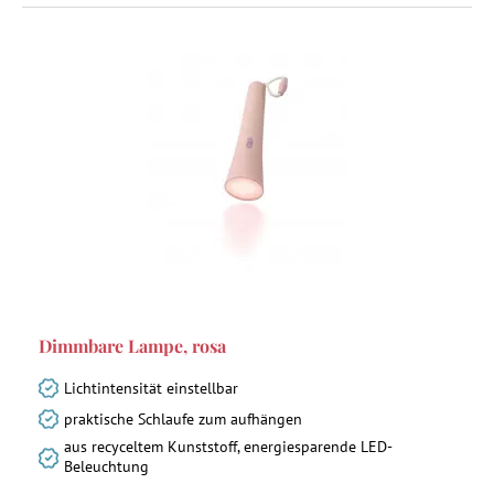
Dimmbare Lampe, rosa
Lichtintensität einstellbar
praktische Schlaufe zum aufhängen
aus recyceltem Kunststoff, energiesparende LED-
Beleuchtung