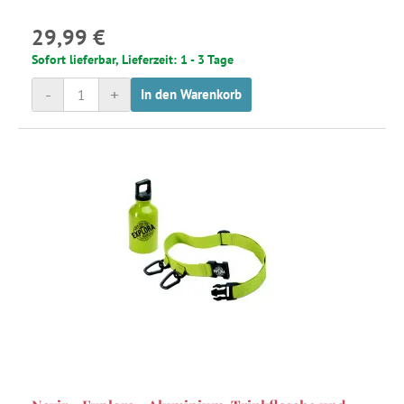
29,99 €
Sofort lieferbar, Lieferzeit: 1 - 3 Tage
-
+
In den Warenkorb