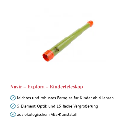
Navir – Explora – Kinderteleskop
leichtes und robustes Fernglas für Kinder ab 4 Jahren
5-Element-Optik und 15-fache Vergrößerung
aus ökologischem ABS-Kunststoff