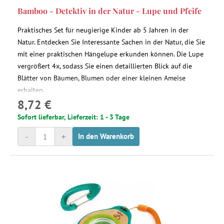
Bamboo - Detektiv in der Natur - Lupe und Pfeife
Praktisches Set für neugierige Kinder ab 5 Jahren in der
Natur. Entdecken Sie Interessante Sachen in der Natur, die Sie
mit einer praktischen Hängelupe erkunden können. Die Lupe
vergrößert 4x, sodass Sie einen detaillierten Blick auf die
Blätter von Bäumen, Blumen oder einer kleinen Ameise
erhalten.
8,72 €
Sofort lieferbar, Lieferzeit: 1 - 3 Tage
-
+
In den Warenkorb