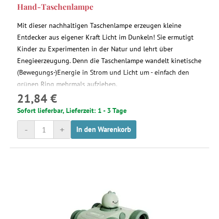
Hand-Taschenlampe
Mit dieser nachhaltigen Taschenlampe erzeugen kleine
Entdecker aus eigener Kraft Licht im Dunkeln! Sie ermutigt
Kinder zu Experimenten in der Natur und lehrt über
Enegieerzeugung. Denn die Taschenlampe wandelt kinetische
(Bewegungs-)Energie in Strom und Licht um - einfach den
grünen Ring mehrmals aufziehen.
21,84 €
Sofort lieferbar, Lieferzeit: 1 - 3 Tage
-
+
In den Warenkorb