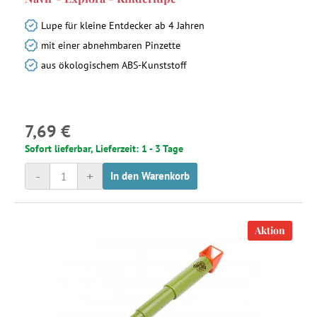
Lupe für kleine Entdecker ab 4 Jahren
mit einer abnehmbaren Pinzette
aus ökologischem ABS-Kunststoff
7,69 €
Sofort lieferbar, Lieferzeit: 1 - 3 Tage
-
+
In den Warenkorb
Aktion