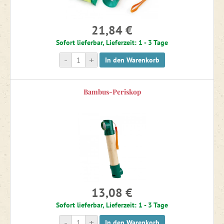
21,84 €
Sofort lieferbar, Lieferzeit: 1 - 3 Tage
-
+
In den Warenkorb
Bambus-Periskop
13,08 €
Sofort lieferbar, Lieferzeit: 1 - 3 Tage
-
+
In den Warenkorb