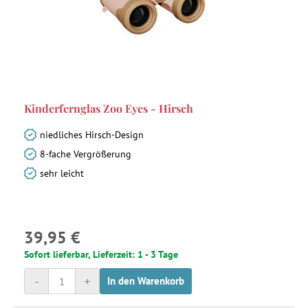
Kinderfernglas Zoo Eyes - Hirsch
niedliches Hirsch-Design
8-fache Vergrößerung
sehr leicht
39,95 €
Sofort lieferbar, Lieferzeit: 1 - 3 Tage
-
+
In den Warenkorb