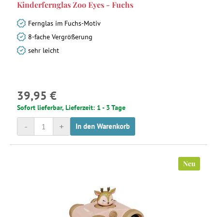
Kinderfernglas Zoo Eyes - Fuchs
Fernglas im Fuchs-Motiv
8-fache Vergrößerung
sehr leicht
39,95 €
Sofort lieferbar, Lieferzeit: 1 - 3 Tage
-
+
In den Warenkorb
Neu