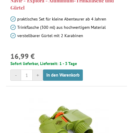
Navir - Explora - Aluminium-Trinkflasche und
Gürtel
praktisches Set für kleine Abenteurer ab 4 Jahren
Trinkflasche (300 ml) aus hochwertigem Material
verstellbarer Gürtel mit 2 Karabinen
16,99 €
Sofort lieferbar, Lieferzeit: 1 - 3 Tage
-
+
In den Warenkorb