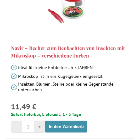
Navir – Becher zum Beobachten von Insekten mit
Mikroskop – verschiedene Farben
ideal für kleine Entdecker ab 5 JAHREN
Mikroskop ist in ein Kugelgelenk eingesetzt
Insekten, Blumen, Steine oder kleine Gegenstände
untersuchen
11,49 €
Sofort lieferbar, Lieferzeit: 1 - 3 Tage
-
+
In den Warenkorb