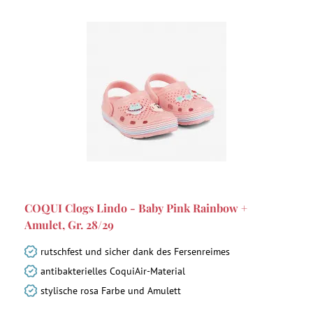
COQUI Clogs Lindo - Baby Pink Rainbow +
Amulet, Gr. 28/29
rutschfest und sicher dank des Fersenreimes
antibakterielles CoquiAir-Material
stylische rosa Farbe und Amulett