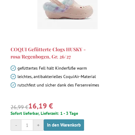
COQUI Gefütterte Clogs HUSKY -
rosa/Regenbogen, Gr. 26/27
gefüttertes Fell hält Kinderfüße warm
leichtes, antibakterielles CoquiAir-Material
rutschfest und sicher dank des Fersenreimes
16,19 €
26,99 €
Sofort lieferbar, Lieferzeit: 1 - 3 Tage
-
+
In den Warenkorb