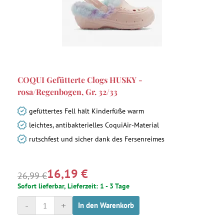
COQUI Gefütterte Clogs HUSKY -
rosa/Regenbogen, Gr. 32/33
gefüttertes Fell hält Kinderfüße warm
leichtes, antibakterielles CoquiAir-Material
rutschfest und sicher dank des Fersenreimes
16,19 €
26,99 €
Sofort lieferbar, Lieferzeit: 1 - 3 Tage
-
+
In den Warenkorb