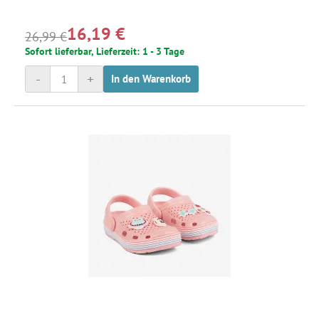
16,19 €
26,99 €
Sofort lieferbar, Lieferzeit: 1 - 3 Tage
-
+
In den Warenkorb