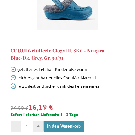
COQUI Gefütterte Clogs HUSKY - Niagara
Blue/Dk. Grey, Gr. 30/31
gefüttertes Fell hält Kinderfüße warm
leichtes, antibakterielles CoquiAir-Material
rutschfest und sicher dank des Fersenreimes
16,19 €
26,99 €
Sofort lieferbar, Lieferzeit: 1 - 3 Tage
-
+
In den Warenkorb