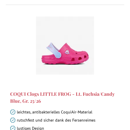
COQUI Clogs LITTLE FROG - Lt. Fuchsia/Candy
Blue, Gr. 25/26
leichtes, antibakterielles CoquiAir-Material
rutschfest und sicher dank des Fersenreimes
lustiges Design