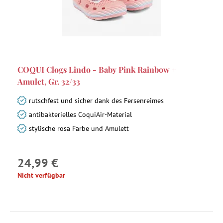
COQUI Clogs Lindo - Baby Pink Rainbow +
Amulet, Gr. 32/33
rutschfest und sicher dank des Fersenreimes
antibakterielles CoquiAir-Material
stylische rosa Farbe und Amulett
24,99 €
Nicht verfügbar