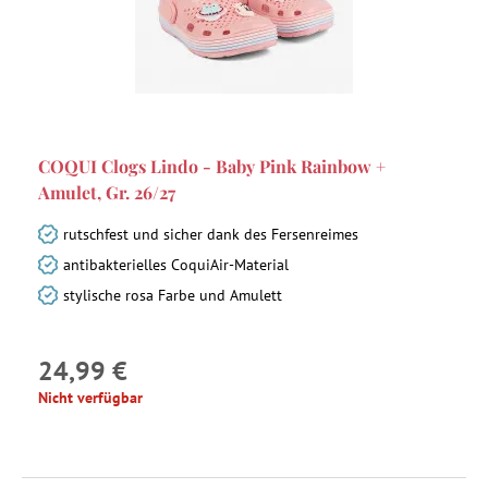
COQUI Clogs Lindo - Baby Pink Rainbow +
Amulet, Gr. 26/27
rutschfest und sicher dank des Fersenreimes
antibakterielles CoquiAir-Material
stylische rosa Farbe und Amulett
24,99 €
Nicht verfügbar