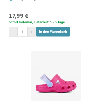
17,99 €
Sofort lieferbar, Lieferzeit: 1 - 3 Tage
-
+
In den Warenkorb