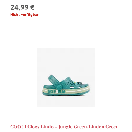
24,99 €
Nicht verfügbar
COQUI Clogs Lindo - Jungle Green/Linden Green