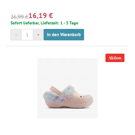
16,19 €
26,99 €
Sofort lieferbar, Lieferzeit: 1 - 3 Tage
-
+
In den Warenkorb
Aktion