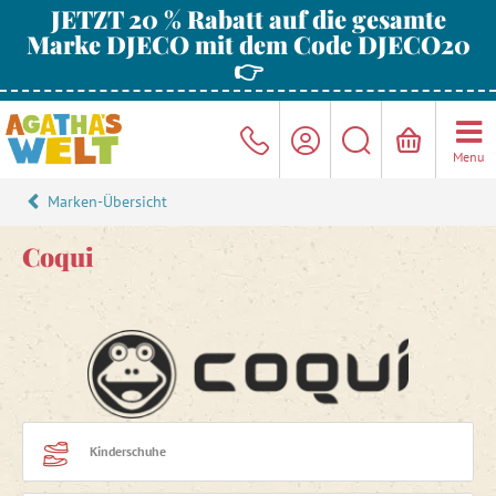
JETZT 20 % Rabatt auf die gesamte
Marke DJECO mit dem Code DJECO20
👉
Menu
Marken-Übersicht
Coqui
Kinderschuhe