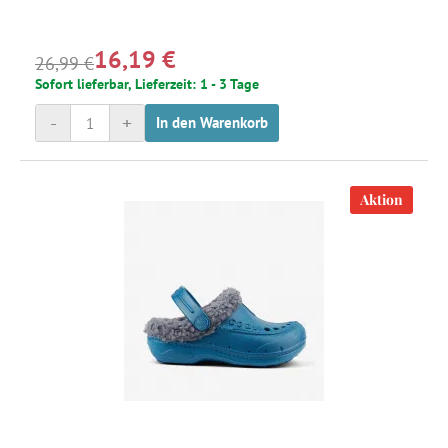
16,19 €
26,99 €
Sofort lieferbar, Lieferzeit: 1 - 3 Tage
-
+
In den Warenkorb
Aktion