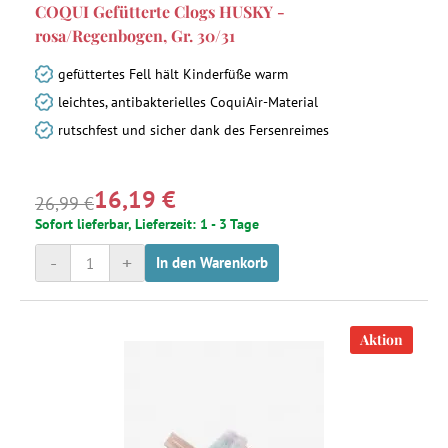
COQUI Gefütterte Clogs HUSKY -
rosa/Regenbogen, Gr. 30/31
gefüttertes Fell hält Kinderfüße warm
leichtes, antibakterielles CoquiAir-Material
rutschfest und sicher dank des Fersenreimes
16,19 €
26,99 €
Sofort lieferbar, Lieferzeit: 1 - 3 Tage
-
+
In den Warenkorb
Aktion