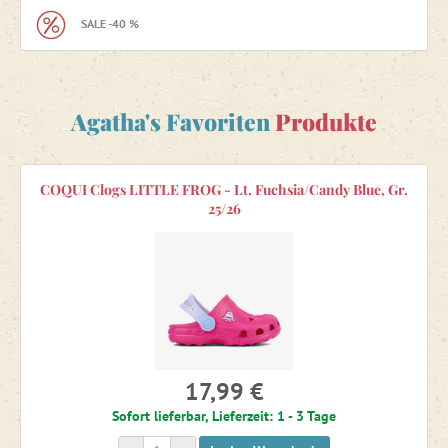
SALE -40 %
Agatha's Favoriten
Produkte
COQUI Clogs LITTLE FROG - Lt. Fuchsia/Candy Blue, Gr.
25/26
17,99 €
Sofort lieferbar, Lieferzeit: 1 - 3 Tage