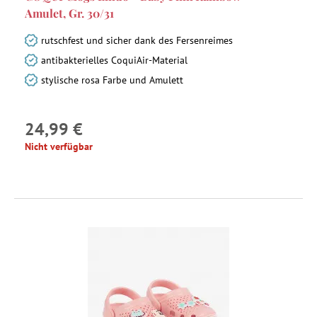
Amulet, Gr. 30/31
rutschfest und sicher dank des Fersenreimes
antibakterielles CoquiAir-Material
stylische rosa Farbe und Amulett
24,99 €
Nicht verfügbar