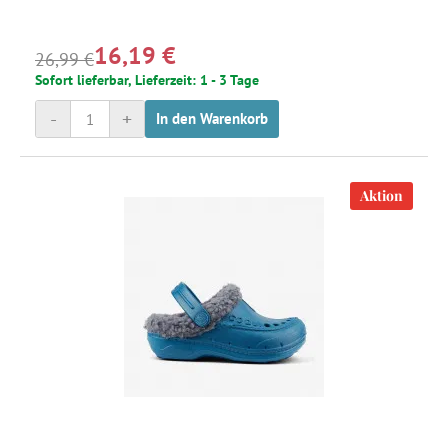
16,19 €
26,99 €
Sofort lieferbar, Lieferzeit: 1 - 3 Tage
-
+
In den Warenkorb
Aktion