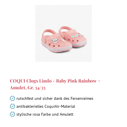
COQUI Clogs Lindo - Baby Pink Rainbow +
Amulet, Gr. 34/35
rutschfest und sicher dank des Fersenreimes
antibakterielles CoquiAir-Material
stylische rosa Farbe und Amulett