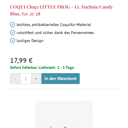
COQUI Clogs LITTLE FROG - Lt. Fuchsia/Candy
Blue, Gr. 27/28
leichtes, antibakterielles CoquiAir-Material
rutschfest und sicher dank des Fersenreimes
lustiges Design
17,99 €
Sofort lieferbar, Lieferzeit: 1 - 3 Tage
-
+
In den Warenkorb