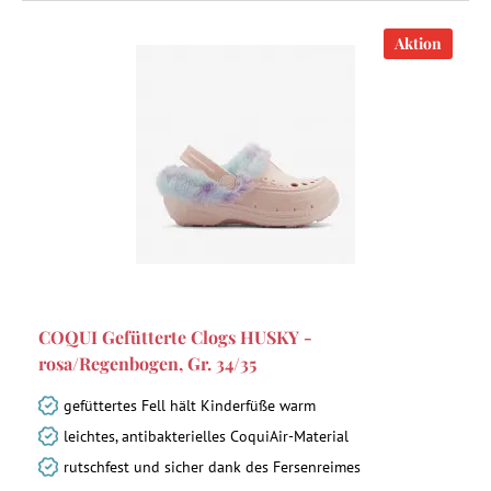
Aktion
COQUI Gefütterte Clogs HUSKY -
rosa/Regenbogen, Gr. 34/35
gefüttertes Fell hält Kinderfüße warm
leichtes, antibakterielles CoquiAir-Material
rutschfest und sicher dank des Fersenreimes