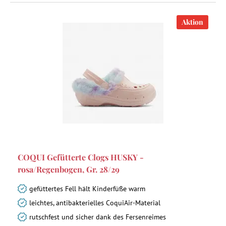
Aktion
COQUI Gefütterte Clogs HUSKY -
rosa/Regenbogen, Gr. 28/29
gefüttertes Fell hält Kinderfüße warm
leichtes, antibakterielles CoquiAir-Material
rutschfest und sicher dank des Fersenreimes