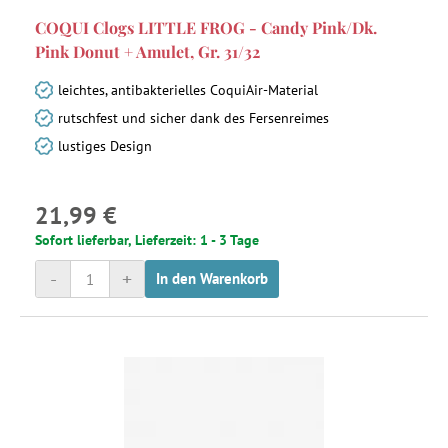
COQUI Clogs LITTLE FROG - Candy Pink/Dk.
Pink Donut + Amulet, Gr. 31/32
leichtes, antibakterielles CoquiAir-Material
rutschfest und sicher dank des Fersenreimes
lustiges Design
21,99 €
Sofort lieferbar, Lieferzeit: 1 - 3 Tage
-
+
In den Warenkorb