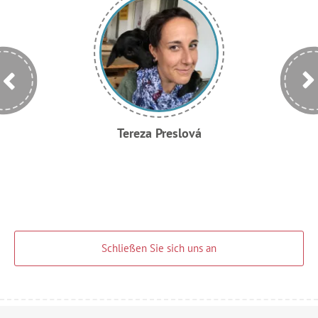
Tereza Preslová
Schließen Sie sich uns an