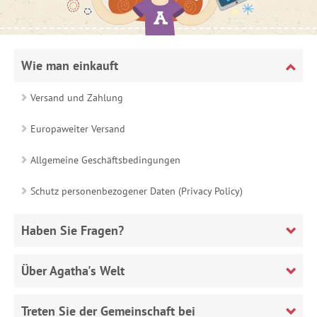
Wie man einkauft
Versand und Zahlung
Europaweiter Versand
Allgemeine Geschäftsbedingungen
Schutz personenbezogener Daten (Privacy Policy)
Haben Sie Fragen?
Über Agatha's Welt
Treten Sie der Gemeinschaft bei