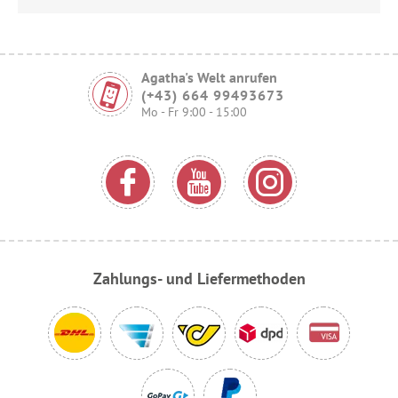
Agatha's Welt anrufen
(+43) 664 99493673
Mo - Fr 9:00 - 15:00
Zahlungs- und Liefermethoden