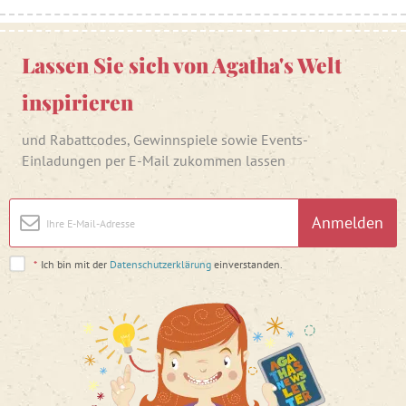
Lassen Sie sich von Agatha's Welt
inspirieren
und Rabattcodes, Gewinnspiele sowie Events-
Einladungen per E-Mail zukommen lassen
Anmelden
*
Ich bin mit der
Datenschutzerklärung
einverstanden.