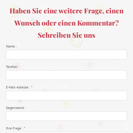
Haben Sie eine weitere Frage, einen
Wunsch oder einen Kommentar?
Schreiben Sie uns
Name :
Telefon :
E-Mail-Adresse :
*
Gegenstand :
Ihre Frage :
*