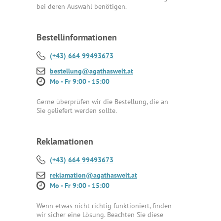
bei deren Auswahl benötigen.
Bestellinformationen
(+43) 664 99493673
bestellung@agathaswelt.at
Mo - Fr 9:00 - 15:00
Gerne überprüfen wir die Bestellung, die an
Sie geliefert werden sollte.
Reklamationen
(+43) 664 99493673
reklamation@agathaswelt.at
Mo - Fr 9:00 - 15:00
Wenn etwas nicht richtig funktioniert, finden
wir sicher eine Lösung. Beachten Sie diese