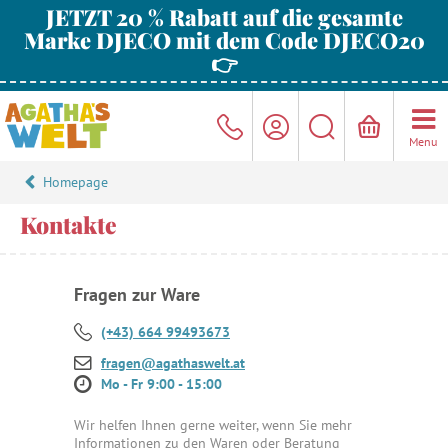
JETZT 20 % Rabatt auf die gesamte
Marke DJECO mit dem Code DJECO20
👉
Menu
Homepage
Kontakte
Fragen zur Ware
(+43) 664 99493673
fragen@agathaswelt.at
Mo - Fr 9:00 - 15:00
Wir helfen Ihnen gerne weiter, wenn Sie mehr
Informationen zu den Waren oder Beratung