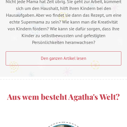
Nicht jede Mama hat Zeit übrig. Sie geht zur Arbeit, kümmert
sich um den Haushalt, hilft ihren Kindern bei den
Hausaufgaben. Aber wo findet sie dann das Rezept, um eine
echte Supermama zu sein? Wie kann man die Kreativität
von Kindern fördern? Wie kann sie dafür sorgen, dass ihre
Kinder zu selbstbewussten und gefestigten
Persönlichkeiten heranwachsen?
Den ganzen Artikel lesen
Aus wem besteht Agatha's Welt?