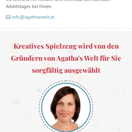
Arbeitstages bei Ihnen.
info@agathaswelt.at
Kreatives Spielzeug wird von den
Gründern von Agatha's Welt für Sie
sorgfältig ausgewählt