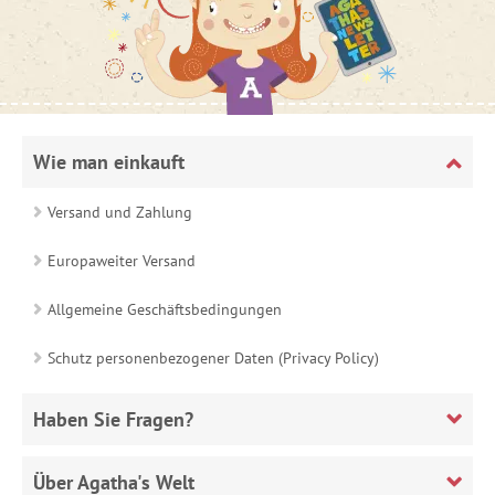
Wie man einkauft
Versand und Zahlung
Europaweiter Versand
Allgemeine Geschäftsbedingungen
Schutz personenbezogener Daten (Privacy Policy)
Haben Sie Fragen?
Über Agatha's Welt