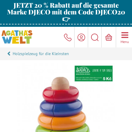
JETZT 20 % Rabatt auf die gesamte
Marke DJECO mit dem Code DJECO20
👉
Menu
Holzspielzeug für die Kleinsten