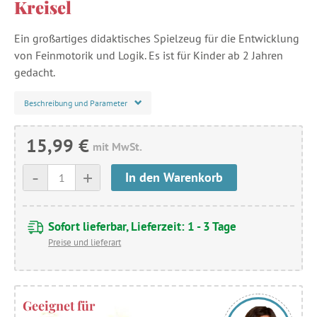
Kreisel
Ein großartiges didaktisches Spielzeug für die Entwicklung
von Feinmotorik und Logik. Es ist für Kinder ab 2 Jahren
gedacht.
Beschreibung und Parameter
15,99 €
mit MwSt.
-
+
In den Warenkorb
Sofort lieferbar, Lieferzeit: 1 - 3 Tage
Preise und lieferart
Geeignet für