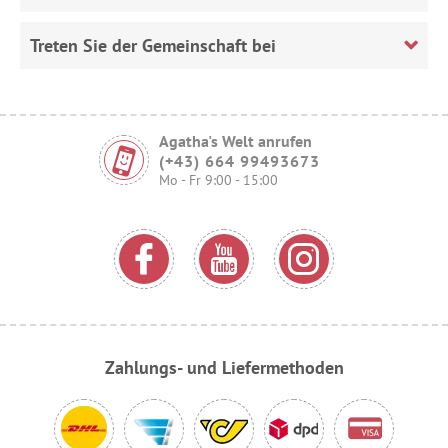
Treten Sie der Gemeinschaft bei
Agatha's Welt anrufen
(+43) 664 99493673
Mo - Fr 9:00 - 15:00
Zahlungs- und Liefermethoden