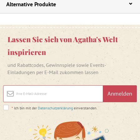
Alternative Produkte
Lassen Sie sich von Agatha's Welt
inspirieren
und Rabattcodes, Gewinnspiele sowie Events-
Einladungen per E-Mail zukommen lassen
Anmelden
*
Ich bin mit der
Datenschutzerklärung
einverstanden.