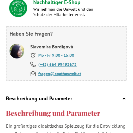
Nachhaltiger E-Shop
Wir nehmen die Umwelt und den
Schutz der Mitarbeiter ernst.
Haben Sie Fragen?
Slavomíra Bordigová
Mo - Fr 9:00 - 15:00
(+43) 664 99493673
fragen@agathaswelt.at
Beschreibung und Parameter
Beschreibung und Parameter
Ein großartiges didaktisches Spielzeug für die Entwicklung