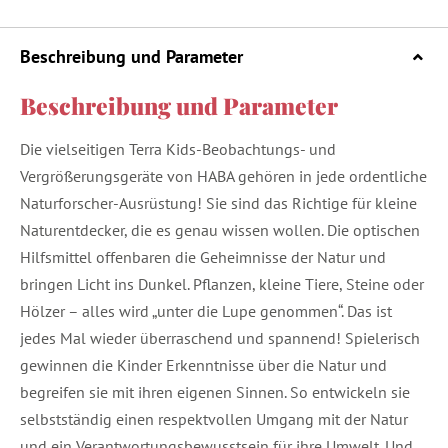
Beschreibung und Parameter
Beschreibung und Parameter
Die vielseitigen Terra Kids-Beobachtungs- und
Vergrößerungsgeräte von HABA gehören in jede ordentliche
Naturforscher-Ausrüstung! Sie sind das Richtige für kleine
Naturentdecker, die es genau wissen wollen. Die optischen
Hilfsmittel offenbaren die Geheimnisse der Natur und
bringen Licht ins Dunkel. Pflanzen, kleine Tiere, Steine oder
Hölzer – alles wird „unter die Lupe genommen“. Das ist
jedes Mal wieder überraschend und spannend! Spielerisch
gewinnen die Kinder Erkenntnisse über die Natur und
begreifen sie mit ihren eigenen Sinnen. So entwickeln sie
selbstständig einen respektvollen Umgang mit der Natur
und ein Verantwortungsbewusstsein für ihre Umwelt. Und