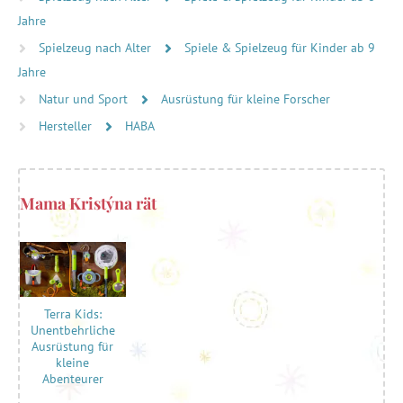
Jahre
Spielzeug nach Alter
Spiele & Spielzeug für Kinder ab 9
Jahre
Natur und Sport
Ausrüstung für kleine Forscher
Hersteller
HABA
Mama Kristýna rät
Terra Kids:
Unentbehrliche
Ausrüstung für
kleine
Abenteurer