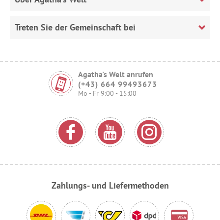
Treten Sie der Gemeinschaft bei
Agatha's Welt anrufen
(+43) 664 99493673
Mo - Fr 9:00 - 15:00
Zahlungs- und Liefermethoden