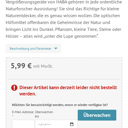
Vergrößerungsgeräte von HABA gehören in jede ordentliche
Naturforscher-Ausrüstung! Sie sind das Richtige für kleine
Naturentdecker, die es genau wissen wollen. Die optischen
Hilfsmittel offenbaren die Geheimnisse der Natur und
bringen Licht ins Dunkel. Pflanzen, kleine Tiere, Steine oder
Hölzer – alles wird „unter die Lupe genommen“.
Beschreibung und Parameter
5,99 €
mit MwSt.
Dieser Artikel kann derzeit leider nicht bestellt
werden.
Möchten Sie benachrichtigt werden, wenn er wieder verfügbar ist?
E-Mail-Adresse
Überwachen
Überwachen
*
bis