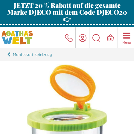
JETZT 20 % Rabatt auf die gesamte
Marke DJECO mit dem Code DJECO20
👉
Menu
Montessori Spielzeug