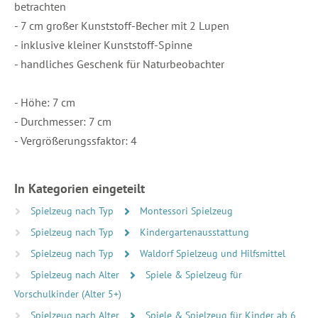
betrachten
- 7 cm großer Kunststoff-Becher mit 2 Lupen
- inklusive kleiner Kunststoff-Spinne
- handliches Geschenk für Naturbeobachter
- Höhe: 7 cm
- Durchmesser: 7 cm
- Vergrößerungssfaktor: 4
In Kategorien eingeteilt
Spielzeug nach Typ
Montessori Spielzeug
Spielzeug nach Typ
Kindergartenausstattung
Spielzeug nach Typ
Waldorf Spielzeug und Hilfsmittel
Spielzeug nach Alter
Spiele & Spielzeug für
Vorschulkinder (Alter 5+)
Spielzeug nach Alter
Spiele & Spielzeug für Kinder ab 6