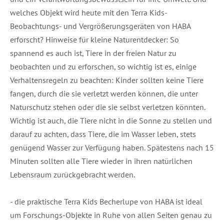
welches Objekt wird heute mit den Terra Kids-
Beobachtungs- und Vergrößerungsgeräten von HABA
erforscht? Hinweise für kleine Naturentdecker: So
spannend es auch ist, Tiere in der freien Natur zu
beobachten und zu erforschen, so wichtig ist es, einige
Verhaltensregeln zu beachten: Kinder sollten keine Tiere
fangen, durch die sie verletzt werden können, die unter
Naturschutz stehen oder die sie selbst verletzen könnten.
Wichtig ist auch, die Tiere nicht in die Sonne zu stellen und
darauf zu achten, dass Tiere, die im Wasser leben, stets
genügend Wasser zur Verfügung haben. Spätestens nach 15
Minuten sollten alle Tiere wieder in ihren natürlichen
Lebensraum zurückgebracht werden.
- die praktische Terra Kids Becherlupe von HABA ist ideal
um Forschungs-Objekte in Ruhe von allen Seiten genau zu