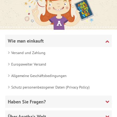
Wie man einkauft
Versand und Zahlung
Europaweiter Versand
Allgemeine Geschäftsbedingungen
Schutz personenbezogener Daten (Privacy Policy)
Haben Sie Fragen?
Über Agatha's Welt