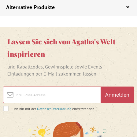
Alternative Produkte
Lassen Sie sich von Agatha's Welt
inspirieren
und Rabattcodes, Gewinnspiele sowie Events-
Einladungen per E-Mail zukommen lassen
Anmelden
*
Ich bin mit der
Datenschutzerklärung
einverstanden.