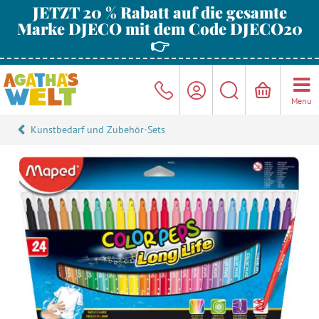
JETZT 20 % Rabatt auf die gesamte
Marke DJECO mit dem Code DJECO20
👉
Menu
Kunstbedarf und Zubehör-Sets