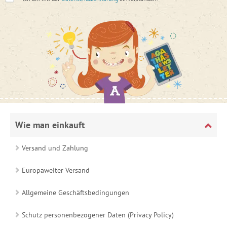
Wie man einkauft
Versand und Zahlung
Europaweiter Versand
Allgemeine Geschäftsbedingungen
Schutz personenbezogener Daten (Privacy Policy)