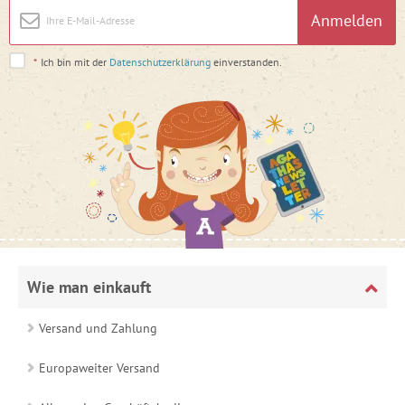
Anmelden
*
Ich bin mit der
Datenschutzerklärung
einverstanden.
Wie man einkauft
Versand und Zahlung
Europaweiter Versand