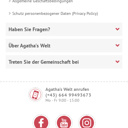
Allgemeine Geschäftsbedingungen
Schutz personenbezogener Daten (Privacy Policy)
Haben Sie Fragen?
Über Agatha's Welt
Treten Sie der Gemeinschaft bei
Agatha's Welt anrufen
(+43) 664 99493673
Mo - Fr 9:00 - 15:00