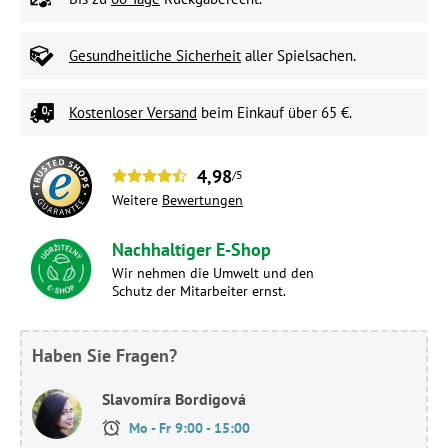
Gesundheitliche Sicherheit
aller Spielsachen.
Kostenloser Versand
beim Einkauf über 65 €.
4,98
/5
Weitere
Bewertungen
Nachhaltiger E-Shop
Wir nehmen die Umwelt und den
Schutz der Mitarbeiter ernst.
Haben Sie Fragen?
Slavomíra Bordigová
Mo - Fr 9:00 - 15:00