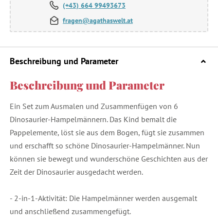
(+43) 664 99493673
fragen@agathaswelt.at
Beschreibung und Parameter
Beschreibung und Parameter
Ein Set zum Ausmalen und Zusammenfügen von 6
Dinosaurier-Hampelmännern. Das Kind bemalt die
Pappelemente, löst sie aus dem Bogen, fügt sie zusammen
und erschafft so schöne Dinosaurier-Hampelmänner. Nun
können sie bewegt und wunderschöne Geschichten aus der
Zeit der Dinosaurier ausgedacht werden.
- 2-in-1-Aktivität: Die Hampelmänner werden ausgemalt
und anschließend zusammengefügt.