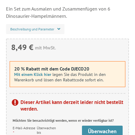
Ein Set zum Ausmalen und Zusammenfügen von 6
Dinosaurier-Hampelmännern.
Beschreibung und Parameter
8,49 €
mit MwSt.
20 % Rabatt mit dem Code DJECO20
Mit einem Klick hier
legen Sie das Produkt in den
Warenkorb und lösen den Rabattcode sofort ein.
Dieser Artikel kann derzeit leider nicht bestellt
werden.
Möchten Sie benachrichtigt werden, wenn er wieder verfügbar ist?
E-Mail-Adresse
Überwachen
Überwachen
*
bis