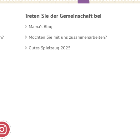
Treten Sie der Gemeinschaft bei
Mama's Blog
n?
Möchten Sie mit uns zusammenarbeiten?
Gutes Spielzeug 2025