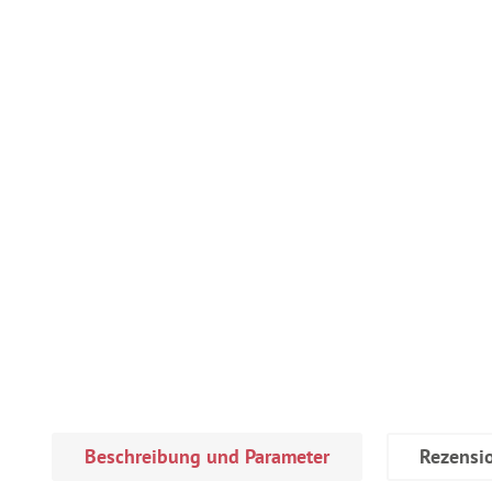
Beschreibung und Parameter
Rezensi