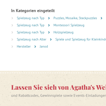
In Kategorien eingeteilt
Spielzeug nach Typ
Puzzles, Mosaike, Steckpuzzles
Spielzeug nach Typ
Montessori Spielzeug
Spielzeug nach Typ
Holzspielzeug
Spielzeug nach Alter
Spiele und Spielzeug für Kleinkind
Hersteller
Janod
Lassen Sie sich von Agatha's We
und Rabattcodes, Gewinnspiele sowie Events-Einladunge