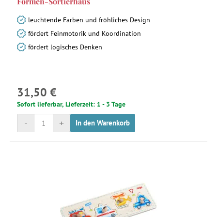
Formen-Sortierhaus
leuchtende Farben und fröhliches Design
fördert Feinmotorik und Koordination
fördert logisches Denken
31,50 €
Sofort lieferbar, Lieferzeit: 1 - 3 Tage
-
+
In den Warenkorb