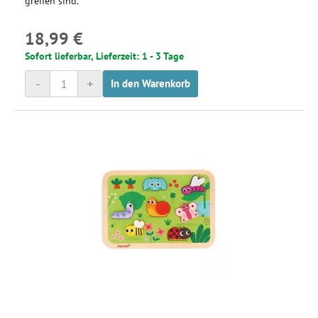
greifen sind.
18,99 €
Sofort lieferbar, Lieferzeit: 1 - 3 Tage
-
+
In den Warenkorb