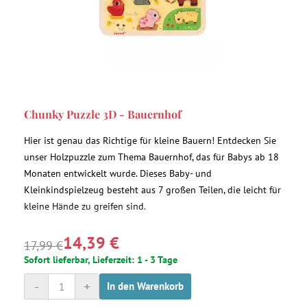
Chunky Puzzle 3D - Bauernhof
Hier ist genau das Richtige für kleine Bauern! Entdecken Sie
unser Holzpuzzle zum Thema Bauernhof, das für Babys ab 18
Monaten entwickelt wurde. Dieses Baby- und
Kleinkindspielzeug besteht aus 7 großen Teilen, die leicht für
kleine Hände zu greifen sind.
14,39 €
17,99 €
Sofort lieferbar, Lieferzeit: 1 - 3 Tage
-
+
In den Warenkorb