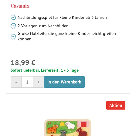
Casamix
Nachbildungsspiel für kleine Kinder ab 3 Jahren
2 Vorlagen zum Nachbilden
Große Holzteile, die ganz kleine Kinder leicht greifen
können
18,99 €
Sofort lieferbar, Lieferzeit: 1 - 3 Tage
-
+
In den Warenkorb
Aktion