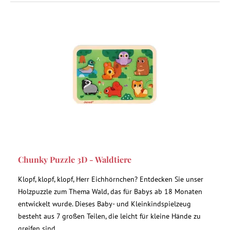
Chunky Puzzle 3D - Waldtiere
Klopf, klopf, klopf, Herr Eichhörnchen? Entdecken Sie unser
Holzpuzzle zum Thema Wald, das für Babys ab 18 Monaten
entwickelt wurde. Dieses Baby- und Kleinkindspielzeug
besteht aus 7 großen Teilen, die leicht für kleine Hände zu
greifen sind.