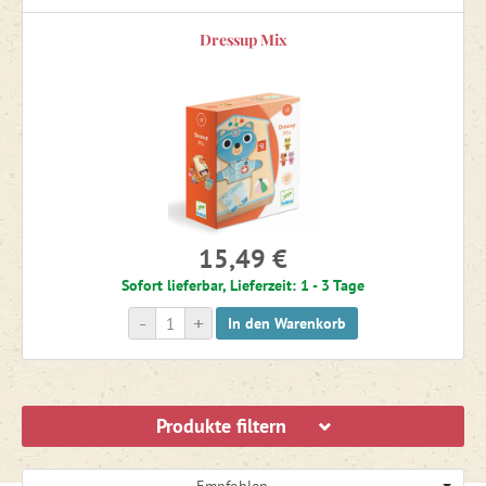
Dressup Mix
15,49 €
Sofort lieferbar, Lieferzeit: 1 - 3 Tage
-
+
In den Warenkorb
Produkte filtern