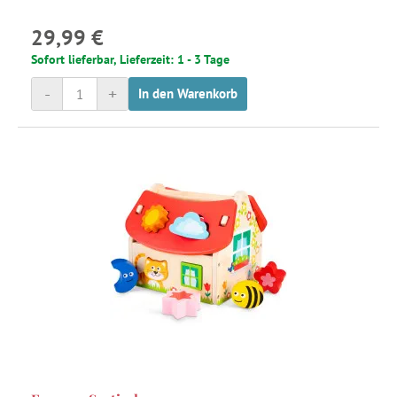
29,99 €
Sofort lieferbar, Lieferzeit: 1 - 3 Tage
-
+
In den Warenkorb