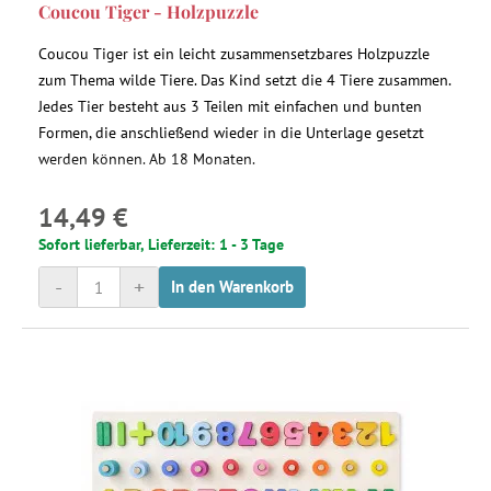
Coucou Tiger - Holzpuzzle
Coucou Tiger ist ein leicht zusammensetzbares Holzpuzzle
zum Thema wilde Tiere. Das Kind setzt die 4 Tiere zusammen.
Jedes Tier besteht aus 3 Teilen mit einfachen und bunten
Formen, die anschließend wieder in die Unterlage gesetzt
werden können. Ab 18 Monaten.
14,49 €
Sofort lieferbar, Lieferzeit: 1 - 3 Tage
-
+
In den Warenkorb