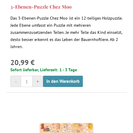
3-Ebenen-Puzzle Chez Moo
Das 3-Ebenen-Puzzle Chez Moo ist ein 12-teiliges Holzpuzzle.
Jede Ebene umfasst ein Puzzle mit mehreren
zusammenzusetzenden Teilen. Je mehr Teile das Kind einsetzt,
desto besser erkennt es das Leben der Bauernhoftiere. Ab 2
Jahren.
20,99 €
Sofort lieferbar, Lieferzeit: 1 - 3 Tage
-
+
In den Warenkorb