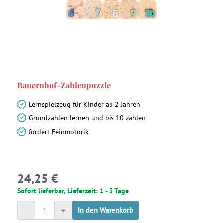
Bauernhof-Zahlenpuzzle
Lernspielzeug für Kinder ab 2 Jahren
Grundzahlen lernen und bis 10 zählen
fördert Feinmotorik
24,25 €
Sofort lieferbar, Lieferzeit: 1 - 3 Tage
-
+
In den Warenkorb