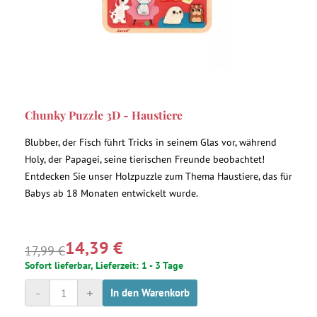
Chunky Puzzle 3D - Haustiere
Blubber, der Fisch führt Tricks in seinem Glas vor, während
Holy, der Papagei, seine tierischen Freunde beobachtet!
Entdecken Sie unser Holzpuzzle zum Thema Haustiere, das für
Babys ab 18 Monaten entwickelt wurde.
14,39 €
17,99 €
Sofort lieferbar, Lieferzeit: 1 - 3 Tage
-
+
In den Warenkorb