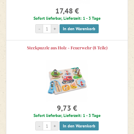
17,48 €
Sofort lieferbar, Lieferzeit: 1 - 3 Tage
-
+
In den Warenkorb
Steckpuzzle aus Holz - Feuerwehr (8 Teile)
9,73 €
Sofort lieferbar, Lieferzeit: 1 - 3 Tage
-
+
In den Warenkorb