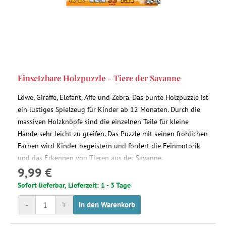
Einsetzbare Holzpuzzle - Tiere der Savanne
Löwe, Giraffe, Elefant, Affe und Zebra. Das bunte Holzpuzzle ist
ein lustiges Spielzeug für Kinder ab 12 Monaten. Durch die
massiven Holzknöpfe sind die einzelnen Teile für kleine
Hände sehr leicht zu greifen. Das Puzzle mit seinen fröhlichen
Farben wird Kinder begeistern und fördert die Feinmotorik
und das Erkennen von Tieren aus der Savanne.
9,99 €
Sofort lieferbar, Lieferzeit: 1 - 3 Tage
-
+
In den Warenkorb