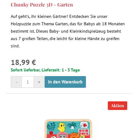
Chunky Puzzle 3D - Garten
Auf geht's, ihr kleinen Gärtner! Entdecken Sie unser
Holzpuzzle zum Thema Garten, das für Babys ab 18 Monaten
bestimmt ist. Dieses Baby- und Kleinkindspielzeug besteht
aus 7 großen Teilen, die leicht für kleine Hände zu greifen
sind.
18,99 €
Sofort lieferbar, Lieferzeit: 1 - 3 Tage
-
+
In den Warenkorb
Aktion