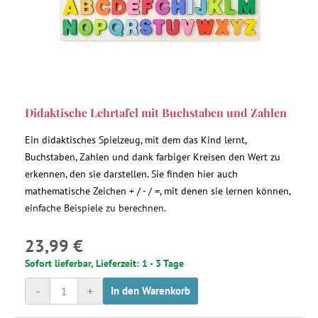
Didaktische Lehrtafel mit Buchstaben und Zahlen
Ein didaktisches Spielzeug, mit dem das Kind lernt,
Buchstaben, Zahlen und dank farbiger Kreisen den Wert zu
erkennen, den sie darstellen. Sie finden hier auch
mathematische Zeichen + / - / =, mit denen sie lernen können,
einfache Beispiele zu berechnen.
23,99 €
Sofort lieferbar, Lieferzeit: 1 - 3 Tage
-
+
In den Warenkorb