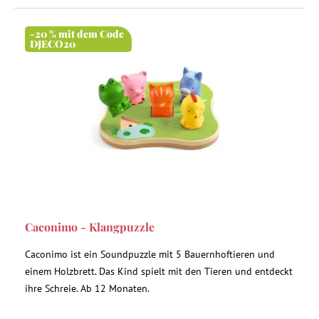
-20 % mit dem Code
DJECO20
Caconimo - Klangpuzzle
Caconimo ist ein Soundpuzzle mit 5 Bauernhoftieren und
einem Holzbrett. Das Kind spielt mit den Tieren und entdeckt
ihre Schreie. Ab 12 Monaten.