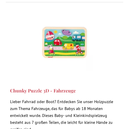
Chunky Puzzle 3D - Fahrzeuge
Lieber Fahrrad oder Boot? Entdecken Sie unser Holzpuzzle
zum Thema Fahrzeuge, das für Babys ab 18 Monaten
entwickelt wurde. Dieses Baby- und Kleinkindspielzeug
besteht aus 7 großen Teilen, die leicht für kleine Hände zu