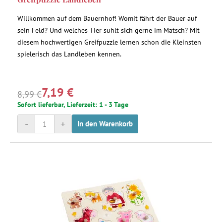
Willkommen auf dem Bauernhof! Womit fährt der Bauer auf
sein Feld? Und welches Tier suhlt sich gerne im Matsch? Mit
diesem hochwertigen Greifpuzzle lernen schon die Kleinsten
spielerisch das Landleben kennen.
7,19 €
8,99 €
Sofort lieferbar, Lieferzeit: 1 - 3 Tage
-
+
In den Warenkorb