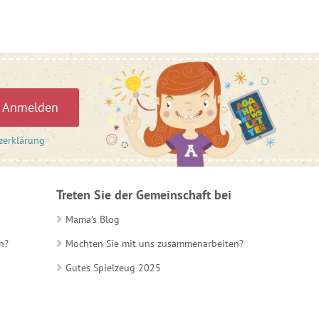
Anmelden
zerklärung
Treten Sie der Gemeinschaft bei
Mama's Blog
n?
Möchten Sie mit uns zusammenarbeiten?
Gutes Spielzeug 2025