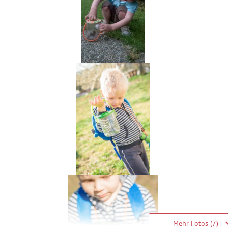
Mehr Fotos (7)