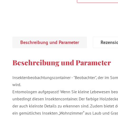
Beschreibung und Parameter
Rezensi
Beschreibung und Parameter
Insektenbeobachtungscontainer - "Beobachter", der im Somm
wird.
Entomologen aufgepasst! Wenn Sie kleine Lebewesen beo
unbedingt diesen Insektencontainer. Der farbige Holzdeckel
der auch kleinste Details zu erkennen sind. Zudem bietet 
ein gemütliches Insekten „Wohnzimmer“ aus Laub und Gras, 