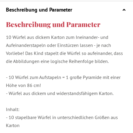
Beschreibung und Parameter
Beschreibung und Parameter
10 Würfel aus dickem Karton zum Ineinander- und
Aufeinanderstapeln oder Einstürzen lassen - je nach
Vorliebe! Das Kind stapelt die Würfel so aufeinander, dass
die Abbildungen eine logische Reihenfolge bilden.
- 10 Würfel zum Aufstapeln = 1 große Pyramide mit einer
Höhe von 86 cm!
- Würfel aus dickem und widerstandsfähigem Karton.
Inhalt:
- 10 stapelbare Würfel in unterschiedlichen Größen aus
Karton