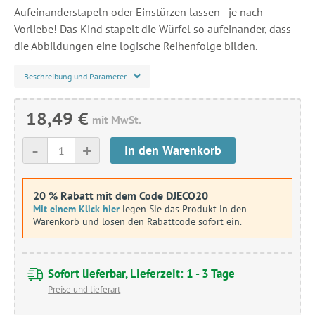
Aufeinanderstapeln oder Einstürzen lassen - je nach
Vorliebe! Das Kind stapelt die Würfel so aufeinander, dass
die Abbildungen eine logische Reihenfolge bilden.
Beschreibung und Parameter
18,49 €
mit MwSt.
-
+
In den Warenkorb
20 % Rabatt mit dem Code DJECO20
Mit einem Klick hier
legen Sie das Produkt in den
Warenkorb und lösen den Rabattcode sofort ein.
Sofort lieferbar, Lieferzeit: 1 - 3 Tage
Preise und lieferart