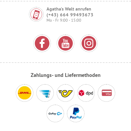
Agatha's Welt anrufen
(+43) 664 99493673
Mo - Fr 9:00 - 15:00
Zahlungs- und Liefermethoden