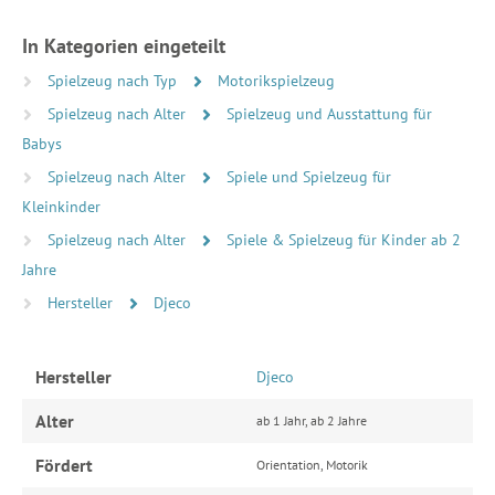
In Kategorien eingeteilt
Spielzeug nach Typ
Motorikspielzeug
Spielzeug nach Alter
Spielzeug und Ausstattung für
Babys
Spielzeug nach Alter
Spiele und Spielzeug für
Kleinkinder
Spielzeug nach Alter
Spiele & Spielzeug für Kinder ab 2
Jahre
Hersteller
Djeco
Hersteller
Djeco
Alter
ab 1 Jahr, ab 2 Jahre
Fördert
Orientation, Motorik