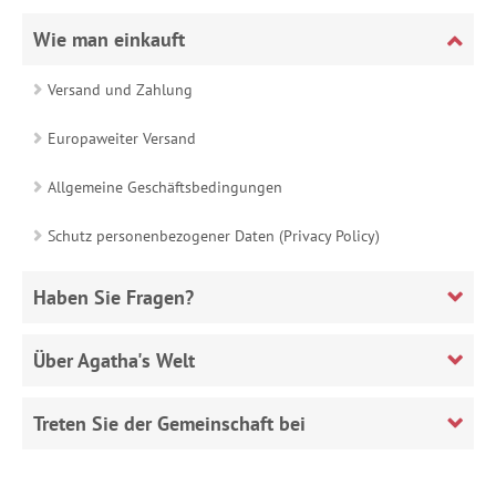
Wie man einkauft
Versand und Zahlung
Europaweiter Versand
Allgemeine Geschäftsbedingungen
Schutz personenbezogener Daten (Privacy Policy)
Haben Sie Fragen?
Über Agatha's Welt
Treten Sie der Gemeinschaft bei