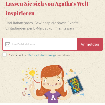
Lassen Sie sich von Agatha's Welt
inspirieren
und Rabattcodes, Gewinnspiele sowie Events-
Einladungen per E-Mail zukommen lassen
Anmelden
*
Ich bin mit der
Datenschutzerklärung
einverstanden.