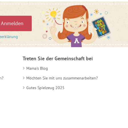
Anmelden
zerklärung
Treten Sie der Gemeinschaft bei
Mama's Blog
n?
Möchten Sie mit uns zusammenarbeiten?
Gutes Spielzeug 2025