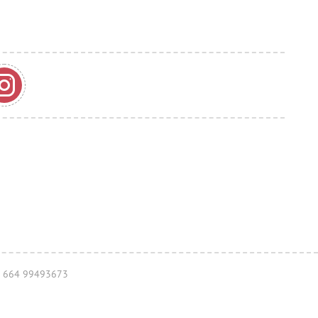
43) 664 99493673