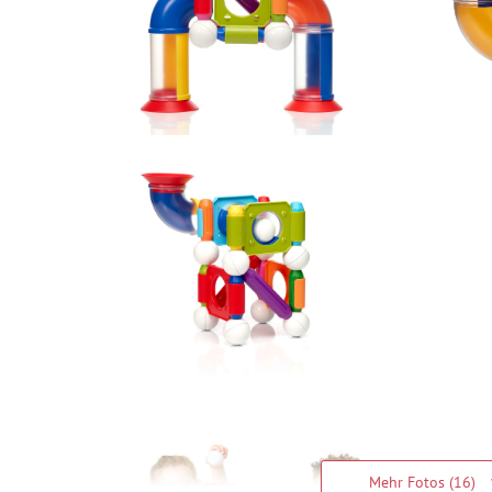
Mehr Fotos (16)