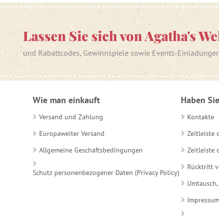
Lassen Sie sich von Agatha's We
und Rabattcodes, Gewinnspiele sowie Events-Einladunge
Wie man einkauft
Haben Sie
Versand und Zahlung
Kontakte
Europaweiter Versand
Zeitleiste
Allgemeine Geschäftsbedingungen
Zeitleist
Rücktritt 
Schutz personenbezogener Daten (Privacy Policy)
Umtausch,
Impressu