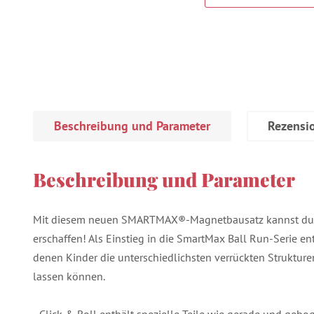
Beschreibung und Parameter
Rezensi
Beschreibung und Parameter
Mit diesem neuen SMARTMAX®-Magnetbausatz kannst du f
erschaffen! Als Einstieg in die SmartMax Ball Run-Serie ent
denen Kinder die unterschiedlichsten verrückten Strukture
lassen können.