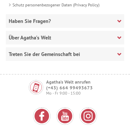
Schutz personenbezogener Daten (Privacy Policy)
Haben Sie Fragen?
Über Agatha's Welt
Treten Sie der Gemeinschaft bei
Agatha's Welt anrufen
(+43) 664 99493673
Mo - Fr 9:00 - 15:00