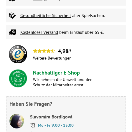
Gesundheitliche Sicherheit
aller Spielsachen.
Kostenloser Versand
beim Einkauf über 65 €.
4,98
/5
Weitere
Bewertungen
Nachhaltiger E-Shop
Wir nehmen die Umwelt und den
Schutz der Mitarbeiter ernst.
Haben Sie Fragen?
Slavomíra Bordigová
Mo - Fr 9:00 - 15:00