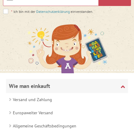
*
Ich bin mit der
Datenschutzerklärung
einverstanden.
Wie man einkauft
Versand und Zahlung
Europaweiter Versand
Allgemeine Geschäftsbedingungen