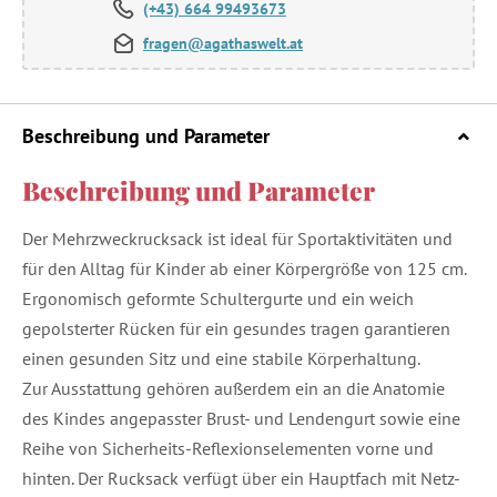
(+43) 664 99493673
fragen@agathaswelt.at
Beschreibung und Parameter
Beschreibung und Parameter
Der Mehrzweckrucksack ist ideal für Sportaktivitäten und
für den Alltag für Kinder ab einer Körpergröße von 125 cm.
Ergonomisch geformte Schultergurte und ein weich
gepolsterter Rücken für ein gesundes tragen garantieren
einen gesunden Sitz und eine stabile Körperhaltung.
Zur Ausstattung gehören außerdem ein an die Anatomie
des Kindes angepasster Brust- und Lendengurt sowie eine
Reihe von Sicherheits-Reflexionselementen vorne und
hinten. Der Rucksack verfügt über ein Hauptfach mit Netz-