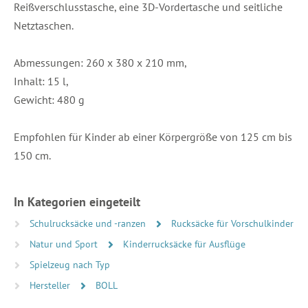
Reißverschlusstasche, eine 3D-Vordertasche und seitliche
Netztaschen.
Abmessungen: 260 x 380 x 210 mm,
Inhalt: 15 l,
Gewicht: 480 g
Empfohlen für Kinder ab einer Körpergröße von 125 cm bis
150 cm.
In Kategorien eingeteilt
Schulrucksäcke und -ranzen
Rucksäcke für Vorschulkinder
Natur und Sport
Kinderrucksäcke für Ausflüge
Spielzeug nach Typ
Hersteller
BOLL