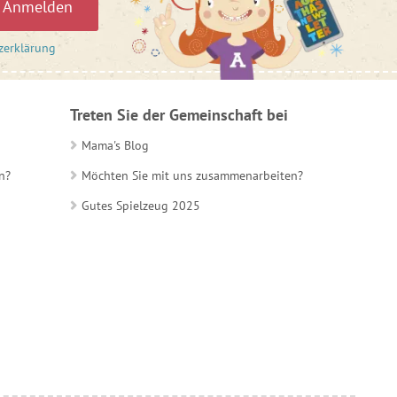
Anmelden
zerklärung
Treten Sie der Gemeinschaft bei
Mama's Blog
n?
Möchten Sie mit uns zusammenarbeiten?
Gutes Spielzeug 2025