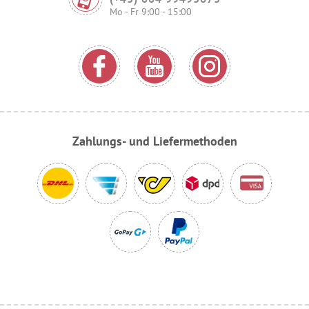
Mo - Fr 9:00 - 15:00
Zahlungs- und Liefermethoden