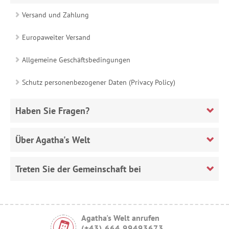
Versand und Zahlung
Europaweiter Versand
Allgemeine Geschäftsbedingungen
Schutz personenbezogener Daten (Privacy Policy)
Haben Sie Fragen?
Über Agatha's Welt
Treten Sie der Gemeinschaft bei
Agatha's Welt anrufen
(+43) 664 99493673