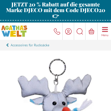
JETZT 20 % Rabatt auf die gesamte
Marke DJECO mit dem Code DJECO20
👉
Menu
Accessoires für Rucksäcke