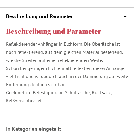
Beschreibung und Parameter
Beschreibung und Parameter
Reflektierender Anhänger in Elchform. Die Oberfläche ist
hoch reflektierend, aus dem gleichen Material bestehend,
wie die Streifen auf einer reflektierenden Weste.
Schon bei geringem Lichteinfall reflektiert dieser Anhänger
viel Licht und ist dadurch auch in der Dämmerung auf weite
Entfernung deutlich sichtbar.
Geeignet zur Befestigung an Schultasche, Rucksack,
Reißverschluss etc.
In Kategorien eingeteilt