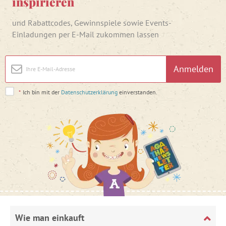
inspirieren
und Rabattcodes, Gewinnspiele sowie Events-
Einladungen per E-Mail zukommen lassen
Anmelden
*
Ich bin mit der
Datenschutzerklärung
einverstanden.
Wie man einkauft