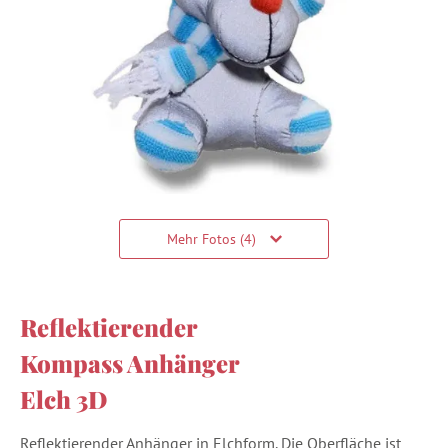
Mehr Fotos (4)
Reflektierender
Kompass Anhänger
Elch 3D
Reflektierender Anhänger in Elchform. Die Oberfläche ist