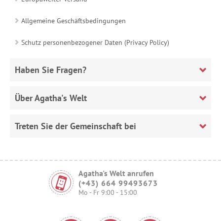
Allgemeine Geschäftsbedingungen
Schutz personenbezogener Daten (Privacy Policy)
Haben Sie Fragen?
Über Agatha's Welt
Treten Sie der Gemeinschaft bei
Agatha's Welt anrufen
(+43) 664 99493673
Mo - Fr 9:00 - 15:00