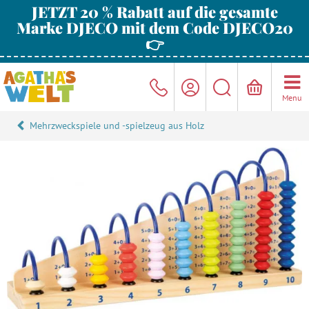
JETZT 20 % Rabatt auf die gesamte
Marke DJECO mit dem Code DJECO20
👉
Menu
Mehrzweckspiele und -spielzeug aus Holz