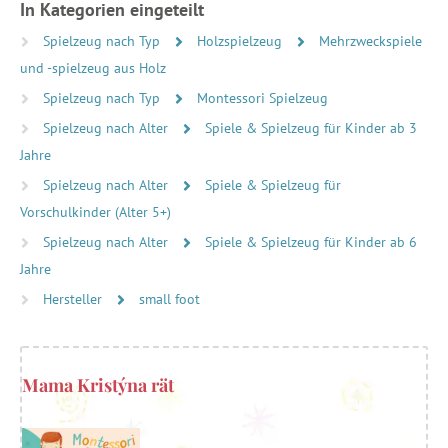
In Kategorien eingeteilt
Spielzeug nach Typ
Holzspielzeug
Mehrzweckspiele
und -spielzeug aus Holz
Spielzeug nach Typ
Montessori Spielzeug
Spielzeug nach Alter
Spiele & Spielzeug für Kinder ab 3
Jahre
Spielzeug nach Alter
Spiele & Spielzeug für
Vorschulkinder (Alter 5+)
Spielzeug nach Alter
Spiele & Spielzeug für Kinder ab 6
Jahre
Hersteller
small foot
Mama Kristýna rät