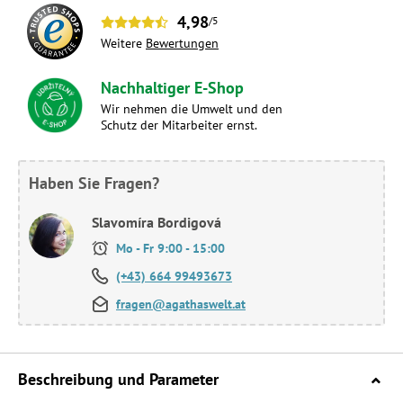
4,98
/5
Weitere
Bewertungen
Nachhaltiger E-Shop
Wir nehmen die Umwelt und den
Schutz der Mitarbeiter ernst.
Haben Sie Fragen?
Slavomíra Bordigová
Mo - Fr 9:00 - 15:00
(+43) 664 99493673
fragen@agathaswelt.at
Beschreibung und Parameter