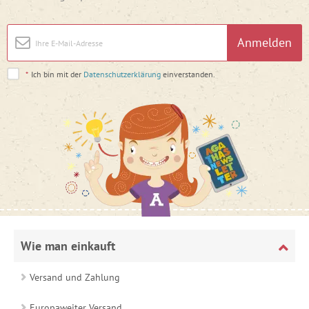
Anmelden
*
Ich bin mit der
Datenschutzerklärung
einverstanden.
Wie man einkauft
Versand und Zahlung
Europaweiter Versand