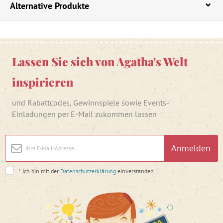
Alternative Produkte
Lassen Sie sich von Agatha's Welt
inspirieren
und Rabattcodes, Gewinnspiele sowie Events-
Einladungen per E-Mail zukommen lassen
Anmelden
*
Ich bin mit der
Datenschutzerklärung
einverstanden.