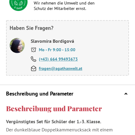
Wir nehmen die Umwelt und den
Schutz der Mitarbeiter ernst.
Haben Sie Fragen?
Slavomíra Bordigová
Mo - Fr 9:00 - 15:00
(+43) 664 99493673
fragen@agathaswelt.at
Beschreibung und Parameter
Beschreibung und Parameter
Vergünstigtes Set für Schüler der 1.-3. Klasse.
Der dunkelblaue Doppelkammerrucksack mit einem