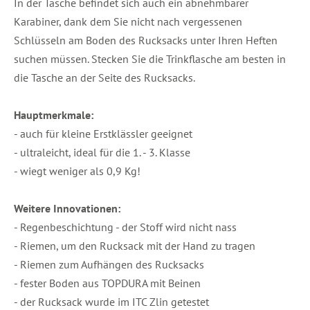
In der Tasche befindet sich auch ein abnehmbarer
Karabiner, dank dem Sie nicht nach vergessenen
Schlüsseln am Boden des Rucksacks unter Ihren Heften
suchen müssen. Stecken Sie die Trinkflasche am besten in
die Tasche an der Seite des Rucksacks.
Hauptmerkmale:
- auch für kleine Erstklässler geeignet
- ultraleicht, ideal für die 1. - 3. Klasse
- wiegt weniger als 0,9 Kg!
Weitere Innovationen:
- Regenbeschichtung - der Stoff wird nicht nass
- Riemen, um den Rucksack mit der Hand zu tragen
- Riemen zum Aufhängen des Rucksacks
- fester Boden aus TOPDURA mit Beinen
- der Rucksack wurde im ITC Zlin getestet