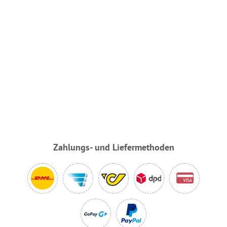
Zahlungs- und Liefermethoden