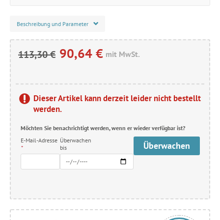
Beschreibung und Parameter
90,64 €
113,30 €
mit MwSt.
Dieser Artikel kann derzeit leider nicht bestellt
werden.
Möchten Sie benachrichtigt werden, wenn er wieder verfügbar ist?
E-Mail-Adresse
Überwachen
Überwachen
*
bis