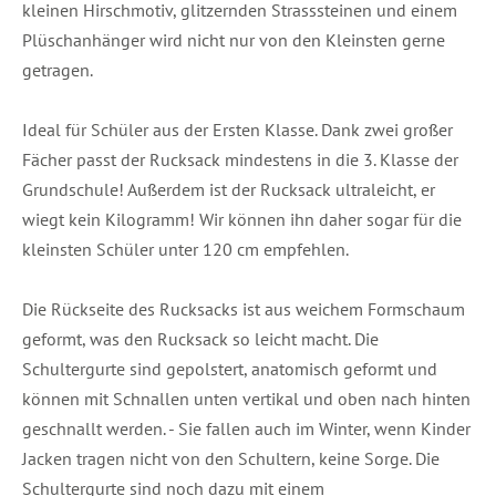
kleinen Hirschmotiv, glitzernden Strasssteinen und einem
Plüschanhänger wird nicht nur von den Kleinsten gerne
getragen.
Ideal für Schüler aus der Ersten Klasse. Dank zwei großer
Fächer passt der Rucksack mindestens in die 3. Klasse der
Grundschule! Außerdem ist der Rucksack ultraleicht, er
wiegt kein Kilogramm! Wir können ihn daher sogar für die
kleinsten Schüler unter 120 cm empfehlen.
Die Rückseite des Rucksacks ist aus weichem Formschaum
geformt, was den Rucksack so leicht macht. Die
Schultergurte sind gepolstert, anatomisch geformt und
können mit Schnallen unten vertikal und oben nach hinten
geschnallt werden. - Sie fallen auch im Winter, wenn Kinder
Jacken tragen nicht von den Schultern, keine Sorge. Die
Schultergurte sind noch dazu mit einem