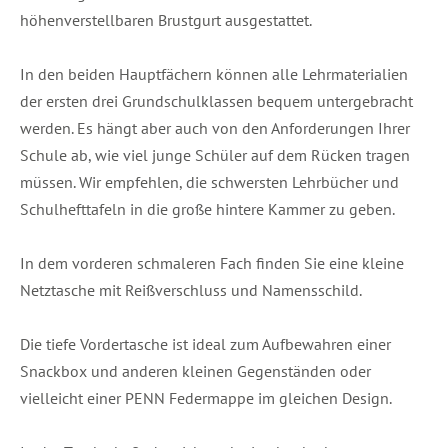
höhenverstellbaren Brustgurt ausgestattet.
In den beiden Hauptfächern können alle Lehrmaterialien
der ersten drei Grundschulklassen bequem untergebracht
werden. Es hängt aber auch von den Anforderungen Ihrer
Schule ab, wie viel junge Schüler auf dem Rücken tragen
müssen. Wir empfehlen, die schwersten Lehrbücher und
Schulhefttafeln in die große hintere Kammer zu geben.
In dem vorderen schmaleren Fach finden Sie eine kleine
Netztasche mit Reißverschluss und Namensschild.
Die tiefe Vordertasche ist ideal zum Aufbewahren einer
Snackbox und anderen kleinen Gegenständen oder
vielleicht einer PENN Federmappe im gleichen Design.