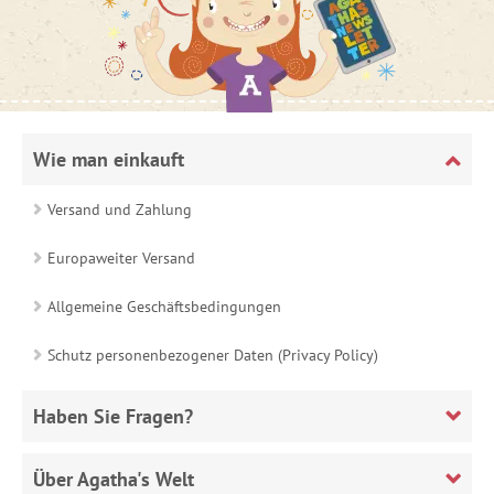
Wie man einkauft
Versand und Zahlung
Europaweiter Versand
Allgemeine Geschäftsbedingungen
Schutz personenbezogener Daten (Privacy Policy)
Haben Sie Fragen?
Über Agatha's Welt