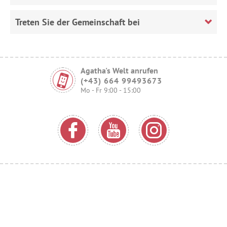
Treten Sie der Gemeinschaft bei
Agatha's Welt anrufen
(+43) 664 99493673
Mo - Fr 9:00 - 15:00