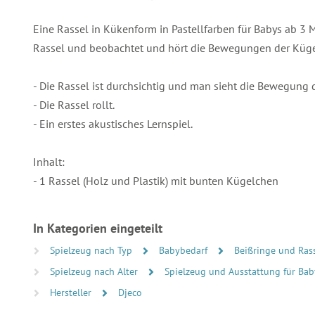
Eine Rassel in Kükenform in Pastellfarben für Babys ab 3 
Rassel und beobachtet und hört die Bewegungen der Küg
- Die Rassel ist durchsichtig und man sieht die Bewegung 
- Die Rassel rollt.
- Ein erstes akustisches Lernspiel.
Inhalt:
- 1 Rassel (Holz und Plastik) mit bunten Kügelchen
In Kategorien eingeteilt
Spielzeug nach Typ
Babybedarf
Beißringe und Ras
Spielzeug nach Alter
Spielzeug und Ausstattung für Bab
Hersteller
Djeco