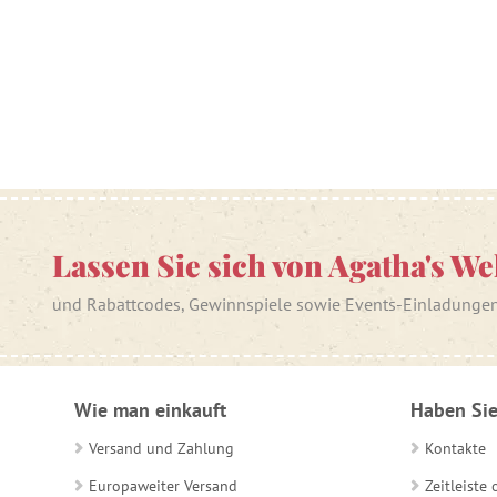
Lassen Sie sich von Agatha's We
und Rabattcodes, Gewinnspiele sowie Events-Einladunge
Wie man einkauft
Haben Sie
Versand und Zahlung
Kontakte
Europaweiter Versand
Zeitleiste