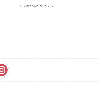
Gutes Spielzeug 2025