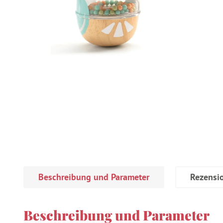
Beschreibung und Parameter
Rezensi
Beschreibung und Parameter