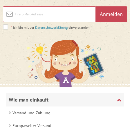
Anmelden
*
Ich bin mit der
Datenschutzerklärung
einverstanden.
Wie man einkauft
Versand und Zahlung
Europaweiter Versand