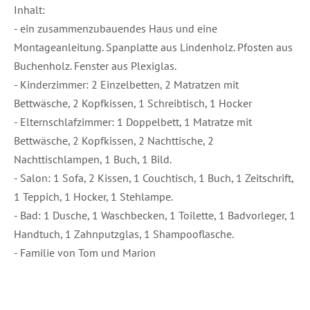
Inhalt:
- ein zusammenzubauendes Haus und eine
Montageanleitung. Spanplatte aus Lindenholz. Pfosten aus
Buchenholz. Fenster aus Plexiglas.
- Kinderzimmer: 2 Einzelbetten, 2 Matratzen mit
Bettwäsche, 2 Kopfkissen, 1 Schreibtisch, 1 Hocker
- Elternschlafzimmer: 1 Doppelbett, 1 Matratze mit
Bettwäsche, 2 Kopfkissen, 2 Nachttische, 2
Nachttischlampen, 1 Buch, 1 Bild.
- Salon: 1 Sofa, 2 Kissen, 1 Couchtisch, 1 Buch, 1 Zeitschrift,
1 Teppich, 1 Hocker, 1 Stehlampe.
- Bad: 1 Dusche, 1 Waschbecken, 1 Toilette, 1 Badvorleger, 1
Handtuch, 1 Zahnputzglas, 1 Shampooflasche.
- Familie von Tom und Marion