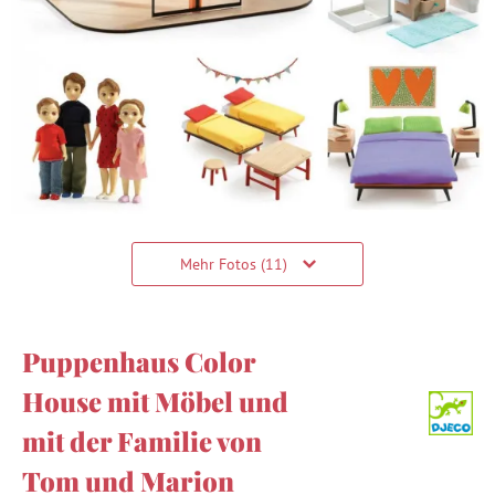
Mehr Fotos (11)
Puppenhaus Color
House mit Möbel und
mit der Familie von
Tom und Marion