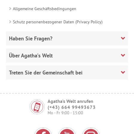
Allgemeine Geschäftsbedingungen
Schutz personenbezogener Daten (Privacy Policy)
Haben Sie Fragen?
Über Agatha's Welt
Treten Sie der Gemeinschaft bei
Agatha's Welt anrufen
(+43) 664 99493673
Mo - Fr 9:00 - 15:00