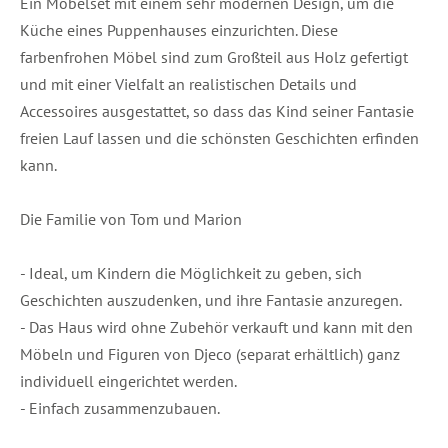
Ein Möbelset mit einem sehr modernen Design, um die
Küche eines Puppenhauses einzurichten. Diese
farbenfrohen Möbel sind zum Großteil aus Holz gefertigt
und mit einer Vielfalt an realistischen Details und
Accessoires ausgestattet, so dass das Kind seiner Fantasie
freien Lauf lassen und die schönsten Geschichten erfinden
kann.
Die Familie von Tom und Marion
- Ideal, um Kindern die Möglichkeit zu geben, sich
Geschichten auszudenken, und ihre Fantasie anzuregen.
- Das Haus wird ohne Zubehör verkauft und kann mit den
Möbeln und Figuren von Djeco (separat erhältlich) ganz
individuell eingerichtet werden.
- Einfach zusammenzubauen.