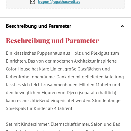
fragen@agathaswelt.at
Beschreibung und Parameter
Beschreibung und Parameter
Ein klassisches Puppenhaus aus Holz und Plexiglas zum
Einrichten. Das von der modernen Architektur inspirierte
Color House hat klare Linien, große Glasflächen und
farbenfrohe Innenräume. Dank der mitgelieferten Anleitung
lässt es sich leicht zusammenbauen. Mit den Möbeln und
den beweglichen Figuren von Djeco (separat erhältlich)
kann es anschließend eingerichtet werden. Stundenlanger
Spielspaß für Kinder ab 4 Jahren!
Set mit Kinderzimmer, Elternschlafzimmer, Salon und Bad