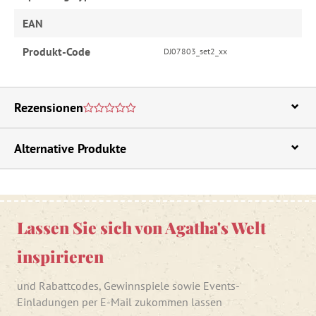
EAN
Produkt-Code
DJ07803_set2_xx
Rezensionen
Alternative Produkte
Lassen Sie sich von Agatha's Welt
inspirieren
und Rabattcodes, Gewinnspiele sowie Events-
Einladungen per E-Mail zukommen lassen