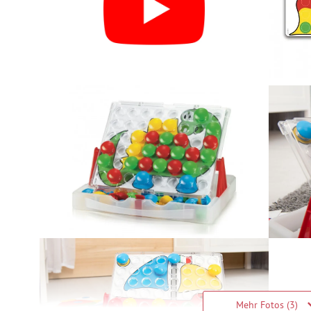
Mehr Fotos (3)