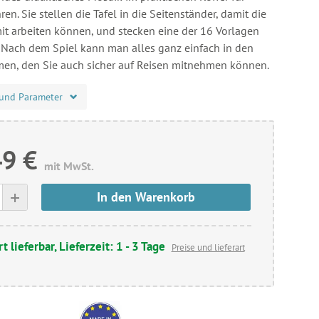
ren. Sie stellen die Tafel in die Seitenständer, damit die
it arbeiten können, und stecken eine der 16 Vorlagen
l. Nach dem Spiel kann man alles ganz einfach in den
en, den Sie auch sicher auf Reisen mitnehmen können.
und Parameter
49 €
mit MwSt.
+
In den Warenkorb
t lieferbar, Lieferzeit: 1 - 3 Tage
Preise und lieferart