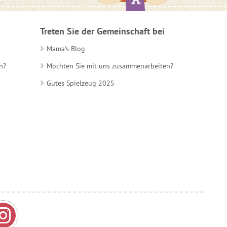
Treten Sie der Gemeinschaft bei
Mama's Blog
n?
Möchten Sie mit uns zusammenarbeiten?
Gutes Spielzeug 2025