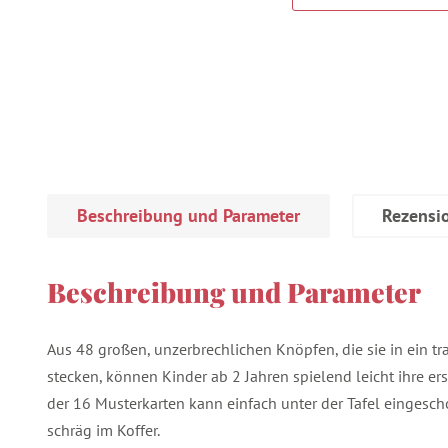
Beschreibung und Parameter
Rezensi
Beschreibung und Parameter
Aus 48 großen, unzerbrechlichen Knöpfen, die sie in ein tr
stecken, können Kinder ab 2 Jahren spielend leicht ihre er
der 16 Musterkarten kann einfach unter der Tafel eingesch
schräg im Koffer.