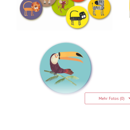
Mehr Fotos (0)