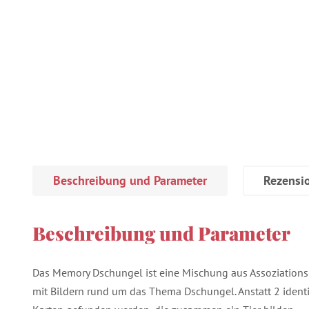
Beschreibung und Parameter
Rezensi
Beschreibung und Parameter
Das Memory Dschungel ist eine Mischung aus Assoziations
mit Bildern rund um das Thema Dschungel. Anstatt 2 identi