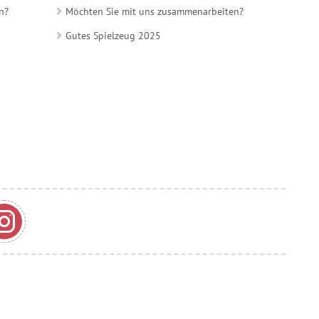
n?
Möchten Sie mit uns zusammenarbeiten?
Gutes Spielzeug 2025