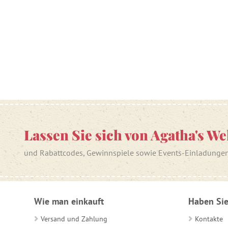
Lassen Sie sich von Agatha's We
und Rabattcodes, Gewinnspiele sowie Events-Einladunge
Wie man einkauft
Haben Sie
Versand und Zahlung
Kontakte