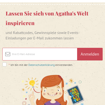
Lassen Sie sich von Agatha's Welt
inspirieren
und Rabattcodes, Gewinnspiele sowie Events-
Einladungen per E-Mail zukommen lassen
Anmelden
*
Ich bin mit der
Datenschutzerklärung
einverstanden.