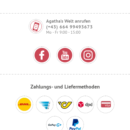
Agatha's Welt anrufen
(+43) 664 99493673
Mo - Fr 9:00 - 15:00
Zahlungs- und Liefermethoden