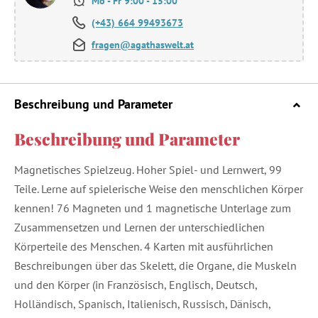
Mo - Fr 9:00 - 15:00
(+43) 664 99493673
fragen@agathaswelt.at
Beschreibung und Parameter
Beschreibung und Parameter
Magnetisches Spielzeug. Hoher Spiel- und Lernwert, 99
Teile. Lerne auf spielerische Weise den menschlichen Körper
kennen! 76 Magneten und 1 magnetische Unterlage zum
Zusammensetzen und Lernen der unterschiedlichen
Körperteile des Menschen. 4 Karten mit ausführlichen
Beschreibungen über das Skelett, die Organe, die Muskeln
und den Körper (in Französisch, Englisch, Deutsch,
Holländisch, Spanisch, Italienisch, Russisch, Dänisch,