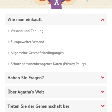
Wie man einkauft
Versand und Zahlung
Europaweiter Versand
Allgemeine Geschäftsbedingungen
Schutz personenbezogener Daten (Privacy Policy)
Haben Sie Fragen?
Über Agatha's Welt
Treten Sie der Gemeinschaft bei