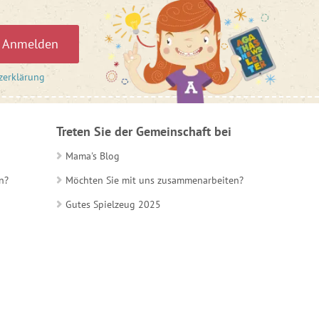
Anmelden
zerklärung
Treten Sie der Gemeinschaft bei
Mama's Blog
n?
Möchten Sie mit uns zusammenarbeiten?
Gutes Spielzeug 2025