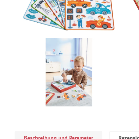
Beschreibung und Parameter
Rezensi