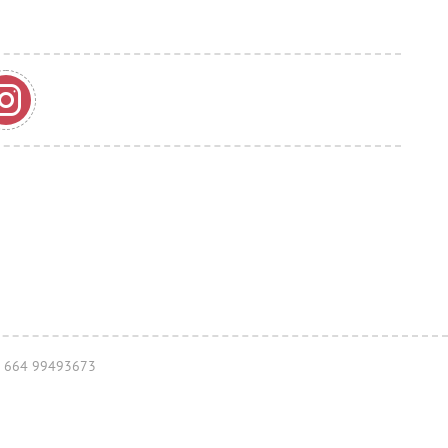
43) 664 99493673