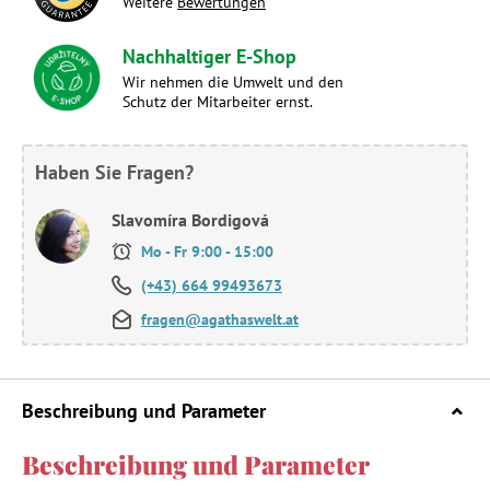
Weitere
Bewertungen
Nachhaltiger E-Shop
Wir nehmen die Umwelt und den
Schutz der Mitarbeiter ernst.
Haben Sie Fragen?
Slavomíra Bordigová
Mo - Fr 9:00 - 15:00
(+43) 664 99493673
fragen@agathaswelt.at
Beschreibung und Parameter
Beschreibung und Parameter