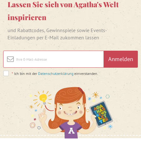
Lassen Sie sich von Agatha's Welt
inspirieren
und Rabattcodes, Gewinnspiele sowie Events-
Einladungen per E-Mail zukommen lassen
Anmelden
*
Ich bin mit der
Datenschutzerklärung
einverstanden.