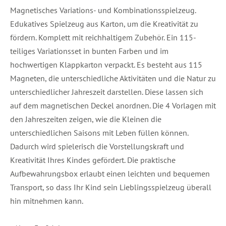
Magnetisches Variations- und Kombinationsspielzeug.
Edukatives Spielzeug aus Karton, um die Kreativität zu
fördern. Komplett mit reichhaltigem Zubehör. Ein 115-
teiliges Variationsset in bunten Farben und im
hochwertigen Klappkarton verpackt. Es besteht aus 115
Magneten, die unterschiedliche Aktivitäten und die Natur zu
unterschiedlicher Jahreszeit darstellen. Diese lassen sich
auf dem magnetischen Deckel anordnen. Die 4 Vorlagen mit
den Jahreszeiten zeigen, wie die Kleinen die
unterschiedlichen Saisons mit Leben füllen können.
Dadurch wird spielerisch die Vorstellungskraft und
Kreativität Ihres Kindes gefördert. Die praktische
Aufbewahrungsbox erlaubt einen leichten und bequemen
Transport, so dass Ihr Kind sein Lieblingsspielzeug überall
hin mitnehmen kann.