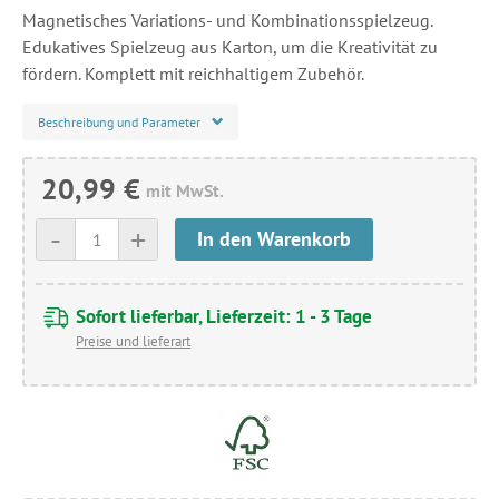
Magnetisches Variations- und Kombinationsspielzeug.
Edukatives Spielzeug aus Karton, um die Kreativität zu
fördern. Komplett mit reichhaltigem Zubehör.
Beschreibung und Parameter
20,99 €
mit MwSt.
-
+
In den Warenkorb
Sofort lieferbar, Lieferzeit: 1 - 3 Tage
Preise und lieferart