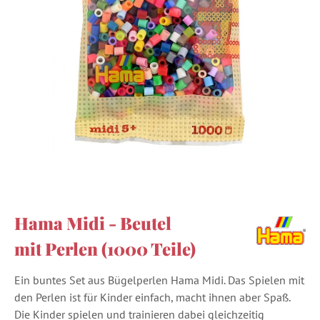
Hama Midi - Beutel
mit Perlen (1000 Teile)
Ein buntes Set aus Bügelperlen Hama Midi. Das Spielen mit
den Perlen ist für Kinder einfach, macht ihnen aber Spaß.
Die Kinder spielen und trainieren dabei gleichzeitig