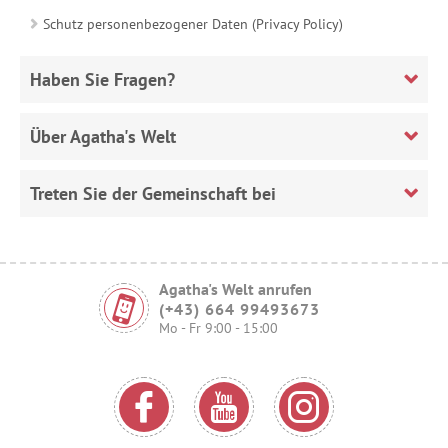
Schutz personenbezogener Daten (Privacy Policy)
Haben Sie Fragen?
Über Agatha's Welt
Treten Sie der Gemeinschaft bei
Agatha's Welt anrufen
(+43) 664 99493673
Mo - Fr 9:00 - 15:00