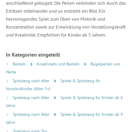
anschließend gebügelt. Die Perlen verbinden sich durch das
Erhitzen miteinander und so entsteht ein Bild. Ein
hervorragendes Spiel zum Üben von Motorik und
Konzentration sowie zur Entwicklung von Vorstellungskraft
und Kreativität. Empfohlen für Kinder ab 5 Jahren.
In Kategorien eingeteilt
Basteln
Kreativsets und Basteln
Bügelperlen von
Hama
Spielzeug nach Alter
Spiele & Spielzeug für
Vorschulkinder (Alter 5+)
Spielzeug nach Alter
Spiele & Spielzeug für Kinder ab 6
Jahre
Spielzeug nach Alter
Spiele & Spielzeug für Kinder ab 9
Jahre
Spielzeug nach Typ