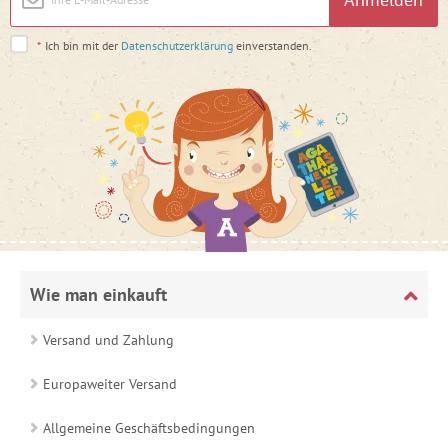
*
Ich bin mit der
Datenschutzerklärung
einverstanden.
Wie man einkauft
Versand und Zahlung
Europaweiter Versand
Allgemeine Geschäftsbedingungen