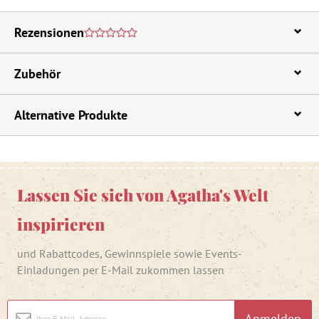
Rezensionen
Zubehör
Alternative Produkte
Lassen Sie sich von Agatha's Welt
inspirieren
und Rabattcodes, Gewinnspiele sowie Events-
Einladungen per E-Mail zukommen lassen
Anmelden