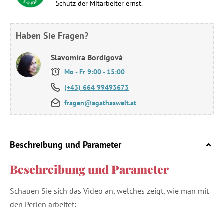
Schutz der Mitarbeiter ernst.
Haben Sie Fragen?
Slavomíra Bordigová
Mo - Fr 9:00 - 15:00
(+43) 664 99493673
fragen@agathaswelt.at
Beschreibung und Parameter
Beschreibung und Parameter
Schauen Sie sich das Video an, welches zeigt, wie man mit
den Perlen arbeitet: