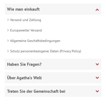
Wie man einkauft
Versand und Zahlung
Europaweiter Versand
Allgemeine Geschäftsbedingungen
Schutz personenbezogener Daten (Privacy Policy)
Haben Sie Fragen?
Über Agatha's Welt
Treten Sie der Gemeinschaft bei