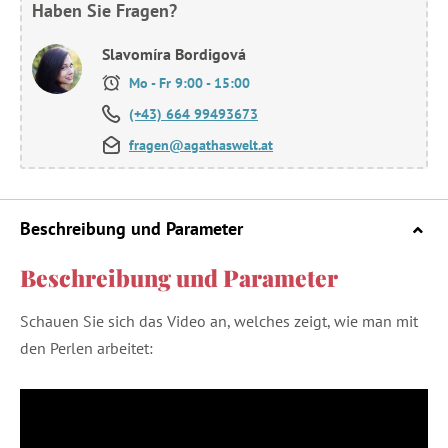
Haben Sie Fragen?
Slavomíra Bordigová
Mo - Fr 9:00 - 15:00
(+43) 664 99493673
fragen@agathaswelt.at
Beschreibung und Parameter
Beschreibung und Parameter
Schauen Sie sich das Video an, welches zeigt, wie man mit
den Perlen arbeitet: