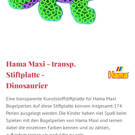
Hama Maxi - transp.
Stiftplatte -
Dinosaurier
Eine transparente Kunststoffstiftplatte für Hama Maxi
Bügelperlen. Auf diese Stiftplatte können insgesamt 174
Perlen ausgelegt werden. Die Kinder haben viel Spaß beim
Spielen mit den Bügelperlen von Hama Maxi und lernen
dabei die einzelnen Farben kennen und zu zählen,
außerdem lernen sie geduldig zu sein.