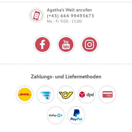
Agatha's Welt anrufen
(+43) 664 99493673
Mo - Fr 9:00 - 15:00
Zahlungs- und Liefermethoden