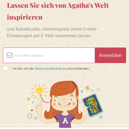
Lassen Sie sich von Agatha's Welt
inspirieren
und Rabattcodes, Gewinnspiele sowie Events-
Einladungen per E-Mail zukommen lassen
Anmelden
*
Ich bin mit der
Datenschutzerklärung
einverstanden.