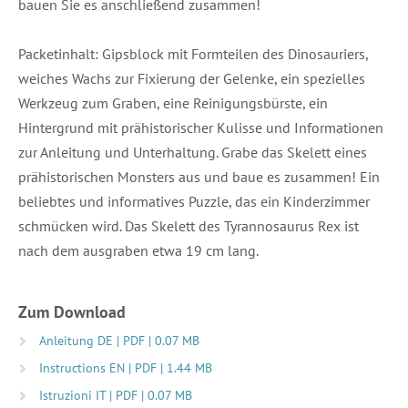
bauen Sie es anschließend zusammen!
Packetinhalt: Gipsblock mit Formteilen des Dinosauriers,
weiches Wachs zur Fixierung der Gelenke, ein spezielles
Werkzeug zum Graben, eine Reinigungsbürste, ein
Hintergrund mit prähistorischer Kulisse und Informationen
zur Anleitung und Unterhaltung. Grabe das Skelett eines
prähistorischen Monsters aus und baue es zusammen! Ein
beliebtes und informatives Puzzle, das ein Kinderzimmer
schmücken wird. Das Skelett des Tyrannosaurus Rex ist
nach dem ausgraben etwa 19 cm lang.
Zum Download
Anleitung DE | PDF | 0.07 MB
Instructions EN | PDF | 1.44 MB
Istruzioni IT | PDF | 0.07 MB