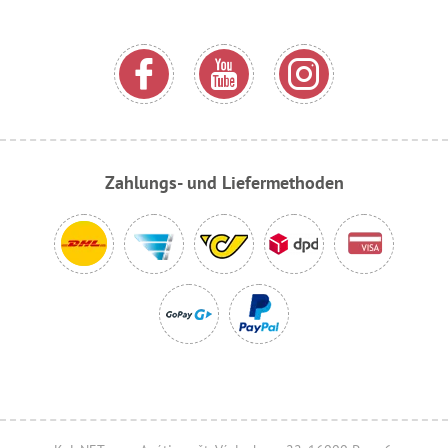
Zahlungs- und Liefermethoden