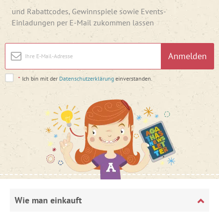
und Rabattcodes, Gewinnspiele sowie Events-
Einladungen per E-Mail zukommen lassen
Anmelden
*
Ich bin mit der
Datenschutzerklärung
einverstanden.
Wie man einkauft