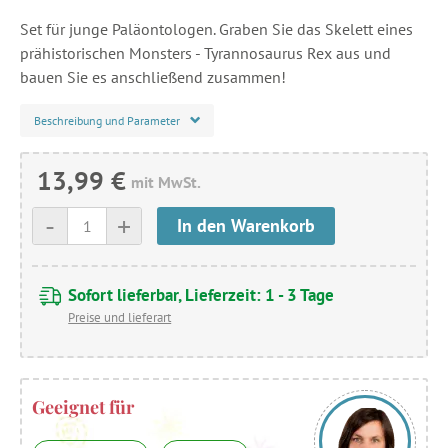
Set für junge Paläontologen. Graben Sie das Skelett eines
prähistorischen Monsters - Tyrannosaurus Rex aus und
bauen Sie es anschließend zusammen!
Beschreibung und Parameter
13,99 €
mit MwSt.
-
+
In den Warenkorb
Sofort lieferbar, Lieferzeit: 1 - 3 Tage
Preise und lieferart
Geeignet für