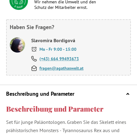
Wir nehmen die Umwelt und den
Schutz der Mitarbeiter ernst.
Haben Sie Fragen?
Slavomíra Bordigová
Mo - Fr 9:00 - 15:00
(+43) 664 99493673
fragen@agathaswelt.at
Beschreibung und Parameter
Beschreibung und Parameter
Set für junge Paläontologen. Graben Sie das Skelett eines
prähistorischen Monsters - Tyrannosaurus Rex aus und