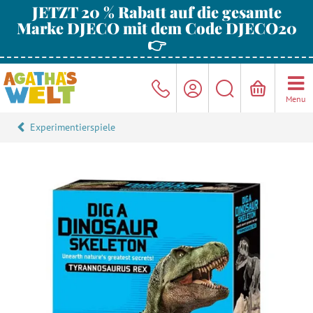
JETZT 20 % Rabatt auf die gesamte
Marke DJECO mit dem Code DJECO20
👉
Menu
Experimentierspiele