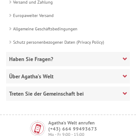
Versand und Zahlung
Europaweiter Versand
Allgemeine Geschäftsbedingungen
Schutz personenbezogener Daten (Privacy Policy)
Haben Sie Fragen?
Über Agatha's Welt
Treten Sie der Gemeinschaft bei
Agatha's Welt anrufen
(+43) 664 99493673
Mo - Fr 9:00 - 15:00