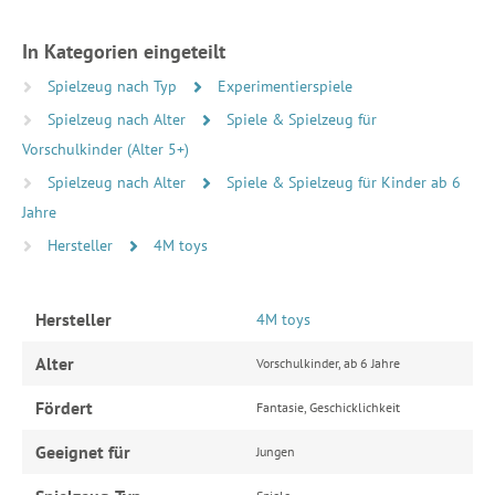
In Kategorien eingeteilt
Spielzeug nach Typ
Experimentierspiele
Spielzeug nach Alter
Spiele & Spielzeug für
Vorschulkinder (Alter 5+)
Spielzeug nach Alter
Spiele & Spielzeug für Kinder ab 6
Jahre
Hersteller
4M toys
Hersteller
4M toys
Alter
Vorschulkinder, ab 6 Jahre
Fördert
Fantasie, Geschicklichkeit
Geeignet für
Jungen