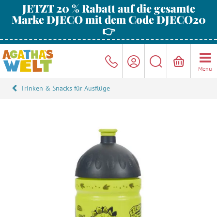
JETZT 20 % Rabatt auf die gesamte
Marke DJECO mit dem Code DJECO20
👉
Menu
Trinken & Snacks für Ausflüge