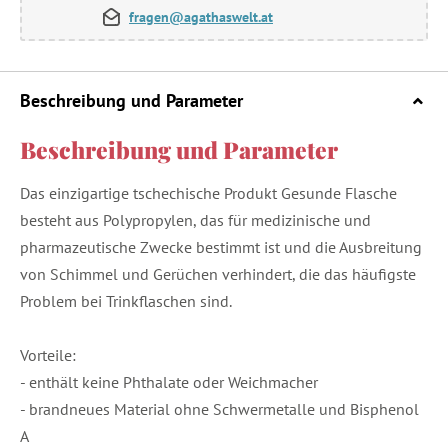
fragen@agathaswelt.at
Beschreibung und Parameter
Beschreibung und Parameter
Das einzigartige tschechische Produkt Gesunde Flasche
besteht aus Polypropylen, das für medizinische und
pharmazeutische Zwecke bestimmt ist und die Ausbreitung
von Schimmel und Gerüchen verhindert, die das häufigste
Problem bei Trinkflaschen sind.
Vorteile:
- enthält keine Phthalate oder Weichmacher
- brandneues Material ohne Schwermetalle und Bisphenol
A