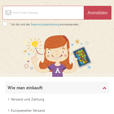
Anmelden
*
Ich bin mit der
Datenschutzerklärung
einverstanden.
Wie man einkauft
Versand und Zahlung
Europaweiter Versand