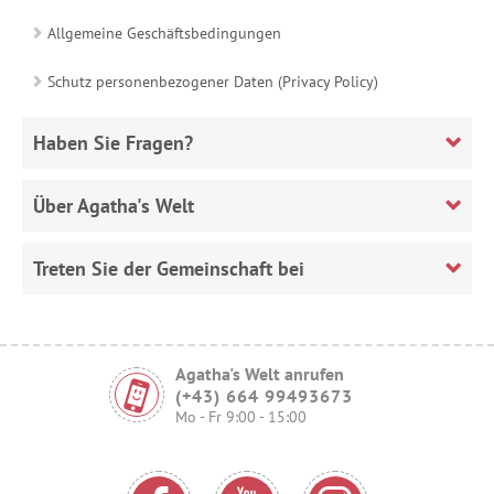
Allgemeine Geschäftsbedingungen
Schutz personenbezogener Daten (Privacy Policy)
Haben Sie Fragen?
Über Agatha's Welt
Treten Sie der Gemeinschaft bei
Agatha's Welt anrufen
(+43) 664 99493673
Mo - Fr 9:00 - 15:00