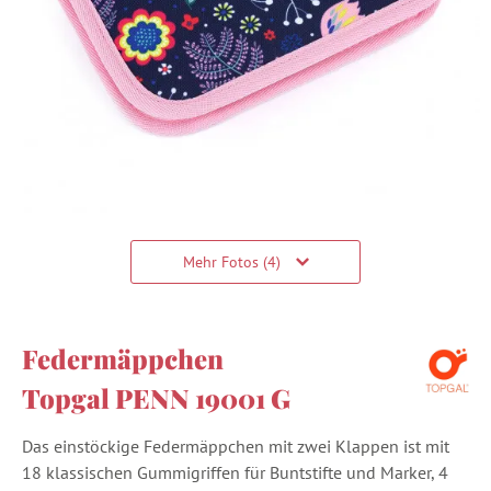
Mehr Fotos (4)
Federmäppchen
Topgal PENN 19001 G
Das einstöckige Federmäppchen mit zwei Klappen ist mit
18 klassischen Gummigriffen für Buntstifte und Marker, 4