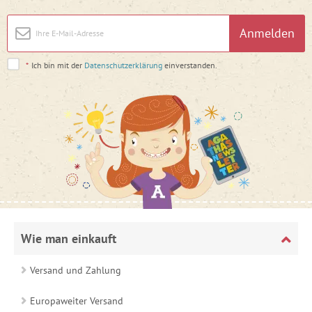
Anmelden
*
Ich bin mit der
Datenschutzerklärung
einverstanden.
Wie man einkauft
Versand und Zahlung
Europaweiter Versand