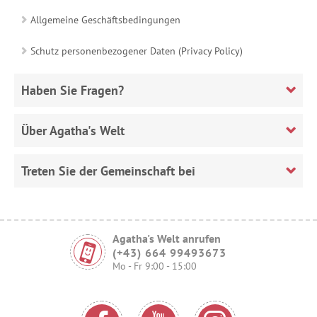
Allgemeine Geschäftsbedingungen
Schutz personenbezogener Daten (Privacy Policy)
Haben Sie Fragen?
Über Agatha's Welt
Treten Sie der Gemeinschaft bei
Agatha's Welt anrufen
(+43) 664 99493673
Mo - Fr 9:00 - 15:00