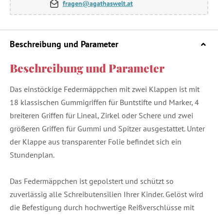
fragen@agathaswelt.at
Beschreibung und Parameter
Beschreibung und Parameter
Das einstöckige Federmäppchen mit zwei Klappen ist mit
18 klassischen Gummigriffen für Buntstifte und Marker, 4
breiteren Griffen für Lineal, Zirkel oder Schere und zwei
größeren Griffen für Gummi und Spitzer ausgestattet. Unter
der Klappe aus transparenter Folie befindet sich ein
Stundenplan.
Das Federmäppchen ist gepolstert und schützt so
zuverlässig alle Schreibutensilien Ihrer Kinder. Gelöst wird
die Befestigung durch hochwertige Reißverschlüsse mit