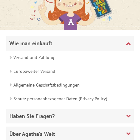
Wie man einkauft
Versand und Zahlung
Europaweiter Versand
Allgemeine Geschäftsbedingungen
Schutz personenbezogener Daten (Privacy Policy)
Haben Sie Fragen?
Über Agatha's Welt