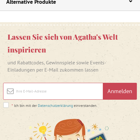
Alternative Produkte
Lassen Sie sich von Agatha's Welt
inspirieren
und Rabattcodes, Gewinnspiele sowie Events-
Einladungen per E-Mail zukommen lassen
Anmelden
*
Ich bin mit der
Datenschutzerklärung
einverstanden.