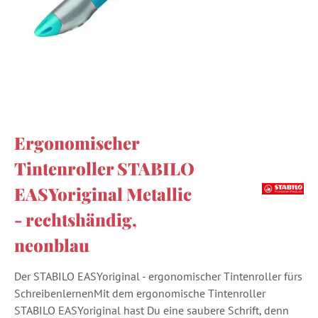
Ergonomischer
Tintenroller STABILO
EASYoriginal Metallic
- rechtshändig,
neonblau
Der STABILO EASYoriginal - ergonomischer Tintenroller fürs
SchreibenlernenMit dem ergonomische Tintenroller
STABILO EASYoriginal hast Du eine saubere Schrift, denn