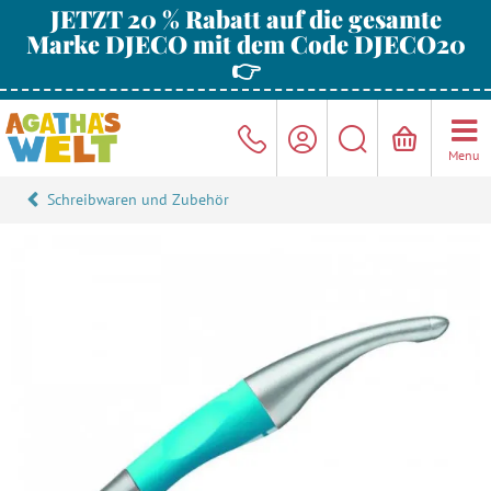
JETZT 20 % Rabatt auf die gesamte
Marke DJECO mit dem Code DJECO20
👉
Menu
Schreibwaren und Zubehör