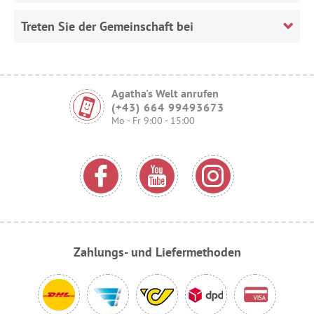
Treten Sie der Gemeinschaft bei
Agatha's Welt anrufen
(+43) 664 99493673
Mo - Fr 9:00 - 15:00
Zahlungs- und Liefermethoden