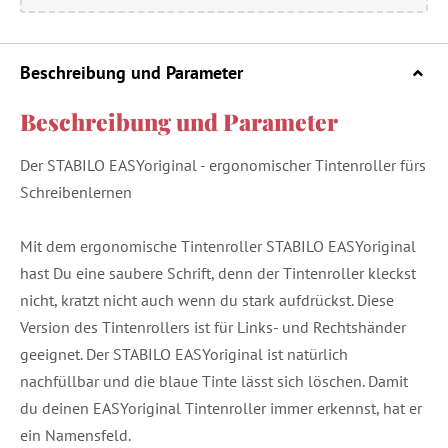
Beschreibung und Parameter
Beschreibung und Parameter
Der STABILO EASYoriginal - ergonomischer Tintenroller fürs
Schreibenlernen
Mit dem ergonomische Tintenroller STABILO EASYoriginal
hast Du eine saubere Schrift, denn der Tintenroller kleckst
nicht, kratzt nicht auch wenn du stark aufdrückst. Diese
Version des Tintenrollers ist für Links- und Rechtshänder
geeignet. Der STABILO EASYoriginal ist natürlich
nachfüllbar und die blaue Tinte lässt sich löschen. Damit
du deinen EASYoriginal Tintenroller immer erkennst, hat er
ein Namensfeld.