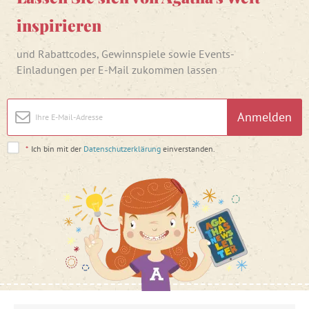
inspirieren
und Rabattcodes, Gewinnspiele sowie Events-
Einladungen per E-Mail zukommen lassen
Anmelden
*
Ich bin mit der
Datenschutzerklärung
einverstanden.