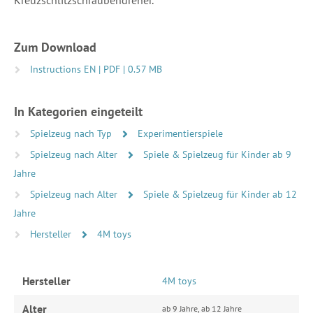
Zum Download
Instructions EN | PDF | 0.57 MB
In Kategorien eingeteilt
Spielzeug nach Typ
Experimentierspiele
Spielzeug nach Alter
Spiele & Spielzeug für Kinder ab 9
Jahre
Spielzeug nach Alter
Spiele & Spielzeug für Kinder ab 12
Jahre
Hersteller
4M toys
Hersteller
4M toys
Alter
ab 9 Jahre, ab 12 Jahre