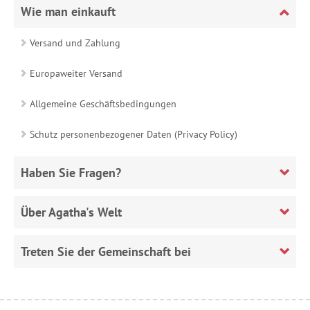
Wie man einkauft
Versand und Zahlung
Europaweiter Versand
Allgemeine Geschäftsbedingungen
Schutz personenbezogener Daten (Privacy Policy)
Haben Sie Fragen?
Über Agatha's Welt
Treten Sie der Gemeinschaft bei