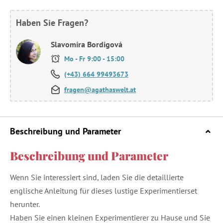
Haben Sie Fragen?
Slavomíra Bordigová
Mo - Fr 9:00 - 15:00
(+43) 664 99493673
fragen@agathaswelt.at
Beschreibung und Parameter
Beschreibung und Parameter
Wenn Sie interessiert sind, laden Sie die detaillierte
englische Anleitung für dieses lustige Experimentierset
herunter.
Haben Sie einen kleinen Experimentierer zu Hause und Sie