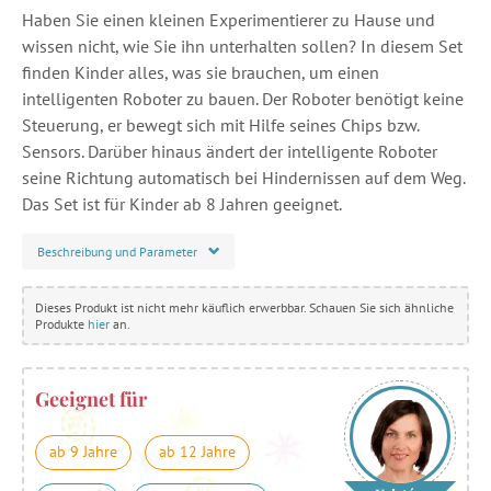
Haben Sie einen kleinen Experimentierer zu Hause und
wissen nicht, wie Sie ihn unterhalten sollen? In diesem Set
finden Kinder alles, was sie brauchen, um einen
intelligenten Roboter zu bauen. Der Roboter benötigt keine
Steuerung, er bewegt sich mit Hilfe seines Chips bzw.
Sensors. Darüber hinaus ändert der intelligente Roboter
seine Richtung automatisch bei Hindernissen auf dem Weg.
Das Set ist für Kinder ab 8 Jahren geeignet.
Beschreibung und Parameter
Dieses Produkt ist nicht mehr käuflich erwerbbar. Schauen Sie sich ähnliche
Produkte
hier
an.
Geeignet für
ab 9 Jahre
ab 12 Jahre