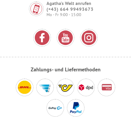
Agatha's Welt anrufen
(+43) 664 99493673
Mo - Fr 9:00 - 15:00
Zahlungs- und Liefermethoden