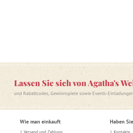
Lassen Sie sich von Agatha's We
und Rabattcodes, Gewinnspiele sowie Events-Einladunge
Wie man einkauft
Haben Sie
Versand und Zahlung
Kontakte