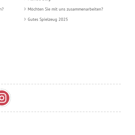
n?
Möchten Sie mit uns zusammenarbeiten?
Gutes Spielzeug 2025