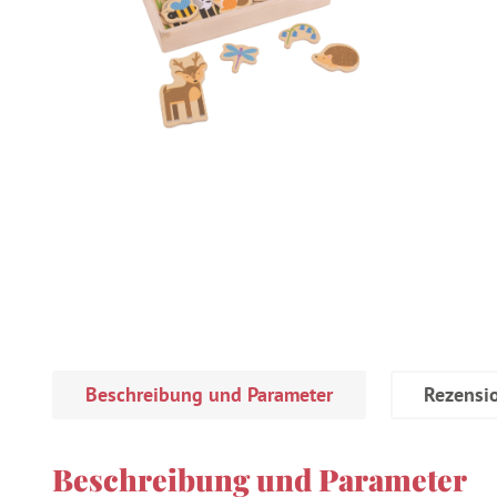
Beschreibung und Parameter
Rezensi
Beschreibung und Parameter