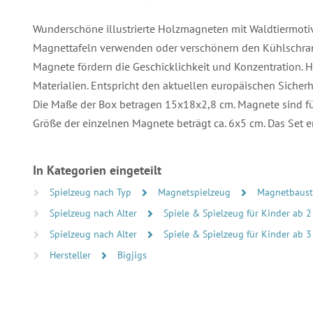
Wunderschöne illustrierte Holzmagneten mit Waldtiermotive
Magnettafeln verwenden oder verschönern den Kühlschrank.
Magnete fördern die Geschicklichkeit und Konzentration. 
Materialien. Entspricht den aktuellen europäischen Sicherh
Die Maße der Box betragen 15x18x2,8 cm. Magnete sind für
Größe der einzelnen Magnete beträgt ca. 6x5 cm. Das Set 
In Kategorien eingeteilt
Spielzeug nach Typ
Magnetspielzeug
Magnetbaust
Spielzeug nach Alter
Spiele & Spielzeug für Kinder ab 2
Spielzeug nach Alter
Spiele & Spielzeug für Kinder ab 3
Hersteller
Bigjigs