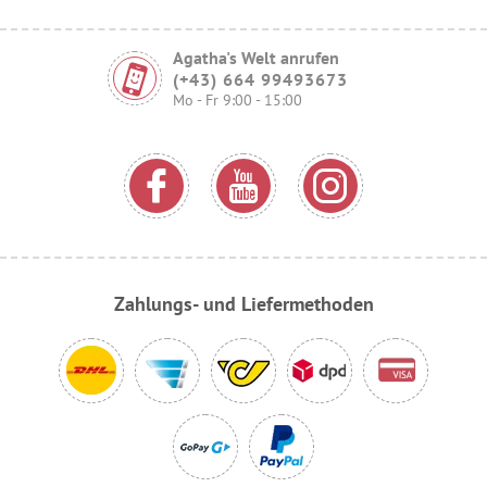
Agatha's Welt anrufen
(+43) 664 99493673
Mo - Fr 9:00 - 15:00
Zahlungs- und Liefermethoden