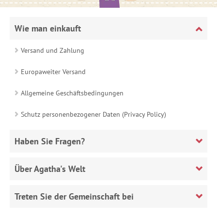
Wie man einkauft
Versand und Zahlung
Europaweiter Versand
Allgemeine Geschäftsbedingungen
Schutz personenbezogener Daten (Privacy Policy)
Haben Sie Fragen?
Über Agatha's Welt
Treten Sie der Gemeinschaft bei