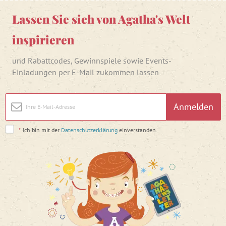
Lassen Sie sich von Agatha's Welt
inspirieren
und Rabattcodes, Gewinnspiele sowie Events-
Einladungen per E-Mail zukommen lassen
Anmelden
*
Ich bin mit der
Datenschutzerklärung
einverstanden.