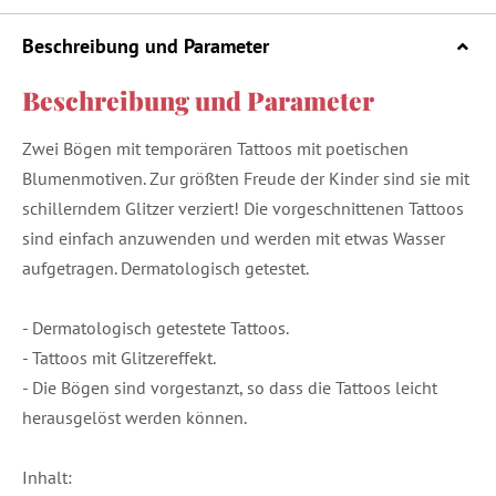
Beschreibung und Parameter
Beschreibung und Parameter
Zwei Bögen mit temporären Tattoos mit poetischen
Blumenmotiven. Zur größten Freude der Kinder sind sie mit
schillerndem Glitzer verziert! Die vorgeschnittenen Tattoos
sind einfach anzuwenden und werden mit etwas Wasser
aufgetragen. Dermatologisch getestet.
- Dermatologisch getestete Tattoos.
- Tattoos mit Glitzereffekt.
- Die Bögen sind vorgestanzt, so dass die Tattoos leicht
herausgelöst werden können.
Inhalt: