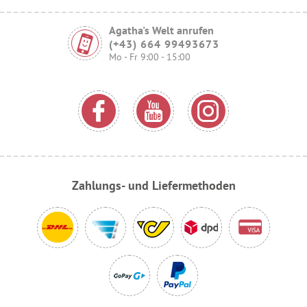
Agatha's Welt anrufen
(+43) 664 99493673
Mo - Fr 9:00 - 15:00
Zahlungs- und Liefermethoden