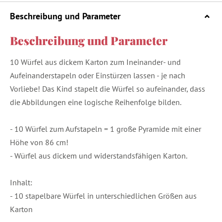
Beschreibung und Parameter
Beschreibung und Parameter
10 Würfel aus dickem Karton zum Ineinander- und
Aufeinanderstapeln oder Einstürzen lassen - je nach
Vorliebe! Das Kind stapelt die Würfel so aufeinander, dass
die Abbildungen eine logische Reihenfolge bilden.
- 10 Würfel zum Aufstapeln = 1 große Pyramide mit einer
Höhe von 86 cm!
- Würfel aus dickem und widerstandsfähigen Karton.
Inhalt:
- 10 stapelbare Würfel in unterschiedlichen Größen aus
Karton