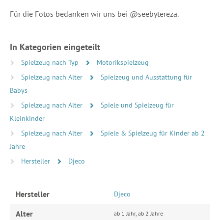
Für die Fotos bedanken wir uns bei @seebytereza.
In Kategorien eingeteilt
Spielzeug nach Typ
Motorikspielzeug
Spielzeug nach Alter
Spielzeug und Ausstattung für
Babys
Spielzeug nach Alter
Spiele und Spielzeug für
Kleinkinder
Spielzeug nach Alter
Spiele & Spielzeug für Kinder ab 2
Jahre
Hersteller
Djeco
Hersteller
Djeco
Alter
ab 1 Jahr, ab 2 Jahre