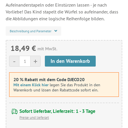
Aufeinanderstapeln oder Einstürzen lassen - je nach
Vorliebe! Das Kind stapelt die Würfel so aufeinander, dass
die Abbildungen eine logische Reihenfolge bilden.
Beschreibung und Parameter
18,49 €
mit MwSt.
-
+
In den Warenkorb
20 % Rabatt mit dem Code DJECO20
Mit einem Klick hier
legen Sie das Produkt in den
Warenkorb und lösen den Rabattcode sofort ein.
Sofort lieferbar, Lieferzeit: 1 - 3 Tage
Preise und lieferart