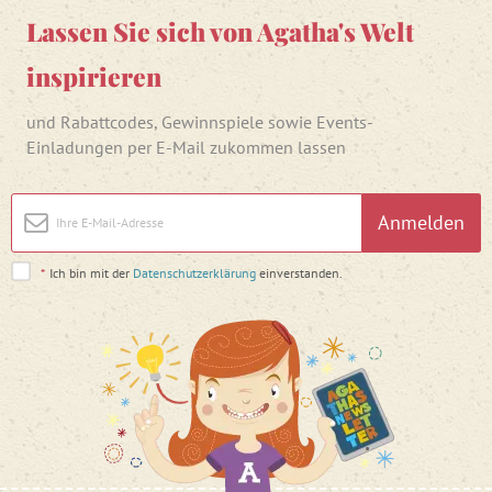
Lassen Sie sich von Agatha's Welt
inspirieren
und Rabattcodes, Gewinnspiele sowie Events-
Einladungen per E-Mail zukommen lassen
Anmelden
*
Ich bin mit der
Datenschutzerklärung
einverstanden.