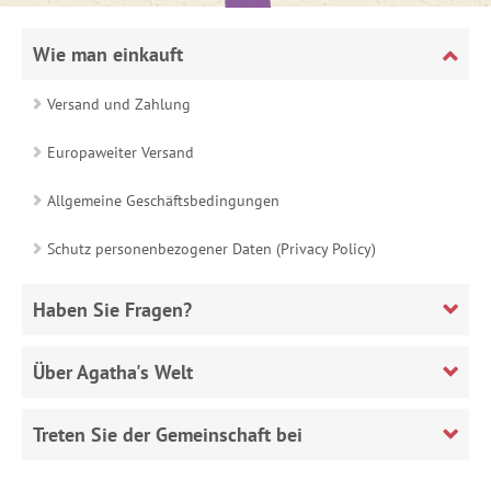
Wie man einkauft
Versand und Zahlung
Europaweiter Versand
Allgemeine Geschäftsbedingungen
Schutz personenbezogener Daten (Privacy Policy)
Haben Sie Fragen?
Über Agatha's Welt
Treten Sie der Gemeinschaft bei