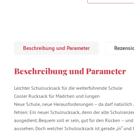
Beschreibung und Parameter
Rezensi
Beschreibung und Parameter
Leichter Schulrucksack für die weiterführende Schule
Cooler Rucksack für Mädchen und Jungen
Neue Schule, neue Herausforderungen – da darf natürlich 
fehlen: Ein neuer Schulrucksack, denn der alte Schulranzen
ausgedient. Bequem soll er sein, gut für den Rücken – und
aussehen. Doch welcher Schulrucksack ist gerade „in“ und 