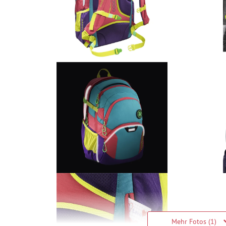
Mehr Fotos (1)