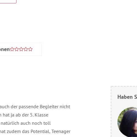
onen
Haben S
auch der passende Begleiter nicht
 hat ja ab der 5. Klasse
 natürlich auch noch toll
hat zudem das Potential, Teenager