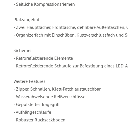
- Seitliche Kompressionsriemen
Platzangebot
- Zwei Hauptfächer, Fronttasche, dehnbare Außentaschen,
- Organizerfach mit Einschüben, Klettverschlussfach und S
Sicherheit
- Retroreflektierende Elemente
- Retroreflektierende Schlaufe zur Befestigung eines LED-A
Weitere Features
- Zipper, Schnallen, Klett-Patch austauschbar
- Wasserabweisende Reißverschlüsse
- Gepolsterter Tragegriff
- Aufhängeschlaufe
- Robuster Rucksackboden