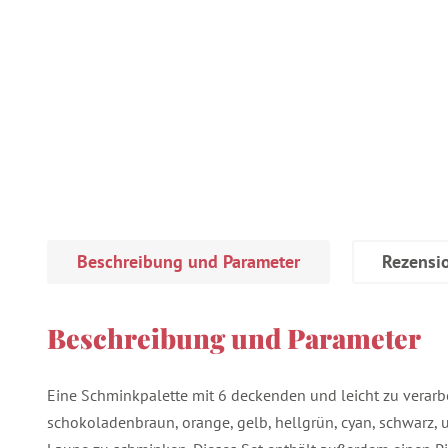
Beschreibung und Parameter
Rezensi
Beschreibung und Parameter
Eine Schminkpalette mit 6 deckenden und leicht zu verarb
schokoladenbraun, orange, gelb, hellgrün, cyan, schwarz, 