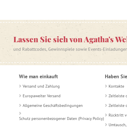
Lassen Sie sich von Agatha's We
und Rabattcodes, Gewinnspiele sowie Events-Einladunge
Wie man einkauft
Haben Sie
Versand und Zahlung
Kontakte
Europaweiter Versand
Zeitleiste
Allgemeine Geschäftsbedingungen
Zeitleist
Rücktritt 
Schutz personenbezogener Daten (Privacy Policy)
Umtausch,