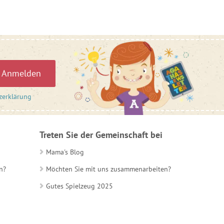
Anmelden
zerklärung
Treten Sie der Gemeinschaft bei
Mama's Blog
n?
Möchten Sie mit uns zusammenarbeiten?
Gutes Spielzeug 2025