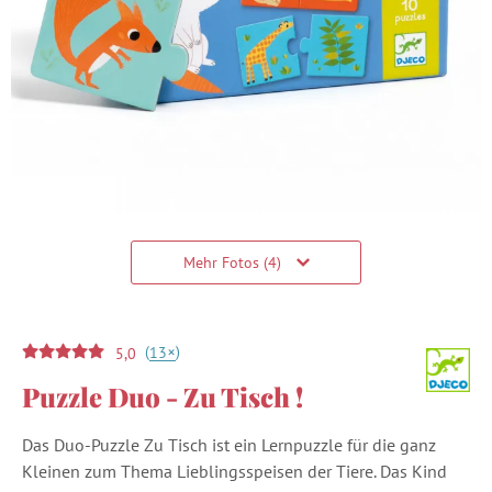
Mehr Fotos (4)
(
)
+
13
5,0
Puzzle Duo - Zu Tisch !
Das Duo-Puzzle Zu Tisch ist ein Lernpuzzle für die ganz
Kleinen zum Thema Lieblingsspeisen der Tiere. Das Kind