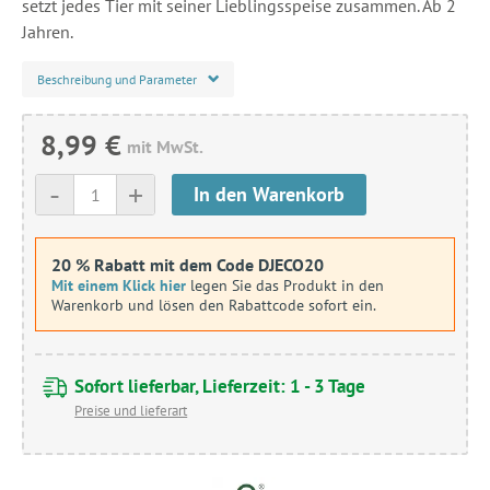
setzt jedes Tier mit seiner Lieblingsspeise zusammen. Ab 2
Jahren.
Beschreibung und Parameter
8,99 €
mit MwSt.
-
+
In den Warenkorb
20 % Rabatt mit dem Code DJECO20
Mit einem Klick hier
legen Sie das Produkt in den
Warenkorb und lösen den Rabattcode sofort ein.
Sofort lieferbar, Lieferzeit: 1 - 3 Tage
Preise und lieferart