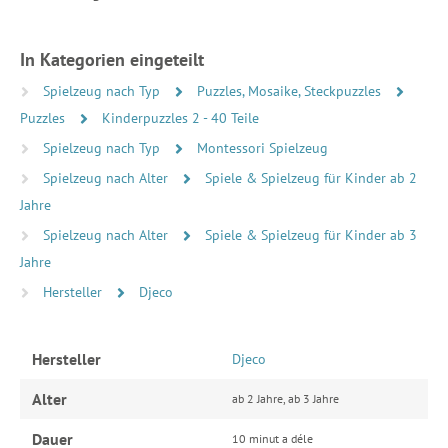
In Kategorien eingeteilt
Spielzeug nach Typ
Puzzles, Mosaike, Steckpuzzles
Puzzles
Kinderpuzzles 2 - 40 Teile
Spielzeug nach Typ
Montessori Spielzeug
Spielzeug nach Alter
Spiele & Spielzeug für Kinder ab 2
Jahre
Spielzeug nach Alter
Spiele & Spielzeug für Kinder ab 3
Jahre
Hersteller
Djeco
Hersteller
Djeco
Alter
ab 2 Jahre, ab 3 Jahre
Dauer
10 minut a déle