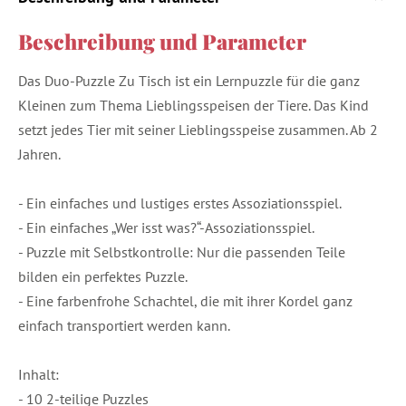
Beschreibung und Parameter
Das Duo-Puzzle Zu Tisch ist ein Lernpuzzle für die ganz
Kleinen zum Thema Lieblingsspeisen der Tiere. Das Kind
setzt jedes Tier mit seiner Lieblingsspeise zusammen. Ab 2
Jahren.
- Ein einfaches und lustiges erstes Assoziationsspiel.
- Ein einfaches „Wer isst was?“-Assoziationsspiel.
- Puzzle mit Selbstkontrolle: Nur die passenden Teile
bilden ein perfektes Puzzle.
- Eine farbenfrohe Schachtel, die mit ihrer Kordel ganz
einfach transportiert werden kann.
Inhalt:
- 10 2-teilige Puzzles