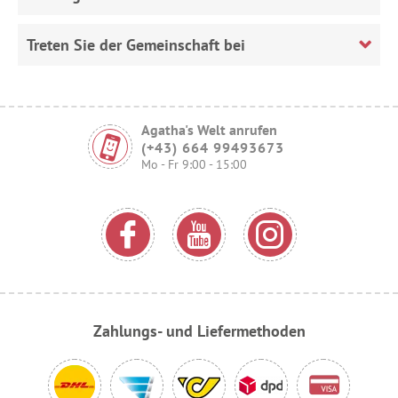
Treten Sie der Gemeinschaft bei
Agatha's Welt anrufen
(+43) 664 99493673
Mo - Fr 9:00 - 15:00
Zahlungs- und Liefermethoden