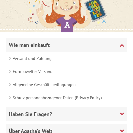
Wie man einkauft
Versand und Zahlung
Europaweiter Versand
Allgemeine Geschäftsbedingungen
Schutz personenbezogener Daten (Privacy Policy)
Haben Sie Fragen?
Über Agatha's Welt