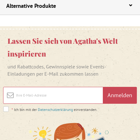
Alternative Produkte
Lassen Sie sich von Agatha's Welt
inspirieren
und Rabattcodes, Gewinnspiele sowie Events-
Einladungen per E-Mail zukommen lassen
Anmelden
*
Ich bin mit der
Datenschutzerklärung
einverstanden.