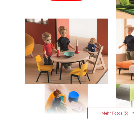
Mehr Fotos (5)