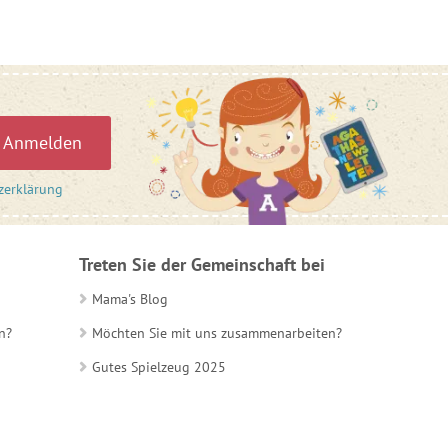
Anmelden
zerklärung
Treten Sie der Gemeinschaft bei
Mama's Blog
n?
Möchten Sie mit uns zusammenarbeiten?
Gutes Spielzeug 2025