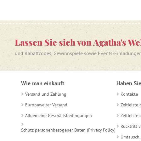
Lassen Sie sich von Agatha's We
und Rabattcodes, Gewinnspiele sowie Events-Einladunge
Wie man einkauft
Haben Sie
Versand und Zahlung
Kontakte
Europaweiter Versand
Zeitleiste
Allgemeine Geschäftsbedingungen
Zeitleist
Rücktritt 
Schutz personenbezogener Daten (Privacy Policy)
Umtausch,