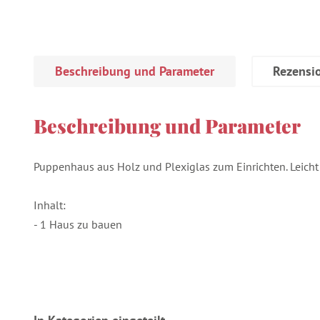
Beschreibung und Parameter
Rezensi
Beschreibung und Parameter
Puppenhaus aus Holz und Plexiglas zum Einrichten. Leicht
Inhalt:
- 1 Haus zu bauen