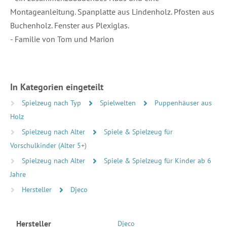
Montageanleitung. Spanplatte aus Lindenholz. Pfosten aus
Buchenholz. Fenster aus Plexiglas.
- Familie von Tom und Marion
In Kategorien eingeteilt
Spielzeug nach Typ
Spielwelten
Puppenhäuser aus
Holz
Spielzeug nach Alter
Spiele & Spielzeug für
Vorschulkinder (Alter 5+)
Spielzeug nach Alter
Spiele & Spielzeug für Kinder ab 6
Jahre
Hersteller
Djeco
Hersteller
Djeco