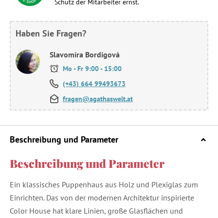
Schutz der Mitarbeiter ernst.
Haben Sie Fragen?
Slavomíra Bordigová
Mo - Fr 9:00 - 15:00
(+43) 664 99493673
fragen@agathaswelt.at
Beschreibung und Parameter
Beschreibung und Parameter
Ein klassisches Puppenhaus aus Holz und Plexiglas zum
Einrichten. Das von der modernen Architektur inspirierte
Color House hat klare Linien, große Glasflächen und