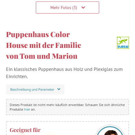
Mehr Fotos (3)
Puppenhaus Color
House mit der Familie
von Tom und Marion
Ein klassisches Puppenhaus aus Holz und Plexiglas zum
Einrichten.
Beschreibung und Parameter
Dieses Produkt ist nicht mehr käuflich erwerbbar. Schauen Sie sich ähnliche
Produkte
hier
an.
Geeignet für