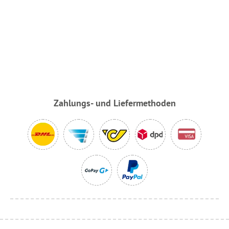
Zahlungs- und Liefermethoden