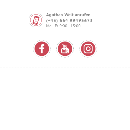
Agatha's Welt anrufen
(+43) 664 99493673
Mo - Fr 9:00 - 15:00