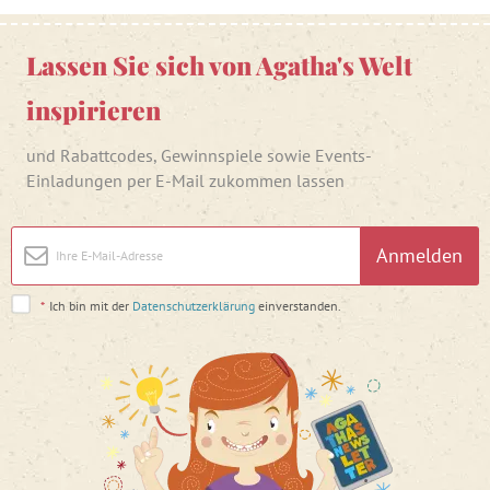
Lassen Sie sich von Agatha's Welt
inspirieren
und Rabattcodes, Gewinnspiele sowie Events-
Einladungen per E-Mail zukommen lassen
Anmelden
*
Ich bin mit der
Datenschutzerklärung
einverstanden.