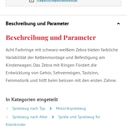
Beschreibung und Parameter
Beschreibung und Parameter
Acht Farbringe mit schwarz-weißem Zebra bieten farbliche
Variabilität der Kettenmontage und Befestigung am
Kinderwagen. Das Zebra mit Ringen Fördert die
Entwicklung von Gehör, Sehvermögen, Tastsinn,
Feinmotorik und hilft beim beissen mit den ersten Zähne.
In Kategorien eingeteilt
Spielzeug nach Typ
Motorikspielzeug
Spielzeug nach Alter
Spiele und Spielzeug für
Kleinkinder