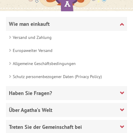
Wie man einkauft
Versand und Zahlung
Europaweiter Versand
Allgemeine Geschäftsbedingungen
Schutz personenbezogener Daten (Privacy Policy)
Haben Sie Fragen?
Über Agatha's Welt
Treten Sie der Gemeinschaft bei