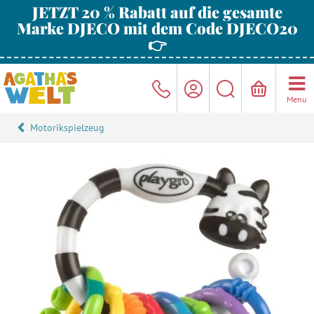
JETZT 20 % Rabatt auf die gesamte
Marke DJECO mit dem Code DJECO20
👉
Menu
Motorikspielzeug