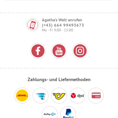
Agatha's Welt anrufen
(+43) 664 99493673
Mo - Fr 9:00 - 15:00
Zahlungs- und Liefermethoden