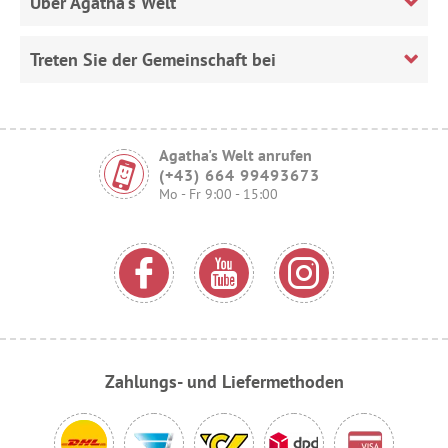
Über Agatha's Welt
Treten Sie der Gemeinschaft bei
Agatha's Welt anrufen
(+43) 664 99493673
Mo - Fr 9:00 - 15:00
Zahlungs- und Liefermethoden