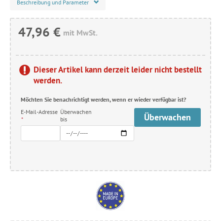
Beschreibung und Parameter
47,96 €
mit MwSt.
Dieser Artikel kann derzeit leider nicht bestellt
werden.
Möchten Sie benachrichtigt werden, wenn er wieder verfügbar ist?
E-Mail-Adresse
Überwachen
Überwachen
*
bis