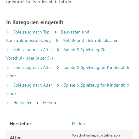
geeignet für Kinder ab 6 Jahren.
In Kategorien eingeteilt
Spielzeug nach Typ
Baukästen und
Konstruktionsspielzeug
Metall- und Elektrobaukästen
Spielzeug nach Alter
Spiele & Spielzeug für
Vorschulkinder (Alter 5+)
Spielzeug nach Alter
Spiele & Spielzeug für Kinder ab 6
Jahre
Spielzeug nach Alter
Spiele & Spielzeug für Kinder ab 9
Jahre
Hersteller
Merkur
Hersteller
Merkur
Vorschulkinder, ab 6 Jahre, ab 9
Alter