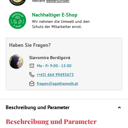
Weitere
Bewertungen
Nachhaltiger E-Shop
Wir nehmen die Umwelt und den
Schutz der Mitarbeiter ernst.
Haben Sie Fragen?
Slavomíra Bordigová
Mo - Fr 9:00 - 15:00
(+43) 664 99493673
fragen@agathaswelt.at
Beschreibung und Parameter
Beschreibung und Parameter