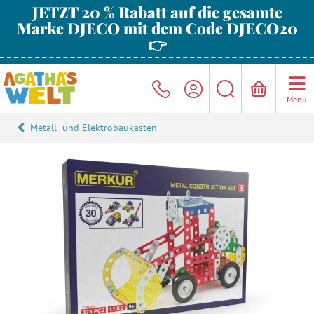
JETZT 20 % Rabatt auf die gesamte
Marke DJECO mit dem Code DJECO20
👉
Menu
Metall- und Elektrobaukästen