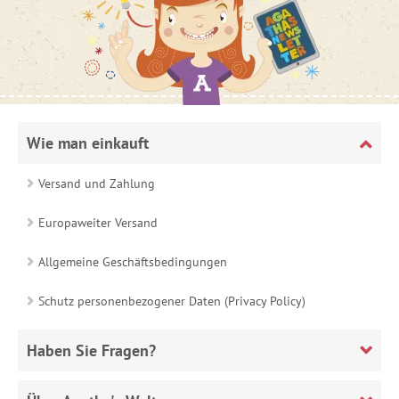
Wie man einkauft
Versand und Zahlung
Europaweiter Versand
Allgemeine Geschäftsbedingungen
Schutz personenbezogener Daten (Privacy Policy)
Haben Sie Fragen?