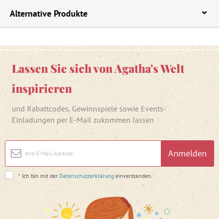
Alternative Produkte
Lassen Sie sich von Agatha's Welt
inspirieren
und Rabattcodes, Gewinnspiele sowie Events-
Einladungen per E-Mail zukommen lassen
Anmelden
*
Ich bin mit der
Datenschutzerklärung
einverstanden.