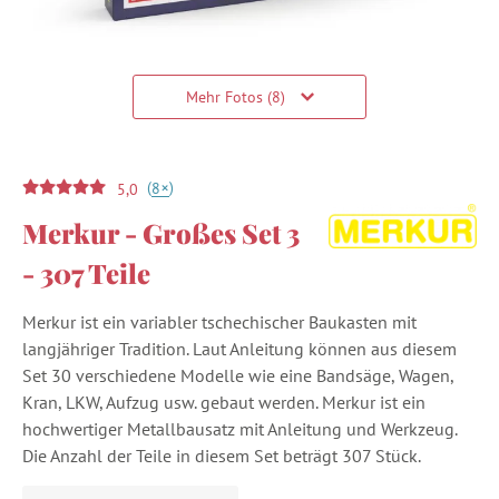
Mehr Fotos (8)
(
)
+
8
5,0
Merkur - Großes Set 3
- 307 Teile
Merkur ist ein variabler tschechischer Baukasten mit
langjähriger Tradition. Laut Anleitung können aus diesem
Set 30 verschiedene Modelle wie eine Bandsäge, Wagen,
Kran, LKW, Aufzug usw. gebaut werden. Merkur ist ein
hochwertiger Metallbausatz mit Anleitung und Werkzeug.
Die Anzahl der Teile in diesem Set beträgt 307 Stück.