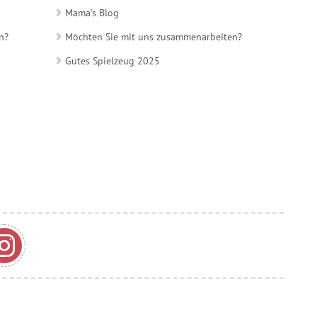
Mama's Blog
n?
Möchten Sie mit uns zusammenarbeiten?
Gutes Spielzeug 2025