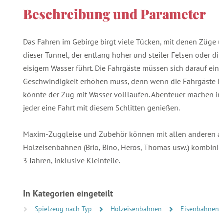
Beschreibung und Parameter
Das Fahren im Gebirge birgt viele Tücken, mit denen Züge
dieser Tunnel, der entlang hoher und steiler Felsen oder di
eisigem Wasser führt. Die Fahrgäste müssen sich darauf ein
Geschwindigkeit erhöhen muss, denn wenn die Fahrgäste i
könnte der Zug mit Wasser volllaufen. Abenteuer machen 
jeder eine Fahrt mit diesem Schlitten genießen.
Maxim-Zuggleise und Zubehör können mit allen anderen a
Holzeisenbahnen (Brio, Bino, Heros, Thomas usw.) kombinie
3 Jahren, inklusive Kleinteile.
In Kategorien eingeteilt
Spielzeug nach Typ
Holzeisenbahnen
Eisenbahnen,