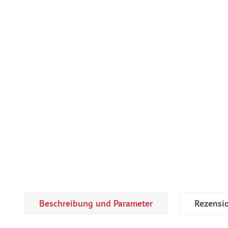
Beschreibung und Parameter
Rezensi