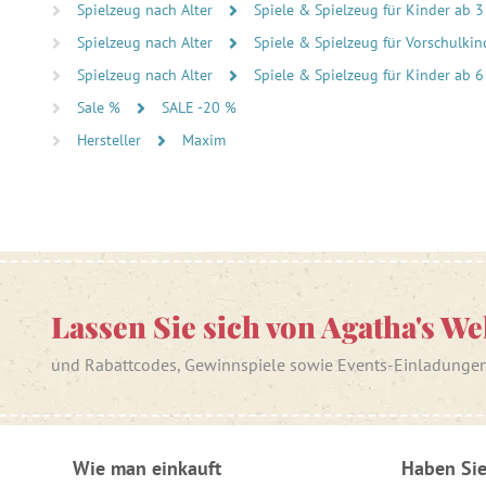
Spielzeug nach Alter
Spiele & Spielzeug für Kinder ab 3
Spielzeug nach Alter
Spiele & Spielzeug für Vorschulkind
Spielzeug nach Alter
Spiele & Spielzeug für Kinder ab 6
Sale %
SALE -20 %
Hersteller
Maxim
Lassen Sie sich von Agatha's We
und Rabattcodes, Gewinnspiele sowie Events-Einladunge
Wie man einkauft
Haben Sie