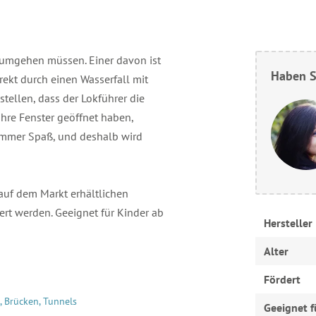
 umgehen müssen. Einer davon ist
Haben S
rekt durch einen Wasserfall mit
stellen, dass der Lokführer die
hre Fenster geöffnet haben,
immer Spaß, und deshalb wird
uf dem Markt erhältlichen
rt werden. Geeignet für Kinder ab
Hersteller
Alter
Fördert
 Brücken, Tunnels
Geeignet f