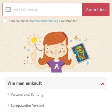
Anmelden
*
Ich bin mit der
Datenschutzerklärung
einverstanden.
Wie man einkauft
Versand und Zahlung
Europaweiter Versand