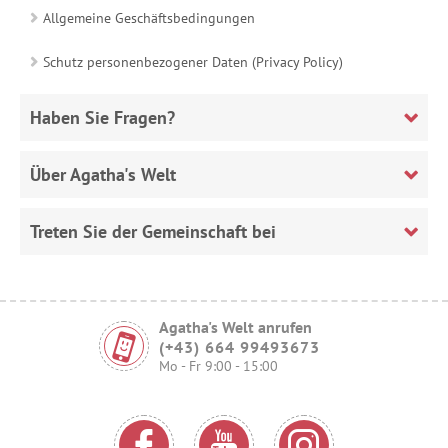
Allgemeine Geschäftsbedingungen
Schutz personenbezogener Daten (Privacy Policy)
Haben Sie Fragen?
Über Agatha's Welt
Treten Sie der Gemeinschaft bei
Agatha's Welt anrufen
(+43) 664 99493673
Mo - Fr 9:00 - 15:00