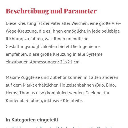
Beschreibung und Parameter
Diese Kreuzung ist der Vater aller Weichen, eine große Vier-
Wege-Kreuzung, die es Ihnen ermöglicht, in jede beliebige
Richtung zu fahren, was Ihnen unendliche
Gestaltungsmöglichkeiten bietet. Die Ingenieure
empfehlen, diese große Kreuzung in alle Systeme
einzubauen. Abmessungen: 21x21 cm.
Maxim-Zuggleise und Zubehör können mit allen anderen
auf dem Markt erhältlichen Holzeisenbahnen (Brio, Bino,
Heros, Thomas usw.) kombiniert werden. Geeignet für
Kinder ab 3 Jahren, inklusive Kleinteile.
In Kategorien eingeteilt