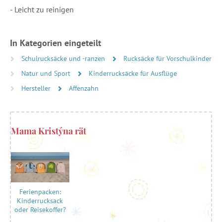
- Leicht zu reinigen
In Kategorien eingeteilt
Schulrucksäcke und -ranzen
Rucksäcke für Vorschulkinder
Natur und Sport
Kinderrucksäcke für Ausflüge
Hersteller
Affenzahn
Mama Kristýna rät
Ferienpacken:
Kinderrucksack
oder Reisekoffer?