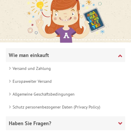
Wie man einkauft
Versand und Zahlung
Europaweiter Versand
Allgemeine Geschäftsbedingungen
Schutz personenbezogener Daten (Privacy Policy)
Haben Sie Fragen?