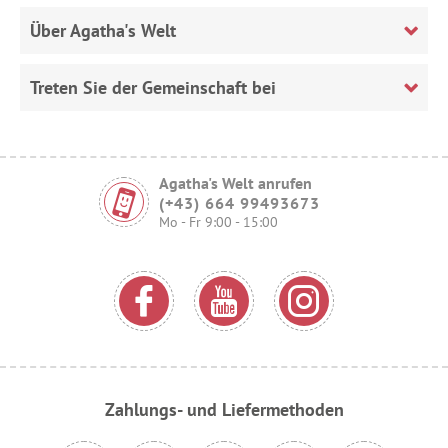
Über Agatha's Welt
Treten Sie der Gemeinschaft bei
Agatha's Welt anrufen
(+43) 664 99493673
Mo - Fr 9:00 - 15:00
Zahlungs- und Liefermethoden