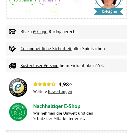
Kristýna
Bis zu
60 Tage
Rückgaberecht.
Gesundheitliche Sicherheit
aller Spielsachen.
Kostenloser Versand
beim Einkauf über 65 €.
4,98
/5
Weitere
Bewertungen
Nachhaltiger E-Shop
Wir nehmen die Umwelt und den
Schutz der Mitarbeiter ernst.