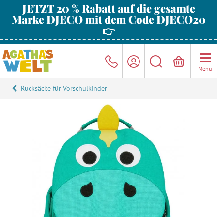
JETZT 20 % Rabatt auf die gesamte
Marke DJECO mit dem Code DJECO20
👉
Menu
Rucksäcke für Vorschulkinder