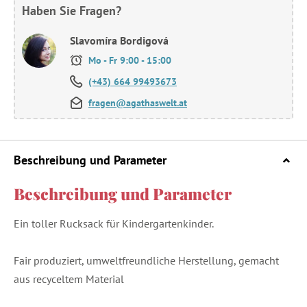
Haben Sie Fragen?
Slavomíra Bordigová
Mo - Fr 9:00 - 15:00
(+43) 664 99493673
fragen@agathaswelt.at
Beschreibung und Parameter
Beschreibung und Parameter
Ein toller Rucksack für Kindergartenkinder.
Fair produziert, umweltfreundliche Herstellung, gemacht
aus recyceltem Material