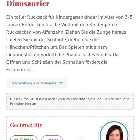
Dinosaurier
Ein toller Rucksack für Kindergartenkinder im Alter von 3-5
Jahren. Entdecken Sie die Welt mit den Kindergarten-
Rucksäcken von Affenzahn. Ziehen Sie die Zunge heraus,
spielen Sie mit der Schlaufe, drehen Sie die
Händchen/Pfötchen um. Das Spielen mit einem
Lieblingstier entwickelt die Phantasie des Kindes. Das
Öffnen und Schließen der Schnallen fördert die
Feinmotorik.
Beschreibung und Parameter
Dieses Produkt ist nicht mehr käuflich erwerbbar. Schauen Sie sich ähnliche
Produkte
hier
an.
Geeignet für
ab 3 Jahre
Jungen