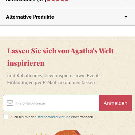
Alternative Produkte
Lassen Sie sich von Agatha's Welt
inspirieren
und Rabattcodes, Gewinnspiele sowie Events-
Einladungen per E-Mail zukommen lassen
Anmelden
*
Ich bin mit der
Datenschutzerklärung
einverstanden.