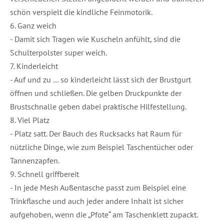
schön verspielt die kindliche Feinmotorik.
6. Ganz weich
- Damit sich Tragen wie Kuscheln anfühlt, sind die
Schulterpolster super weich.
7. Kinderleicht
- Auf und zu … so kinderleicht lässt sich der Brustgurt
öffnen und schließen. Die gelben Druckpunkte der
Brustschnalle geben dabei praktische Hilfestellung.
8. Viel Platz
- Platz satt. Der Bauch des Rucksacks hat Raum für
nützliche Dinge, wie zum Beispiel Taschentücher oder
Tannenzapfen.
9. Schnell griffbereit
- In jede Mesh Außentasche passt zum Beispiel eine
Trinkflasche und auch jeder andere Inhalt ist sicher
aufgehoben, wenn die „Pfote“ am Taschenklett zupackt.