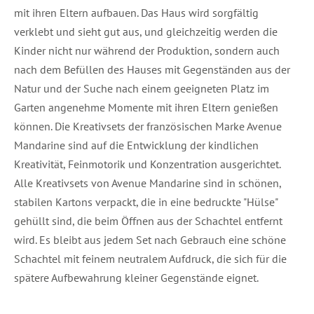
mit ihren Eltern aufbauen. Das Haus wird sorgfältig
verklebt und sieht gut aus, und gleichzeitig werden die
Kinder nicht nur während der Produktion, sondern auch
nach dem Befüllen des Hauses mit Gegenständen aus der
Natur und der Suche nach einem geeigneten Platz im
Garten angenehme Momente mit ihren Eltern genießen
können. Die Kreativsets der französischen Marke Avenue
Mandarine sind auf die Entwicklung der kindlichen
Kreativität, Feinmotorik und Konzentration ausgerichtet.
Alle Kreativsets von Avenue Mandarine sind in schönen,
stabilen Kartons verpackt, die in eine bedruckte "Hülse"
gehüllt sind, die beim Öffnen aus der Schachtel entfernt
wird. Es bleibt aus jedem Set nach Gebrauch eine schöne
Schachtel mit feinem neutralem Aufdruck, die sich für die
spätere Aufbewahrung kleiner Gegenstände eignet.