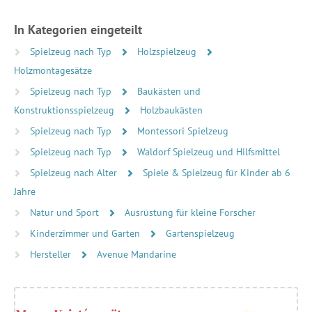
In Kategorien eingeteilt
Spielzeug nach Typ
Holzspielzeug
Holzmontagesätze
Spielzeug nach Typ
Baukästen und
Konstruktionsspielzeug
Holzbaukästen
Spielzeug nach Typ
Montessori Spielzeug
Spielzeug nach Typ
Waldorf Spielzeug und Hilfsmittel
Spielzeug nach Alter
Spiele & Spielzeug für Kinder ab 6
Jahre
Natur und Sport
Ausrüstung für kleine Forscher
Kinderzimmer und Garten
Gartenspielzeug
Hersteller
Avenue Mandarine