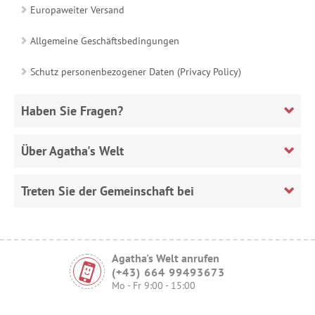
Europaweiter Versand
Allgemeine Geschäftsbedingungen
Schutz personenbezogener Daten (Privacy Policy)
Haben Sie Fragen?
Über Agatha's Welt
Treten Sie der Gemeinschaft bei
Agatha's Welt anrufen
(+43) 664 99493673
Mo - Fr 9:00 - 15:00