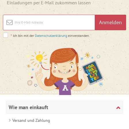
Einladungen per E-Mail zukommen lassen
Anmelden
*
Ich bin mit der
Datenschutzerklärung
einverstanden.
Wie man einkauft
Versand und Zahlung