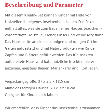
Beschreibung und Parameter
Mit diesem Kreativ-Set können Kinder mit Hilfe von
Holzteilen ihr eigenes Insektenhaus bauen. Das Paket
enthält alles, was sie zum Bauen eines Hauses brauchen –
vorgefertigte Holzteile, Kleber, Pinsel und weiße Acrylfarbe.
Das Haus sollte an einem sonnigen und ruhigen Ort im
Garten aufgestellt und mit Naturprodukten wie Rinde,
Zapfen und Blättern gefüllt werden. Das für Insekten
aufbereitete Haus wird bald nützliche Insektenmieter
anziehen, meistens Bienen, Marienkäfer und Florfliegen.
Verpackungsgröße: 27 x 5,5 x 18,5 cm
Maße des fertigen Hauses: 20 x 9 x 18 cm
Geeignet für Kinder ab 6 Jahren
Wir empfehlen, dass Kinder das Insektenhaus zusammen