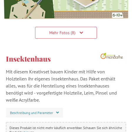
Mehr Fotos (8)
Insektenhaus
Mit diesem Kreativset bauen Kinder mit Hilfe von
Holzteilen ihr eigenes Insektenhaus. Das Paket enthält
alles, was für die Herstellung eines Insektenhauses
benötigt wird - vorgefertigte Holzteile, Leim, Pinsel und
weiße Acrylfarbe.
Beschreibung und Parameter
Dieses Produkt ist nicht mehr käuflich erwerbbar. Schauen Sie sich ähnliche